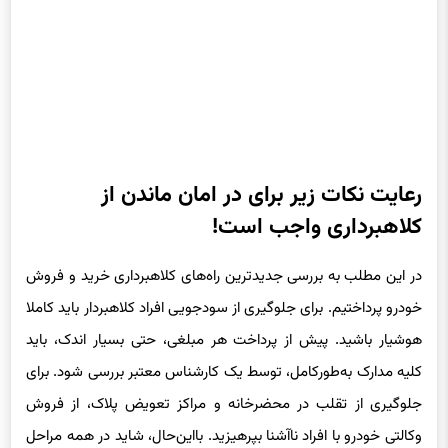
رعایت نکات زیر برای در امان ماندن از
کلاهبرداری واجب است!
در این مطلب به بررسی جدید‌ترین راه‌های کلاهبرداری خرید و فروش
خودرو پرداختیم. برای جلوگیری از سودجویی افراد کلاهبردار باید کاملا
هوشیار باشید. پیش از پرداخت هر مبلغی، حتی بسیار اندک، باید
کلیه مدارک به‌طور‌کامل، توسط یک کارشناس معتبر بررسی شود. برای
جلوگیری از تقلب در محضر‌خانه و مراکز تعویض پلاک، از فروش
وکالتی خودرو با افراد ناآشنا بپرهیزید. با‌این‌حال، شاید در همه مراحل