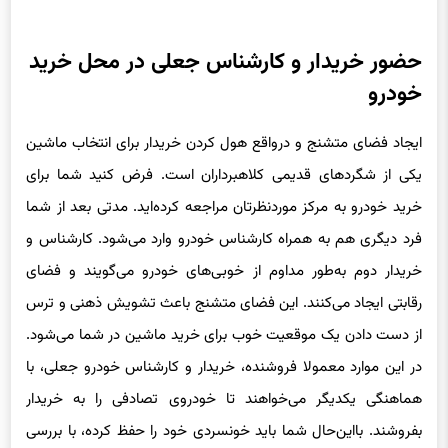
حضور خریدار و کارشناس جعلی در محل خرید
خودرو
ایجاد فضای متشنج و درواقع هول کردن خریدار برای انتخاب ماشین
یکی از شگردهای قدیمی کلاهبرداران است. فرض کنید شما برای
خرید خودرو به مرکز مورد‌نظرتان مراجعه کرده‌اید. مدتی بعد از شما
فرد دیگری هم به همراه کارشناس خودرو وارد می‌شود. کارشناس و
خریدار دوم به‌طور مداوم از خوبی‌های خودرو می‌گویند و فضای
رقابتی ایجاد می‌کنند. این فضای متشنج باعث تشویش ذهنی و ترس
از دست دادن یک موقعیت خوب برای خرید ماشین در شما می‌شود.
در این موارد معمولا فروشنده، خریدار و کارشناس خودرو جعلی، با
هماهنگی یکدیگر می‌خواهند تا خودروی تصادفی را به خریدار
بفروشند. با‌این‌حال شما باید خونسردی خود را حفظ کرده، با بررسی