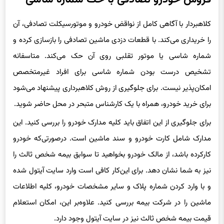
کلاهبردار با آگاهی کامل از نواقض خودرو و موتور‌سیکلت تصادفی، آن
را خریداری می‌کند. با قطعات دزدی ماشین تصادفی را بازسازی کرده و
شماره شاسی یا موتور تقلبی روی آن حک می‌کند. متاسفانه
تشخیص درست بودن شماره شاسی برای افراد غیر‌متخصص
امکان‌پذیر نیست. برای جلوگیری از روش کلاهبرداری پیشنهاد می‌شود
برای خرید خودرو، همراه با یک کارشناس متبحر در محل حاضر شوید.
برای جلوگیری از این اتفاق باید کلیه مدارک خودرو را بررسی کنید. این
مدارک شامل کارت خودرو و سند ماشین است. در‌صورتی‌که خودرو
کار‌کرده باشد، از مالک خودرو بخواهید تا سوابق بیمه شخص ثالث را
نیز به شما نشان دهد. برای این‌کار کافی است وارد سایت آیتول شده
و با وارد کردن شماره پلاک و سایر مشخصات خودرو، کلیه اطلاعات
ماشین را در شرکت بیمه بررسی کنید. علاوه‌بر این، امکان استعلام
قیمت بیمه شخص ثالث نیز در سایت آیتول وجود دارد.