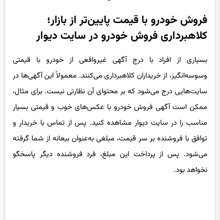
فروش خودرو با قیمت پایین‌تر از بازار؛
کلاهبرداری فروش خودرو در سایت دیوار
بسیاری از افراد با درج آگهی غیر‌واقعی از خودرو با قیمتی
وسوسه‌انگیز، از خریداران کلاهبرداری می‌کنند. معمولاً این آگهی‌ها در
سایت‌هایی درج می‌شود که بر محتوای آن نظارتی نیست. برای مثال،
ممکن است آگهی فروش خودرو با عکس‌های خوب و قیمتی بسیار
مناسب را در سایت دیوار مشاهده کنید. پس از تماس با خریدار و
توافق با فروشنده بر سر قیمت، مبلغی به‌عنوان بیعانه از شما گرفته
می‌شود. پس از پرداخت این مبلغ، فرد فروشنده دیگر پاسخگو
نخواهد بود.