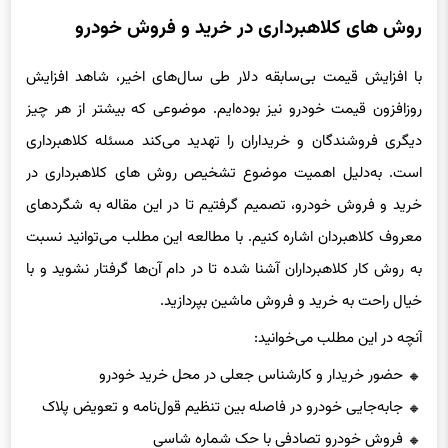
روش های کلاهبرداری در خرید و فروش خودرو
با افزایش قیمت بی‌سابقه دلار طی سال‌های اخیر، شاهد افزایش
روزافزون قیمت خودرو نیز بوده‌ایم. موضوعی که بیشتر از هر چیز
دیگری فروشندگان و خریداران را تهدید می‌کند مسئله کلاهبرداری
است. به‌دلیل اهمیت موضوع تشخیص روش های کلاهبرداری در
خرید و فروش خودرو، تصمیم گرفتیم تا در این مقاله به شگردهای
معروف کلاهبردان اشاره کنیم. با مطالعه این مطلب می‌توانید نسبت
به روش کار کلاهبرداران آشنا شده تا در دام آن‌ها گرفتار نشوید و با
خیال راحت به خرید و فروش ماشین بپردازید.
آنچه در این مطلب می‌خوانید:
حضور خریدار و کارشناس جعلی در محل خرید خودرو
جابه‌جایی خودرو در فاصله بین تنظیم قول‌نامه و تعویض پلاک
فروش خودرو تصادفی با حک شماره شاسی