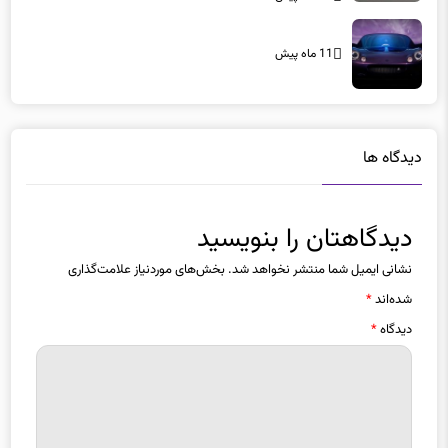
11 ماه پیش
دیدگاه ها
دیدگاهتان را بنویسید
نشانی ایمیل شما منتشر نخواهد شد.
بخش‌های موردنیاز علامت‌گذاری
شده‌اند
*
دیدگاه
*