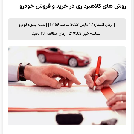
روش های کلاهبرداری در خرید و فروش خودرو
زمان انتشار: 17 مارس 2023 ساعت 17:59
دسته بندی:
خودرو
شناسه خبر: 219502
زمان مطالعه: 13 دقیقه