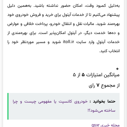
به‌دلیل کمبود وقت، امکان حضور نداشته باشید. به‌همین دلیل
پیشنهاد می‌کنیم تا از خدمات آیتول برای خرید و فروش خودروی خود
بهره‌مند شوید. مالیات نقل و انتقال خودرو، پرداخت خلافی و عوارض
و ده‌ها خدمت دیگر، در آیتول امکان‌پذیر است. برای بهره‌مندی از
خدمات آیتول وارد سایت itoll.ir شوید و مسیر مورد‌نظر خود را
انتخاب کنید.
میانگین امتیازات
۵
از ۵
از مجموع
۷
رای
حتما بخوانید :
خودروی کانسپت یا مفهومی چیست و چرا
ساخته می‌شود؟!
مجله خبری gsxr