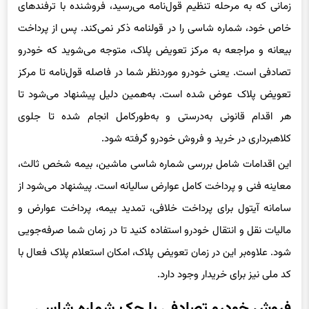
زمانی که به مرحله تنظیم قول‌نامه می‌رسید، فروشنده با ترفندهای
خاص خود، شماره شاسی را در قولنامه ذکر نمی‌کند. پس از پرداخت
بیعانه و مراجعه به مرکز تعویض پلاک، متوجه می‌شوید که خودرو
تصادفی است. یعنی خودرو مورد‌نظر شما در فاصله قول‌نامه تا مرکز
تعویض پلاک عوض شده است. به‌همین دلیل پیشنهاد می‌شود تا
هر اقدام قانونی به‌درستی و به‌طور‌کامل انجام شده تا جلوی
کلاهبرداری در خرید و فروش خودرو گرفته شود.
این اقدامات شامل بررسی شماره شاسی ماشین، بیمه شخص ثالث،
معاینه فنی و پرداخت کامل عوارض سالیانه است. پیشنهاد می‌شود از
سامانه آیتول برای پرداخت خلافی، تمدید بیمه، پرداخت عوارض و
مالیات نقل و انتقال خودرو استفاده کنید تا در زمان شما صرفه‌جویی
شود. علاوه‌بر این در زمان تعویض پلاک، امکان استعلام پلاک فعال با
کد ملی نیز برای خریدار وجود دارد.
فروش خودرو تصادفی با حک شماره شاسی