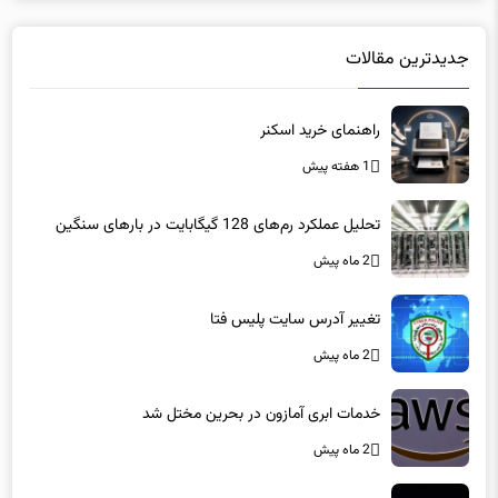
جدیدترین مقالات
راهنمای خرید اسکنر
1 هفته پیش
تحلیل عملکرد رم‌های 128 گیگابایت در بارهای سنگین
2 ماه پیش
تغییر آدرس سایت پلیس فتا
2 ماه پیش
خدمات ابری آمازون در بحرین مختل شد
2 ماه پیش