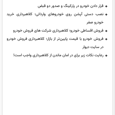
قرار دادن خودرو در پارکینگ و صدور دو قبض
نصب دستی آپشن روی خودروهای وارداتی؛ کلاهبرداری خرید
خودرو صفر
فروش اقساطی خودرو؛ کلاهبرداری شرکت های فروش خودرو
فروش خودرو با قیمت پایین‌تر از بازار؛ کلاهبرداری فروش خودرو
در سایت دیوار
رعایت نکات زیر برای در امان ماندن از کلاهبرداری واجب است!