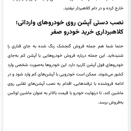
خارج کرده و در دام کلاهبردار نیفتید.
نصب دستی آپشن روی خودروهای وارداتی؛
کلاهبرداری خرید خودرو صفر
حتما شما هم جمله فروش گنجشک رنگ شده به جای قناری را
شنیده‌اید. این جمله درباره فروش خودروهایی با آپشن کم به‌جای
خودروهای فول آپشن کاربرد دارد. این خودروها به‌صورت شخصی وارد
کشور می‌شوند. ممکن است خودرویی با آپشن‌‌های کم وارد شود و در
ادامه فروشنده با ترفندهایی، اقدام به نصب آپشن‌‌های تقلبی روی
ماشین کند، تا درنهایت خودرو با قیمت بالاتر به عنوان ماشین لوکس
به‌فروش برسد.