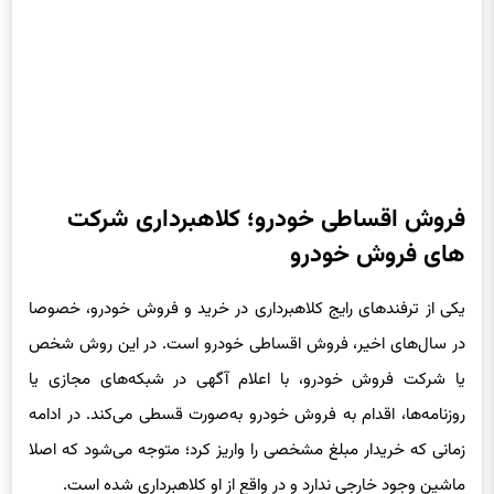
فروش اقساطی خودرو؛ کلاهبرداری شرکت
های فروش خودرو
یکی از ترفندهای رایج کلاهبرداری در خرید و فروش خودرو، خصوصا
در سال‌های اخیر، فروش اقساطی خودرو است. در این روش شخص
یا شرکت فروش خودرو، با اعلام آگهی در شبکه‌های مجازی یا
روزنامه‌ها، اقدام به فروش خودرو به‌صورت قسطی می‌کند. در ادامه
زمانی که خریدار مبلغ مشخصی را واریز کرد؛ متوجه می‌شود که اصلا
ماشین وجود خارجی ندارد و در واقع از او کلاهبرداری شده است.