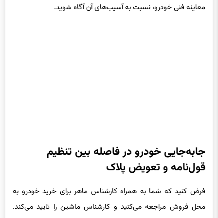
معاینه فنی خودرو، نسبت به آسیب‌های آن آگاه شوید.
جابه‌جایی خودرو در فاصله بین تنظیم
قول‌نامه و تعویض پلاک
فرض کنید که شما به همراه کارشناس ماهر برای خرید خودرو به
محل فروش مراجعه می‌کنید و کارشناس ماشین را تایید می‌کند.