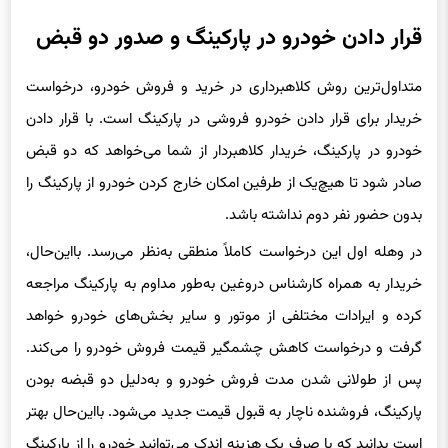
قرار دادن خودرو در پارکینگ و صدور دو قبض
متداول‌ترین روش کلاهبرداری در خرید و فروش خودرو، درخواست
خریدار برای قرار دادن خودرو فروشی در پارکینگ است. با قرار دادن
خودرو در پارکینگ، خریدار کلاهبردار از شما می‌خواهد که دو قبض
صادر شود تا هیچ‌یک از طرفین امکان خارج کردن خودرو از پارکینگ را
بدون حضور نفر دوم نداشته باشد.
در وهله اول این درخواست کاملاً منطقی به‌نظر می‌رسد. با‌این‌حال،
خریدار به همراه کارشناس دروغین به‌طور مداوم به پارکینگ مراجعه
کرده و ایرادات مختلفی از موتور و سایر بخش‌های خودرو خواهد
گرفت و درخواست کاهش چشمگیر قیمت فروش خودرو را می‌‌کند.
پس از طولانی شدن مدت فروش خودرو و به‌دلیل دو قبضه بودن
پارکینگ، فروشنده ناچار به قبول قیمت جدید می‌شود. با‌این‌حال بهتر
است بدانید که با صرف یک هزینه اندک می‌توانید خودرو را از پارکینگ