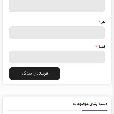
نام
*
ایمیل
*
دسته بندی موضوعات