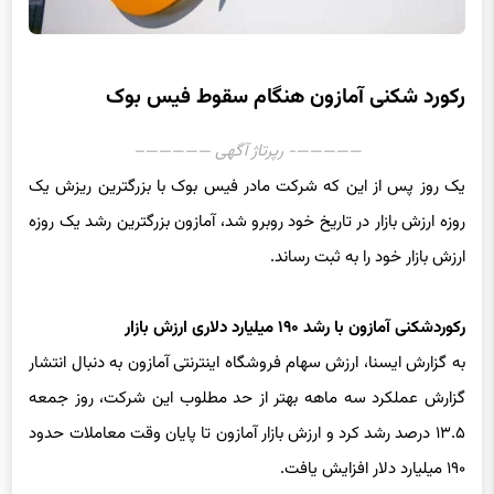
رکورد شکنی آمازون هنگام سقوط فیس بوک
—————- رپرتاژ آگهی —————–
یک روز پس از این که شرکت مادر فیس بوک با بزرگترین ریزش یک
روزه ارزش بازار در تاریخ خود روبرو شد، آمازون بزرگترین رشد یک روزه
ارزش بازار خود را به ثبت رساند.
رکوردشکنی آمازون با رشد ۱۹۰ میلیارد دلاری ارزش بازار
به گزارش ایسنا، ارزش سهام فروشگاه اینترنتی آمازون به دنبال انتشار
گزارش عملکرد سه ماهه بهتر از حد مطلوب این شرکت، روز جمعه
۱۳.۵ درصد رشد کرد و ارزش بازار آمازون تا پایان وقت معاملات حدود
۱۹۰ میلیارد دلار افزایش یافت.