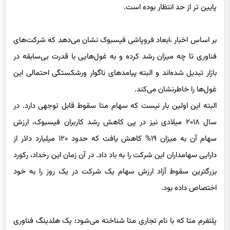
بر اساس اخبار ،ابعاد فروپاشی فیسبوک نشان می‌دهد که شرکت‌های
فناوری تا چه میزان رشد کرده و به غول‌هایی با قدرت بی‌سابقه در
بازار تبدیل شده‌اند و البته پیامدهای ناگوار ورشکستگی احتمالی این
غول‌ها را خاطرنشان می‌کند.
البته این اولین بار نیست که سهام متا سقوط قابل توجهی دارد. در
سال ۲۰۱۸ میلادی نیز در پی کاهش رشد کاربران فیسبوک، ارزش
سهام آن به میزان ۱۹% کاهش یافت که حدود ۱۲۰ میلیارد دلار از
دارایی سهامداران این شرکت را به باد داد. در آن زمان این رخداد، رکورد
بزرگترین سقوط آزاد ارزش سهام یک شرکت در یک روز را به خود
اختصاص داده بود.
پلتفرم متا که با نام تجاری متا شناخته می‌شود؛ یک هلدینگ فناوری
آمریکایی است که تا قبل از سال ۲۰۰۴ میلادی با عنوان شرکت