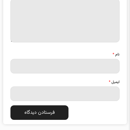
نام
*
ایمیل
*