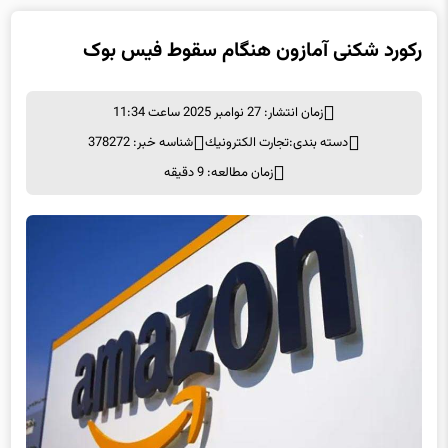
رکورد شکنی آمازون هنگام سقوط فیس بوک
زمان انتشار: 27 نوامبر 2025 ساعت 11:34
دسته بندی:
تجارت الكترونيك
شناسه خبر: 378272
زمان مطالعه: 9 دقیقه