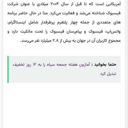
فیسبوک شناخته می‌شد و فعالیت می‌کرد. متا در حال حاضر برنامه
های متعددی از جمله چهار پلتفرم پرطرفدار شامل اینستاگرام،
واتس‌اپ، فیسبوک و پیام‌رسان فیسبوک را تحت مالکیت دارد و
مجموع کاربران آن در جهان به بیش از ۲.۸ میلیارد نفر می‌رسد.
حتما بخوانید :
آمازون هفته جمعه سیاه را به ۱۲ روز تخفیف
تبدیل کرد