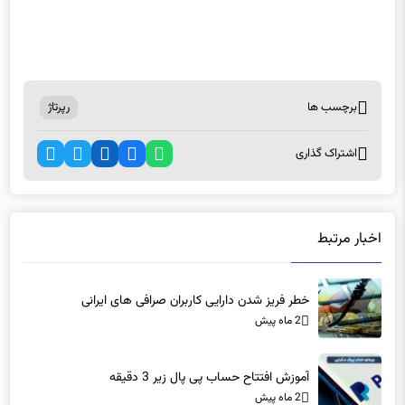
برچسب ها
رپرتاژ
اشتراک گذاری
اخبار مرتبط
خطر فریز شدن دارایی‌ کاربران صرافی های ایرانی
2 ماه پیش
آموزش افتتاح حساب پی پال زیر 3 دقیقه
2 ماه پیش