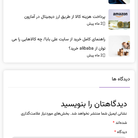
پرداخت هزینه کالا از طریق ارز دیجیتال در آمازون
2 ماه پیش
راهنمای کامل خرید از سایت علی بابا/ چه کالاهایی را می
توان از alibaba خرید؟
2 ماه پیش
دیدگاه ها
دیدگاهتان را بنویسید
نشانی ایمیل شما منتشر نخواهد شد.
بخش‌های موردنیاز علامت‌گذاری
شده‌اند
*
دیدگاه
*