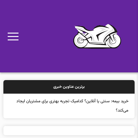
برترین عناوین خبری
خرید