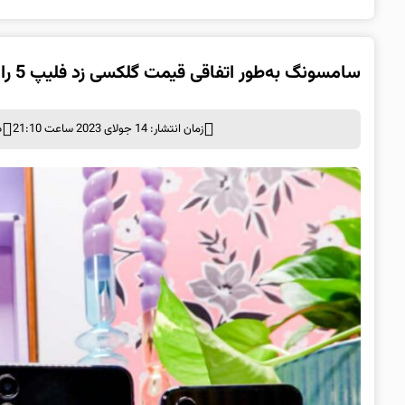
سامسونگ به‌طور اتفاقی قیمت گلکسی زد فلیپ 5 را فاش کرد
زمان انتشار: 14 جولای 2023 ساعت 21:10
د