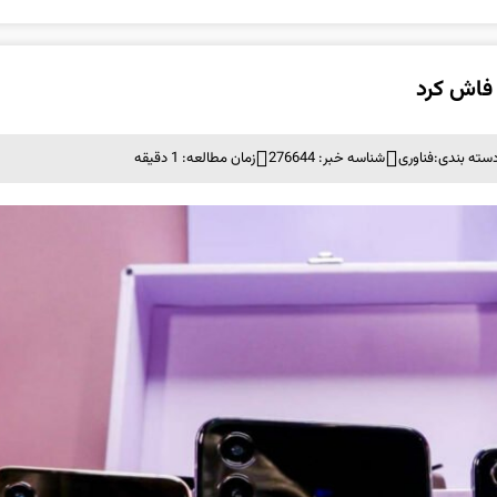
سته بندی:
فناوری
شناسه خبر: 276644
زمان مطالعه: 1 دقیقه