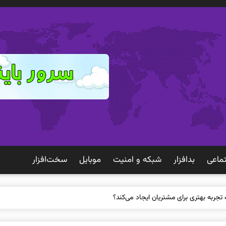
ماعی
بدافزار
شبكه و امنيت
موبايل
سخت‌افزار
 تجربه بهتری برای مشتریان ایجاد می‌کند؟