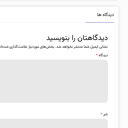
دیدگاه ها
دیدگاهتان را بنویسید
نشانی ایمیل شما منتشر نخواهد شد.
بخش‌های موردنیاز علامت‌گذاری شده‌ان
دیدگاه
*
نام
*