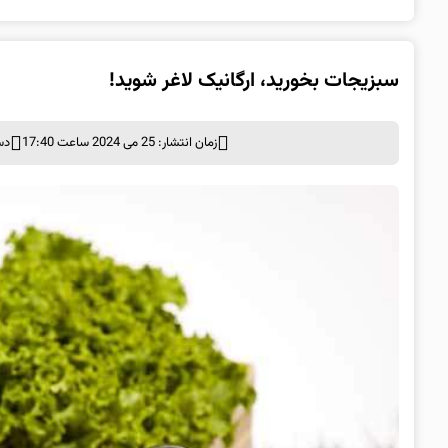
سبزیجات بخورید، ارگانیک لاغر شوید!
زمان انتشار: 25 می 2024 ساعت 17:40
دس