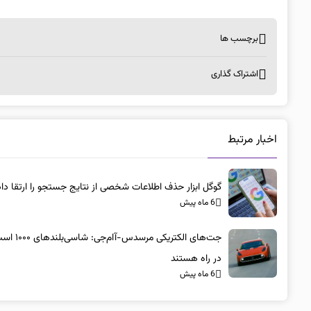
برچسب ها
اشتراک گذاری
اخبار مرتبط
گوگل ابزار حذف اطلاعات شخصی از نتایج جستجو را ارتقا داد
6 ماه پیش
جت‌های الکتریکی مرسد
در راه هستند
6 ماه پیش