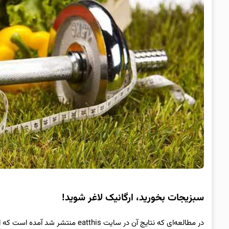
سبزیجات بخورید، ارگانیک لاغر شوید!
در مطالعه‌ای که نتایج آن در سایت 