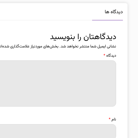
دیدگاه ها
دیدگاهتان را بنویسید
نشانی ایمیل شما منتشر نخواهد شد.
بخش‌های موردنیاز علامت‌گذاری شده‌ان
دیدگاه
*
نام
*