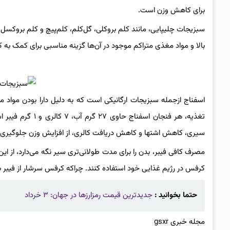
برای کاهش وزن است.
سبزیجات چلیپایی، مانند کلم بروکلی، گل‌کلم، کلم‌پیچ و کلم بروکس
بالا و مواد مغذی متراکم موجود در آن‌ها گزینه مناسبی برای کمک ب
اسفناج ازجمله سبزیجات ارگانیکی است که به دلیل دارا بودن مواد
تغذیه، هر فنجان 
سیری، کاهش اشتها و کاهش دریافت کالری، از افزایش وزن جلوگیری م
مصرف کافی فیبر، بدن را برای مدت طولانی‌تری سیر نگه می‌دارد، از 
کرفس در رژیم غذایی خود استفاده کنند. چراکه کرفس سرشار از فیبر بود
حتما بخوانید :
جدیدترین قیمت رمزارزها در جهان: ۳ خرداد
مجله خبری gsxr