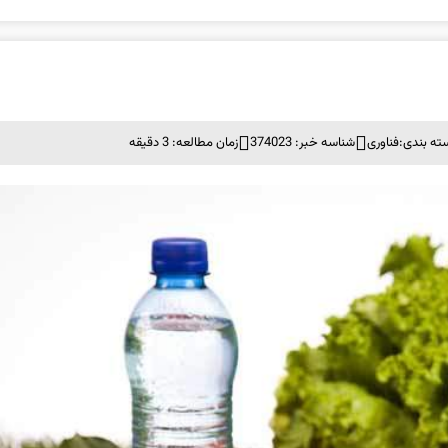
ته بندی:
فناوری
شناسه خبر: 374023
زمان مطالعه: 3 دقیقه