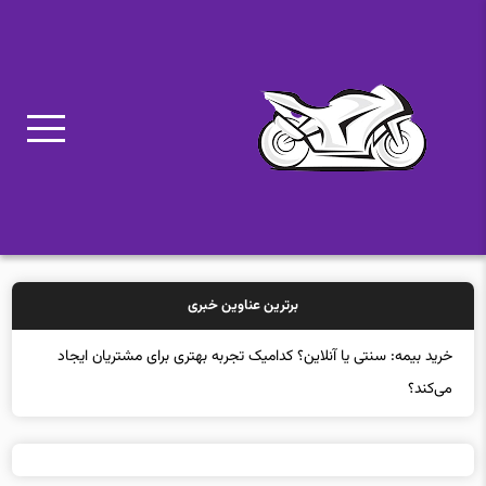
برترین عناوین خبری
خرید بیمه: