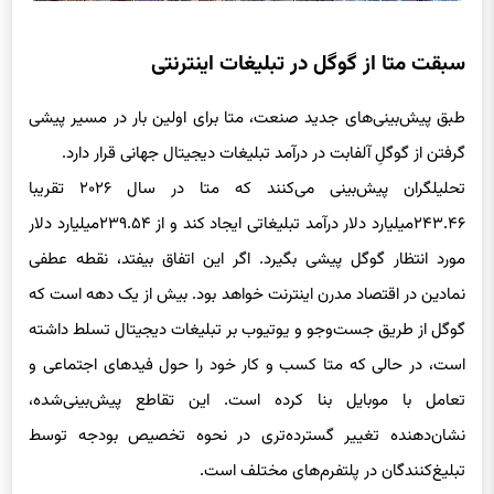
سبقت متا از گوگل در تبلیغات اینترنتی
طبق پیش‌بینی‌های جدید صنعت، متا برای اولین بار در مسیر پیشی
گرفتن از گوگلِ آلفابت در درآمد تبلیغات دیجیتال جهانی قرار دارد.
تحلیلگران پیش‌بینی می‌کنند که متا در سال ۲۰۲۶ تقریبا
۲۴۳.۴۶‌میلیارد دلار درآمد تبلیغاتی ایجاد کند و از ۲۳۹.۵۴‌میلیارد دلار
مورد انتظار گوگل پیشی بگیرد. اگر این اتفاق بیفتد، نقطه عطفی
نمادین در اقتصاد مدرن اینترنت خواهد بود. بیش از یک دهه است که
گوگل از طریق جست‌وجو و یوتیوب بر تبلیغات دیجیتال تسلط داشته
است، در حالی‌ که متا کسب و کار خود را حول فیدهای اجتماعی و
تعامل با موبایل بنا کرده است. این تقاطع پیش‌بینی‌شده،
نشان‌دهنده تغییر گسترده‌تری در نحوه تخصیص بودجه توسط
تبلیغ‌کنندگان در پلتفرم‌های مختلف است.