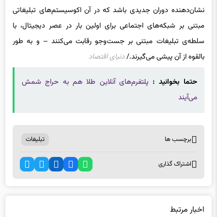
مبتنی بر شبکه‌های اجتماعی برای اولین بار در عصر دیجیتال، با
سلطه‌ی تبلیغات مبتنی بر جست‌وجو رقابت می‌کنند – و به طور
بالقوه از آن پیشی می‌گیرند./
دنیای اقتصاد
حتما بخوانید :
پلتفرم‌های آنلاین طلا هم به حراج شمش
می‌آیند
برچسب ها
تبلیغات
اشتراک گذاری
اخبار مرتبط