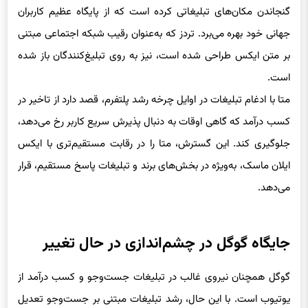
جهانی خود بهره می‌برد. تردز که به‌عنوان رقیب شبکه اجتماعی مبتنی
بر متن ایکس طراحی شده است، نیز به روی تبلیغ‌کنندگان باز شده
است.
متا با ادغام تبلیغات در اوایل چرخه رشد پلتفرم، قصد دارد از تاخیر در
کسب درآمد که گاهی اوقات به دنبال پذیرش سریع کاربر رخ می‌دهد،
جلوگیری کند. این گسترش، متا را در رقابت مستقیم‌تری با ایکس
ایلان ماسک، به‌ویژه در بخش‌های برند و تبلیغات پاسخ مستقیم، قرار
می‌دهد.
جایگاه گوگل در چشم‌اندازی در حال تغییر
گوگل همچنان نیروی غالب در تبلیغات جست‌وجو و کسب درآمد از
یوتیوب است. با این حال، رشد تبلیغات مبتنی بر جست‌وجو تعدیل
شده است، زیرا شبکه‌های رسانه‌ای خرده‌فروشی، تجارت اجتماعی و