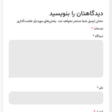
دیدگاهتان را بنویسید
نشانی ایمیل شما منتشر نخواهد شد.
بخش‌های موردنیاز علامت‌گذاری
شده‌اند
*
دیدگاه
*
نام
*
ایمیل
*