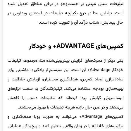
است. توانایی متا در درج یکپارچه تبلیغات در فیدهای ویدئویی در
حال پیمایش، شتاب درآمد آن را تقویت کرده است.
کمپین‌های ADVANTAGE+ و خودکار
یکی دیگر از محرک‌های افزایش پیش‌بینی‌شده‌ متا، مجموعه تبلیغات
خودکار Advantage+ آن است. این سیستم از یادگیری ماشینی برای
ساده‌سازی ایجاد کمپین، هدف‌گیری مخاطبان، آزمایش خلاقیت و
بهینه‌سازی بودجه استفاده می‌کند. تبلیغ‌کنندگان به سمت ابزارهای
اتوماسیونی گرایش پیدا کرده‌اند که تنظیمات دستی را کاهش
می‌دهند و در عین حال بازده هزینه تبلیغات را بهبود می‌بخشند.
کمپین‌های Advantage+ می‌توانند به صورت پویا هدف‌گذاری و
ترکیب‌های خلاقانه را در زمان واقعی تنظیم کنند و پیچیدگی عملیاتی
را برای برندها کاهش دهند. از آنجا که تغییرات حریم خصوصی،