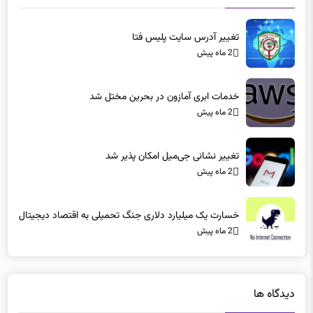
تغییر آدرس سایت پلیس فتا
2 ماه پیش
خدمات ابری آمازون در بحرین مختل شد
2 ماه پیش
تغییر نشانی جی‌میل امکان پذیر شد
2 ماه پیش
خسارت یک میلیارد دلاری جنگ تحمیلی به اقتصاد دیجیتال
2 ماه پیش
دیدگاه ها