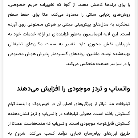
روش‌های ردیابی سنتی را محدود می‌کند، متا برای حفظ سطح
عملکرد، به مدل‌های پیش‌بینی مبتنی بر هوش مصنوعی روی آورده
است. این لایه اتوماسیون به‌طور فزاینده‌ای در ارائه خدمات خود به
بازاریابان نقش محوری دارد. تغییر به سمت مکان‌های تبلیغاتی
بهینه‌شده توسط ماشین، روندهای گسترده‌تر پذیرش هوش مصنوعی
را در سراسر صنعت منعکس می‌کند.
واتساپ و تردز موجودی را افزایش می‌دهند
تبلیغات متا فراتر از ویژگی‌های اصلی آن در فیس‌بوک و اینستاگرام
گسترش یافته است. معرفی تبلیغات در واتس‌اپ و تردز نشان‌دهنده
گسترش قابل‌توجه موجودی است. واتس‌اپ که مدت‌هاست عمدتا از
طریق ابزارهای پیام‌رسان تجاری درآمد کسب می‌کند، شروع به
گنجاندن مکان‌های تبلیغاتی کرده است که از پایگاه عظیم کاربران