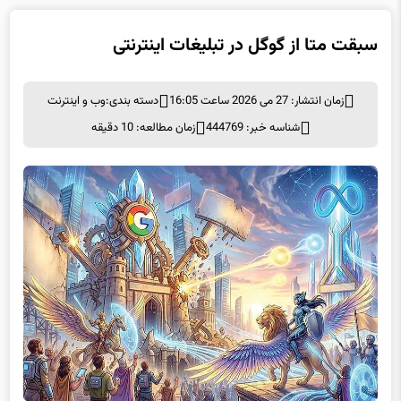
سبقت متا از گوگل در تبلیغات اینترنتی
زمان انتشار: 27 می 2026 ساعت 16:05
دسته بندی:
وب و اينترنت
شناسه خبر: 444769
زمان مطالعه: 10 دقیقه