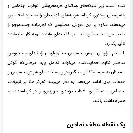
پلتفرم‌های ویدئوی کوتاه، هزینه‌های فزاینده‌ای را به خود اختصاص
می‌دهند. علاوه بر این، هوش مصنوعی که تجربیات جست‌وجو را
تغییر می‌دهد، ممکن است بر قالب‌های «آینده‌ تهیه کار تبلیغات»
تاثیر بگذارد.
با ادغام ابزارهای هوش مصنوعی محاوره‌ای در رابط‌های جست‌وجو،
ساختار نتایج حمایت‌شده می‌تواند تکامل یابد. درحالی‌که گوگل
همچنان به سرمایه‌گذاری سنگین در زیرساخت‌های هوش مصنوعی و
خدمات ابری ادامه می‌دهد، به نظر می‌رسد تمرکز متا بر تبلیغات
اجتماعی و عملکردی، شتاب درآمدی سریع‌تری را در کوتاه‌مدت به
همراه داشته باشد.
یک نقطه عطف نمادین
اگر متا تا پایان سال ۲۰۲۶ از نظر درآمد تبلیغات دیجیتال از گوگل