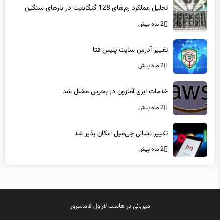
2 ماه پیش
تغییر آدرس سایت پلیس فتا
2 ماه پیش
خدمات ابری آمازون در بحرین مختل شد
2 ماه پیش
تغییر نشانی جی‌میل امکان پذیر شد
2 ماه پیش
میزبانی در
هاست لاراول
فاماسرور