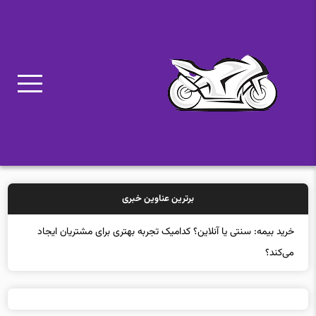
برترین عناوین خبری
خرید بیمه: سنتی یا آنلاین؟ کدامیک تجربه بهتری برای مشتریان ایجاد
می‌کند؟