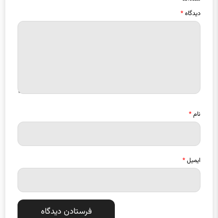
دیدگاه
*
نام
*
ایمیل
*