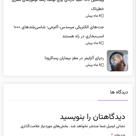
خطرناک
6 ماه پیش
جت‌های الکتریکی مرسدس-آام‌جی: شاسی‌بلندهای ۱۰۰۰
اسب‌بخاری در راه هستند
6 ماه پیش
ردپای آلزایمر در مغز بیماران پساکرونا
6 ماه پیش
دیدگاه ها
دیدگاهتان را بنویسید
نشانی ایمیل شما منتشر نخواهد شد.
بخش‌های موردنیاز علامت‌گذاری
شده‌اند
*