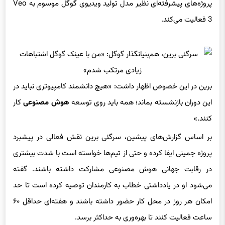
پروژه‌های پیشرفته‌ای نظیر مدل تولید ویدیوی گوگل موسوم به Veo
3 فعالیت می‌کند.
برین در این خصوص اظهار داشت: «هیچ دانشمند کامپیوتری نباید در
این دوران بازنشسته بماند؛ همه باید روی توسعه
هوش مصنوعی
کار
کنند.»
بر اساس گزارش‌های پیشین، سرگئی برین نقش فعالی در پیشبرد
پروژه جمینی ایفا کرده و حتی از تیم‌ها خواسته است با شدت بیشتری
در رقابت جهانی هوش مصنوعی مشارکت داشته باشند. گفته
می‌شود او در یادداشتی خطاب به کارمندان توصیه کرده است تا حد
امکان هر روز در محل کار حضور داشته باشند و هفته‌ای حداقل ۶۰
ساعت فعالیت کنند تا بهره‌وری به حداکثر برسد.