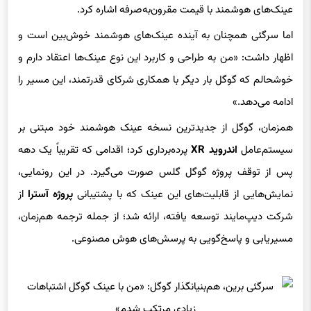
عینک‌های هوشمند با قیمت مقرون‌به‌صرفه اشاره کرد.
اما سرگئی همچنان به آینده عینک‌های هوشمند خوش‌بین است و
اظهار داشت: «من به طراحی و کاربرد این نوع عینک‌ها اعتقاد دارم و
خوشحالم که گوگل بار دیگر با همکاری شرکای قدرتمند، این مسیر را
ادامه می‌دهد.»
همزمان، گوگل از جدیدترین نسخه عینک هوشمند خود مبتنی بر
سیستم‌عامل
اندروید XR
پرده‌برداری کرد؛ اقدامی که تقریباً یک دهه
پس از توقف پروژه گوگل گلس صورت می‌گیرد. در این رونمایی،
نمایش‌هایی از قابلیت‌های این عینک که با پشتیبانی
پروژه آسترا
از
شرکت دیپ‌مایند توسعه یافته، ارائه شد؛ از جمله ترجمه هم‌زمان،
مسیریابی و پاسخ‌گویی به پرسش‌های هوش مصنوعی.