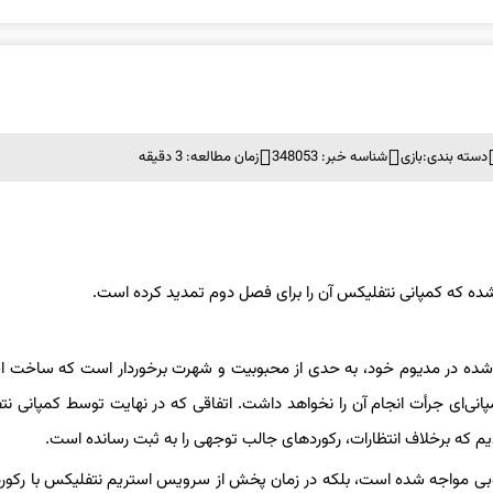
دسته بندی:
بازی
شناسه خبر: 348053
زمان مطالعه: 3 دقیقه
انیمه ساخته شده در مدیوم خود، به حدی از محبوبیت و شهرت برخوردار است که ساخت 
انی‌ای جرأت انجام آن را نخواهد داشت. اتفاقی که در نهایت توسط کمپانی ن
 که برخلاف انتظارات، رکوردهای جالب توجهی را به ثبت رسانده است.
ای عموماً متوسط و خوبی مواجه شده است، بلکه در زمان پخش از سرویس استریم نتفلیکس با رکو