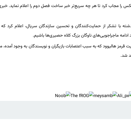
س را مجاب کرد تا هر چه سریع‌تر خبر ساخت فصل دوم را اعلام نماید. خبری
 مانگای One Piece در روز پنجشنبه گذشته با تشکر از حمایت‌کنندگان و تحسین سازندگان سریال، اعلام کرد 
ادامه ماجراجویی‌های ناوگان بزرگ کلاه حصیری‌ها باشیم.
ت قرمز هالیوود که به سبب اعتصابات بازیگران و نویسندگان به وجود آمده