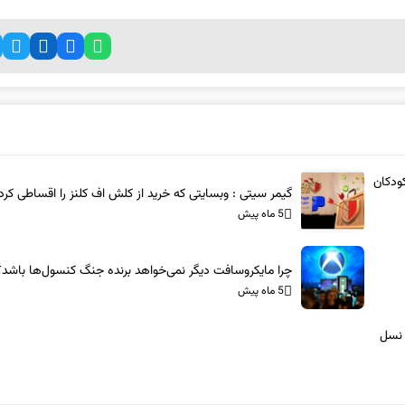
ودکان
گیمر سیتی : وبسایتی که خرید از کلش اف کلنز را اقساطی کرد
5 ماه پیش
چرا مایکروسافت دیگر نمی‌خواهد برنده جنگ کنسول‌ها باشد؟
5 ماه پیش
 نسل