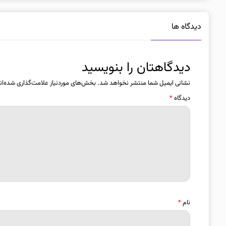
دیدگاه ها
دیدگاهتان را بنویسید
نشانی ایمیل شما منتشر نخواهد شد.
بخش‌های موردنیاز علامت‌گذاری شده‌ان
دیدگاه
*
نام
*