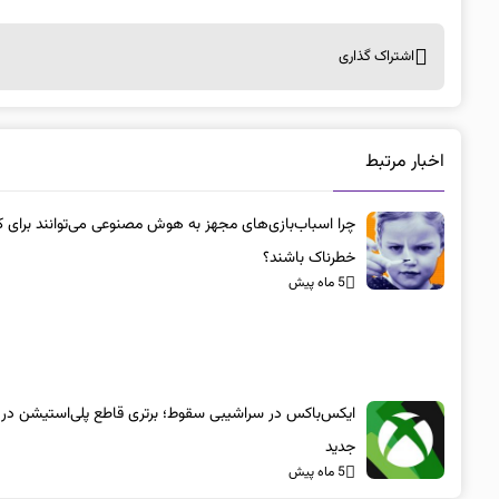
اشتراک گذاری
اخبار مرتبط
چرا اسباب‌بازی‌های مجهز به هوش مصنوعی می‌توانند برای ک
خطرناک باشند؟
5 ماه پیش
ایکس‌باکس در سراشیبی سقوط؛ برتری قاطع پلی‌استیشن در
جدید
5 ماه پیش