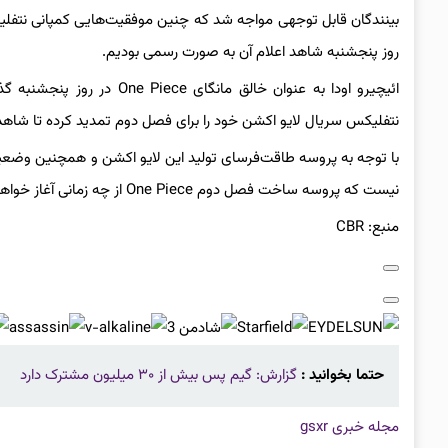
بینندگان قابل توجهی مواجه شد که چنین موفقیت‌هایی کمپانی نتفلیک
روز پنجشنبه شاهد اعلام آن به صورت رسمی بودیم.
ائیچیرو اودا به عنوان خالق
نتفلیکس سریال لایو اکشن خود را برای فصل دوم تمدید کرده تا شاهد 
با توجه به پروسه طاقت‌فرسای تولید این لایو اکشن و همچنین وضعی
نیست که پروسه ساخت فصل دوم One Piece از چه زمانی آغاز خواهد شد.
منبع: CBR
حتما بخوانید :
گزارش: گیم پس بیش از ۳۰ میلیون مشترک دارد
مجله خبری gsxr