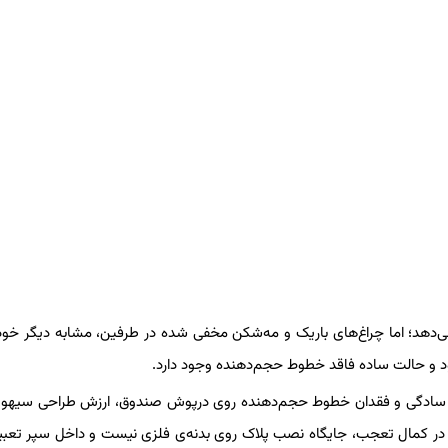
جلوپنجره، سهول X6 را متفاوت جلوه می‌دهد؛ اما چراغ‌های باریک و مه‌شکن مخفی شده در طرفین، مشابه دیگر
سند. در کمال تعجب، جایگاه نصب پلاک روی بدنه‌ی فلزی نیست و داخل سپر تعب