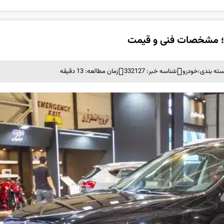
ته بندی:
خودرو
شناسه خبر: 332127
زمان مطالعه: 13 دقیقه