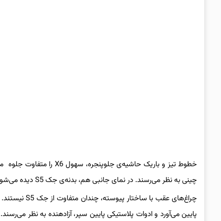
خطوط تیز و باریک حاشیه‌ی 
چینی به نظر می‌رسند. در نمای جانبی هم، بدنه‌ی جک S5 دیده می‌شود و حالت ساده فاقد خطوط حجم‌دهنده وجود دارد.
پایین می‌آورد و ادوات پلاستیکی پایین سپر، آزادهنده به نظر می‌ر