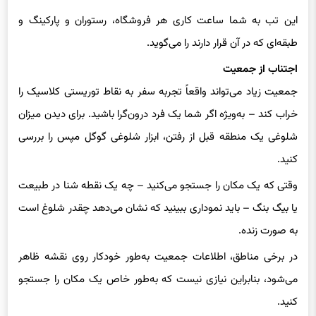
این تب به شما ساعت کاری هر فروشگاه، رستوران و پارکینگ و
طبقه‌ای که در آن قرار دارند را می‌گوید.
اجتناب از جمعیت
جمعیت زیاد می‌تواند واقعاً تجربه سفر به نقاط توریستی کلاسیک را
خراب کند – به‌ویژه اگر شما یک فرد درون‌گرا باشید. برای دیدن میزان
شلوغی یک منطقه قبل از رفتن، ابزار شلوغی گوگل مپس را بررسی
کنید.
وقتی که یک مکان را جستجو می‌کنید – چه یک نقطه شنا در طبیعت
یا بیگ بنگ – باید نموداری ببینید که نشان می‌دهد چقدر شلوغ است
به صورت زنده.
در برخی مناطق، اطلاعات جمعیت به‌طور خودکار روی نقشه ظاهر
می‌شود، بنابراین نیازی نیست که به‌طور خاص یک مکان را جستجو
کنید.