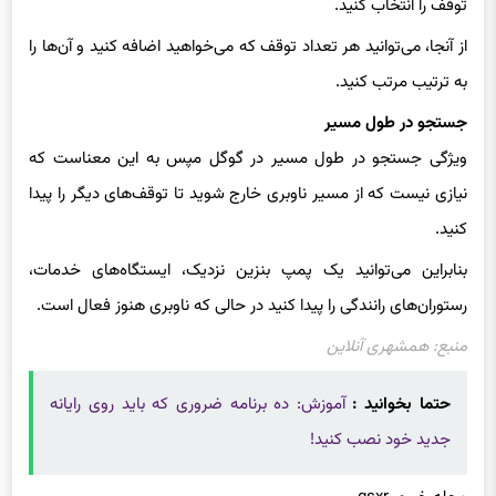
توقف را انتخاب کنید.
از آنجا، می‌توانید هر تعداد توقف که می‌خواهید اضافه کنید و آن‌ها را
به ترتیب مرتب کنید.
جستجو در طول مسیر
ویژگی جستجو در طول مسیر در گوگل مپس به این معناست که
نیازی نیست که از مسیر ناوبری خارج شوید تا توقف‌های دیگر را پیدا
کنید.
بنابراین می‌توانید یک پمپ بنزین نزدیک، ایستگاه‌های خدمات،
رستوران‌های رانندگی را پیدا کنید در حالی که ناوبری هنوز فعال است.
منبع: همشهری آنلاین
حتما بخوانید :
آموزش: ده برنامه ضروری که باید روی رایانه
جدید خود نصب کنید!