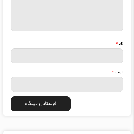
نام
*
ایمیل
*