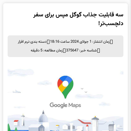
سه قابلیت جذاب گوگل مپس برای سفر
دلچسب‌تر!
زمان انتشار: 1 جولای 2024 ساعت 18:16
دسته بندی:
نرم افزار
شناسه خبر: 375647
زمان مطالعه: 5 دقیقه