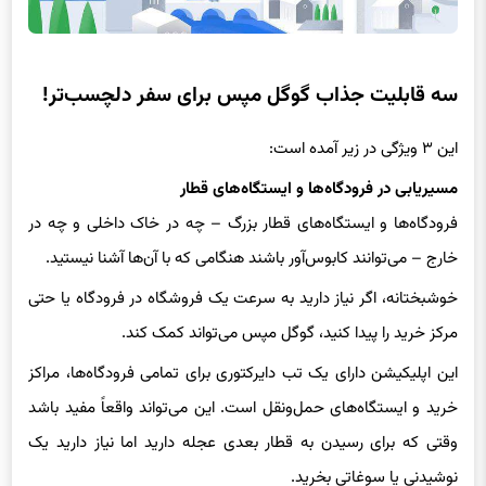
سه قابلیت جذاب گوگل مپس برای سفر دلچسب‌تر!
این ۳ ویژگی در زیر آمده است:
مسیریابی در فرودگاه‌ها و ایستگاه‌های قطار
فرودگاه‌ها و ایستگاه‌های قطار بزرگ – چه در خاک داخلی و چه در
خارج – می‌توانند کابوس‌آور باشند هنگامی که با آن‌ها آشنا نیستید.
خوشبختانه، اگر نیاز دارید به سرعت یک فروشگاه در فرودگاه یا حتی
مرکز خرید را پیدا کنید، گوگل مپس می‌تواند کمک کند.
این اپلیکیشن دارای یک تب دایرکتوری برای تمامی فرودگاه‌ها، مراکز
خرید و ایستگاه‌های حمل‌ونقل است. این می‌تواند واقعاً مفید باشد
وقتی که برای رسیدن به قطار بعدی عجله دارید اما نیاز دارید یک
نوشیدنی یا سوغاتی بخرید.