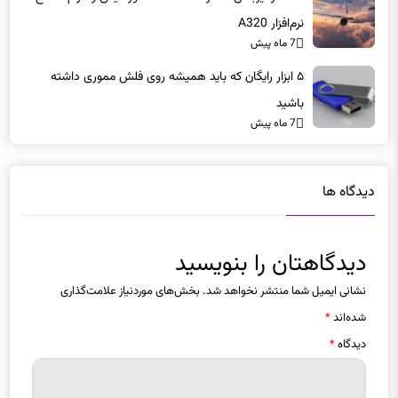
نرم‌افزار A320
7 ماه پیش
۵ ابزار رایگان که باید همیشه روی فلش مموری داشته
باشید
7 ماه پیش
دیدگاه ها
دیدگاهتان را بنویسید
نشانی ایمیل شما منتشر نخواهد شد.
بخش‌های موردنیاز علامت‌گذاری
شده‌اند
*
دیدگاه
*