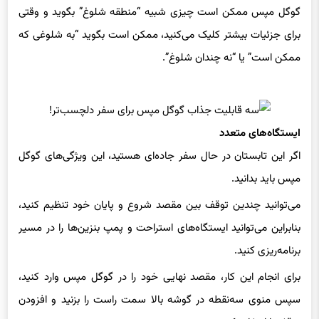
گوگل مپس ممکن است چیزی شبیه “منطقه شلوغ” بگوید و وقتی
برای جزئیات بیشتر کلیک می‌کنید، ممکن است بگوید “به شلوغی که
ممکن است” یا “نه چندان شلوغ”.
ایستگاه‌های متعدد
اگر این تابستان در حال سفر جاده‌ای هستید، این ویژگی‌های گوگل
مپس باید بدانید.
می‌توانید چندین توقف بین مقصد شروع و پایان خود تنظیم کنید،
بنابراین می‌توانید ایستگاه‌های استراحت و پمپ بنزین‌ها را در مسیر
برنامه‌ریزی کنید.
برای انجام این کار، مقصد نهایی خود را در گوگل مپس وارد کنید،
سپس منوی سه‌نقطه در گوشه بالا سمت راست را بزنید و افزودن