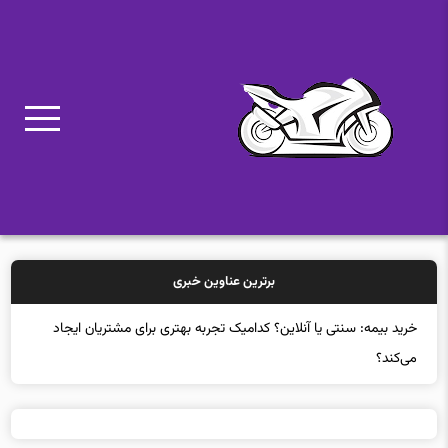
برترین عناوین خبری
خرید بیمه: سنتی یا آنلاین؟ کدامیک تجربه بهتری برای مشتریان ایجاد
می‌کند؟