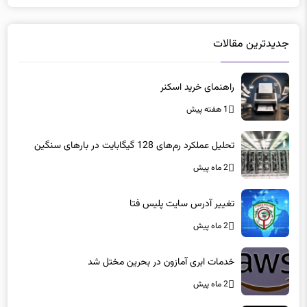
جدیدترین مقالات
راهنمای خرید اسکنر
1 هفته پیش
تحلیل عملکرد رم‌های 128 گیگابایت در بارهای سنگین
2 ماه پیش
تغییر آدرس سایت پلیس فتا
2 ماه پیش
خدمات ابری آمازون در بحرین مختل شد
2 ماه پیش