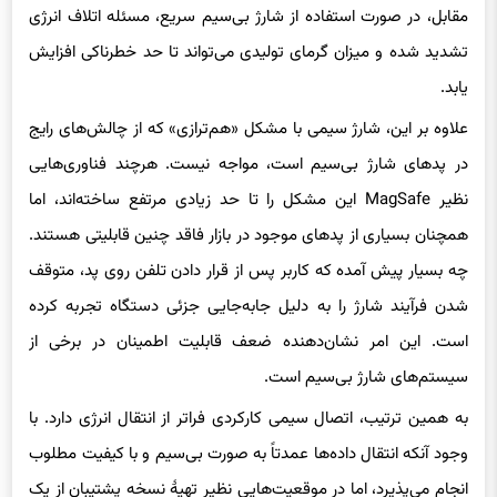
مقابل، در صورت استفاده از شارژ بی‌سیم سریع، مسئله اتلاف انرژی
تشدید شده و میزان گرمای تولیدی می‌تواند تا حد خطرناکی افزایش
یابد.
علاوه بر این، شارژ سیمی با مشکل «هم‌ترازی» که از چالش‌های رایج
در پدهای شارژ بی‌سیم است، مواجه نیست. هرچند فناوری‌هایی
نظیر MagSafe این مشکل را تا حد زیادی مرتفع ساخته‌اند، اما
همچنان بسیاری از پدهای موجود در بازار فاقد چنین قابلیتی هستند.
چه بسیار پیش آمده که کاربر پس از قرار دادن تلفن روی پد، متوقف
شدن فرآیند شارژ را به دلیل جابه‌جایی جزئی دستگاه تجربه کرده
است. این امر نشان‌دهنده ضعف قابلیت اطمینان در برخی از
سیستم‌های شارژ بی‌سیم است.
به همین ترتیب، اتصال سیمی کارکردی فراتر از انتقال انرژی دارد. با
وجود آنکه انتقال داده‌ها عمدتاً به صورت بی‌سیم و با کیفیت مطلوب
انجام می‌پذیرد، اما در موقعیت‌هایی نظیر تهیهٔ نسخه پشتیبان از یک