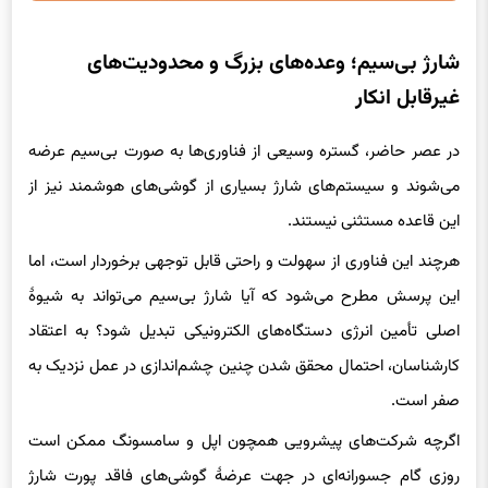
شارژ بی‌سیم؛ وعده‌های بزرگ و محدودیت‌های
غیرقابل انکار
در عصر حاضر، گستره وسیعی از فناوری‌ها به صورت بی‌سیم عرضه
می‌شوند و سیستم‌های شارژ بسیاری از گوشی‌های هوشمند نیز از
این قاعده مستثنی نیستند.
هرچند این فناوری از سهولت و راحتی قابل توجهی برخوردار است، اما
این پرسش مطرح می‌شود که آیا شارژ بی‌سیم می‌تواند به شیوهٔ
اصلی تأمین انرژی دستگاه‌های الکترونیکی تبدیل شود؟ به اعتقاد
کارشناسان، احتمال محقق شدن چنین چشم‌اندازی در عمل نزدیک به
صفر است.
اگرچه شرکت‌های پیشرویی همچون اپل و سامسونگ ممکن است
روزی گام جسورانه‌ای در جهت عرضهٔ گوشی‌های فاقد پورت شارژ