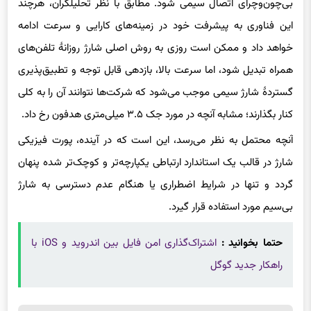
بی‌چون‌وچرای اتصال سیمی شود. مطابق با نظر تحلیلگران، هرچند
این فناوری به پیشرفت خود در زمینه‌های کارایی و سرعت ادامه
خواهد داد و ممکن است روزی به روش اصلی شارژ روزانهٔ تلفن‌های
همراه تبدیل شود، اما سرعت بالا، بازدهی قابل توجه و تطبیق‌پذیری
گستردهٔ شارژ سیمی موجب می‌شود که شرکت‌ها نتوانند آن را به کلی
کنار بگذارند؛ مشابه آنچه در مورد جک ۳.۵ میلی‌متری هدفون رخ داد.
آنچه محتمل به نظر می‌رسد، این است که در آینده، پورت فیزیکی
شارژ در قالب یک استاندارد ارتباطی یکپارچه‌تر و کوچک‌تر شده پنهان
گردد و تنها در شرایط اضطراری یا هنگام عدم دسترسی به شارژ
بی‌سیم مورد استفاده قرار گیرد.
حتما بخوانید :
اشتراک‌گذاری امن فایل بین اندروید و iOS با
راهکار جدید گوگل