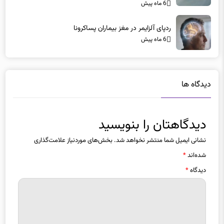
6 ماه پیش
ردپای آلزایمر در مغز بیماران پساکرونا
6 ماه پیش
دیدگاه ها
دیدگاهتان را بنویسید
نشانی ایمیل شما منتشر نخواهد شد.
بخش‌های موردنیاز علامت‌گذاری
شده‌اند
*
دیدگاه
*