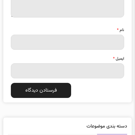
نام
*
ایمیل
*
دسته بندی موضوعات