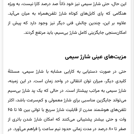
این حال، حتی شارژ سیمی نیز خود ذاتاً صد درصد کارا نیست، به ویژه
هنگامی که پای کابل‌های کوتاه شارژ تلفن‌همراه به میان می‌آید.
علاوه بر این، چندین چالش فنی دیگر نیز وجود دارد که پیش از
امکان‌سنجی جایگزینی کامل شارژ بی‌سیم، باید مرتفع گردند.
مزیت‌های عینی شارژ سیمی
حتی در صورت دستیابی به کارایی مشابه با شارژ سیمی، مسئلهٔ
کلیدی دیگر، میزان توان انتقالی در واحد زمان است. در این زمینه،
شارژ سیمی به مراتب پیشتاز است. در حالی که یک پد شارژ بی‌سیم
می‌تواند جایگزین مناسبی برای شارژ معمولی و کم‌سرعت باشد، اکثر
تلفن‌های هوشمند مدرن از قابلیت شارژ سریع با توانی بین ۱۵ تا ۶۵
وات و حتی بیشتر پشتیبانی می‌کنند که امکان شارژ شدن باتری از
صفر تا ۸۰ درصد در مدت زمانی حدود نیم ساعت را فراهم می‌آورد. در