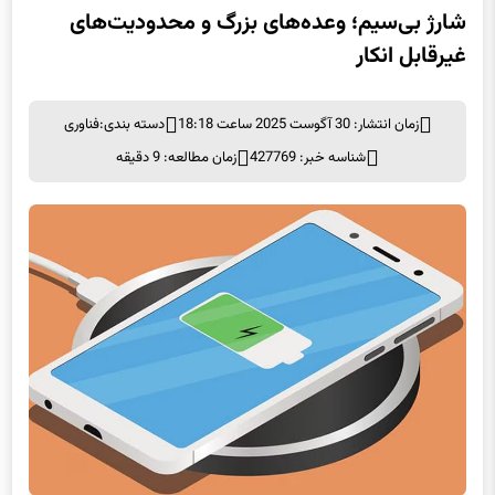
شارژ بی‌سیم؛ وعده‌های بزرگ و محدودیت‌های
غیرقابل انکار
زمان انتشار: 30 آگوست 2025 ساعت 18:18
دسته بندی:
فناوری
شناسه خبر: 427769
زمان مطالعه: 9 دقیقه