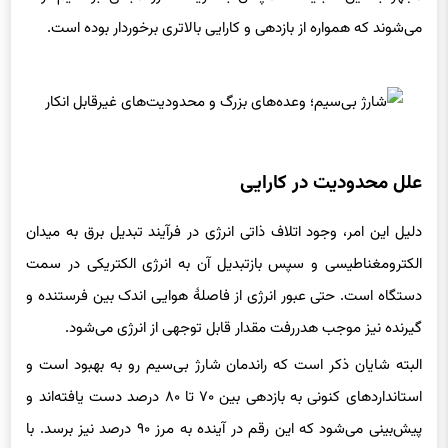
می‌شوند که همواره از بازدهی و کارایی بالاتری برخوردار بوده است.
علل محدودیت در کارایی
دلیل این امر، وجود اتلاف ذاتی انرژی در فرآیند تبدیل برق به میدان
الکترومغناطیسی و سپس بازتبدیل آن به انرژی الکتریکی در سمت
دستگاه است. حتی عبور انرژی از فاصلهٔ هوایی اندک بین فرستنده و
گیرنده نیز موجب هدررفت مقدار قابل توجهی از انرژی می‌شود.
البته شایان ذکر است که راندمان شارژ بی‌سیم رو به بهبود است و
استانداردهای کنونی به بازدهی بین ۷۰ تا ۸۰ درصد دست یافته‌اند و
پیش‌بینی می‌شود که این رقم در آینده به مرز ۹۰ درصد نیز برسد. با