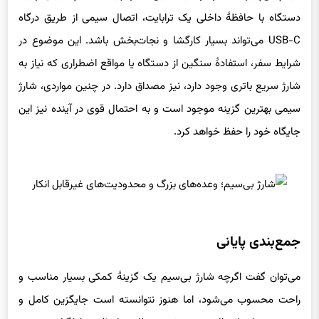
دستگاه با حافظهٔ داخلی یک ترابایت، اتصال سیمی از طریق درگاه
USB-C می‌تواند بسیار کارگشا و نجات‌بخش باشد. این موضوع در
شرایط سفر، استفادهٔ سنگین از دستگاه یا مواقع اضطراری که نیاز به
شارژ سریع باتری وجود دارد، نیز مصداق دارد. در چنین مواردی، شارژ
سیمی بهترین گزینه موجود است و به احتمال قوی در آینده نیز این
جایگاه خود را حفظ خواهد کرد.
جمع‌بندی پایانی
می‌توان گفت اگرچه شارژ بی‌سیم یک گزینهٔ کمکی بسیار مناسب و
راحت محسوب می‌شود، اما هنوز نتوانسته است جایگزین کامل و