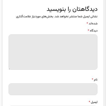
دیدگاهتان را بنویسید
نشانی ایمیل شما منتشر نخواهد شد.
بخش‌های موردنیاز علامت‌گذاری
شده‌اند
*
دیدگاه
*
نام
*
ایمیل
*