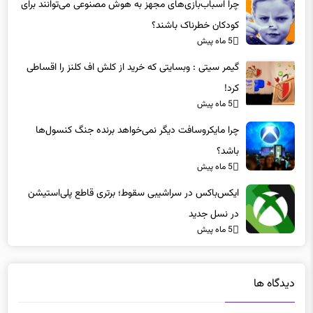
کودکان خطرناک باشند؟
5 ماه پیش
گیمر سیتی : وبسایتی که خرید از کلش اف کلنز را اقساطی
کرد!
5 ماه پیش
چرا مایکروسافت دیگر نمی‌خواهد برنده جنگ کنسول‌ها
باشد؟
5 ماه پیش
ایکس‌باکس در سراشیبی سقوط؛ برتری قاطع پلی‌استیشن
در نسل جدید
5 ماه پیش
دیدگاه ها