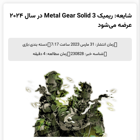
شایعه: ریمیک Metal Gear Solid 3 در سال ۲۰۲۴
عرضه می‌شود
زمان انتشار: 31 مارس 2023 ساعت 7:17
دسته بندی:
بازی
شناسه خبر: 230828
زمان مطالعه: 4 دقیقه