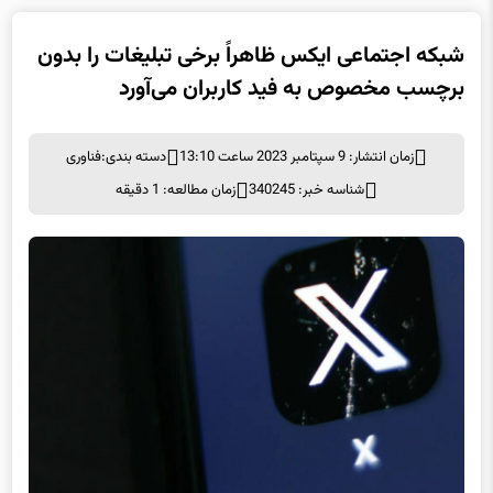
شبکه اجتماعی ایکس ظاهراً برخی تبلیغات را بدون
برچسب مخصوص به فید کاربران می‌آورد
زمان انتشار: 9 سپتامبر 2023 ساعت 13:10
دسته بندی:
فناوری
شناسه خبر: 340245
زمان مطالعه: 1 دقیقه