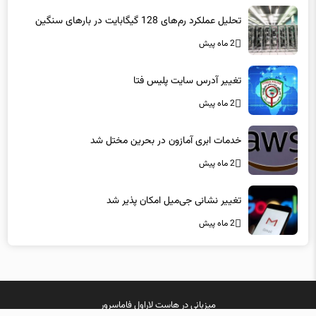
تحلیل عملکرد رم‌های 128 گیگابایت در بارهای سنگین
2 ماه پیش
تغییر آدرس سایت پلیس فتا
2 ماه پیش
خدمات ابری آمازون در بحرین مختل شد
2 ماه پیش
تغییر نشانی جی‌میل امکان پذیر شد
2 ماه پیش
میزبانی در
هاست لاراول
فاماسرور