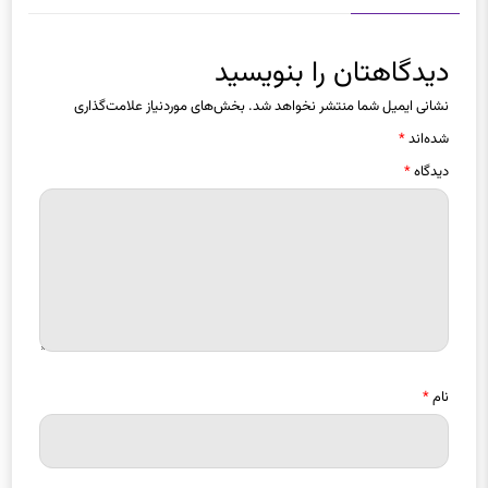
دیدگاهتان را بنویسید
نشانی ایمیل شما منتشر نخواهد شد.
بخش‌های موردنیاز علامت‌گذاری
شده‌اند
*
دیدگاه
*
نام
*