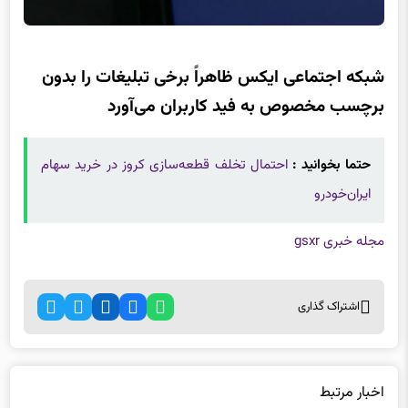
شبکه اجتماعی ایکس ظاهراً برخی تبلیغات را بدون
برچسب مخصوص به فید کاربران می‌آورد
حتما بخوانید :
احتمال تخلف قطعه‌سازی کروز در خرید سهام
ایران‌‌خودرو
مجله خبری gsxr
اشتراک گذاری
اخبار مرتبط