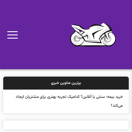
برترین عناوین خبری
خرید بیمه: سنتی یا آنلاین؟ کدامیک تجربه بهتری برای مشتریان ایجاد
می‌کند؟