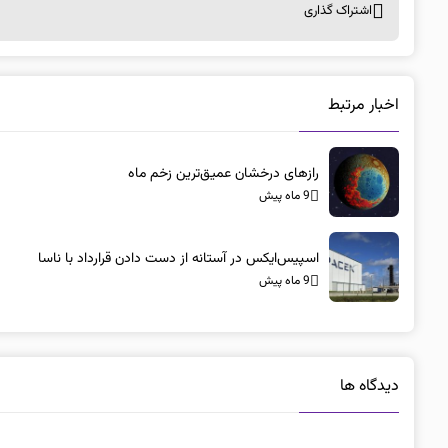
اشتراک گذاری
اخبار مرتبط
رازهای درخشان عمیق‌ترین زخم ماه
9 ماه پیش
اسپیس‌ایکس در آستانه از دست دادن قرارداد با ناسا
9 ماه پیش
دیدگاه ها