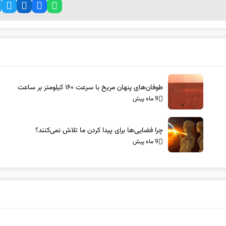
طوفان‌های پنهان مریخ با سرعت ۱۶۰ کیلومتر بر ساعت
9 ماه پیش
چرا فضایی‌ها برای پیدا کردن ما تلاش نمی‌کنند؟
9 ماه پیش