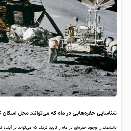
شناسایی حفره‌هایی در ماه که می‌توانند محل اسکان ک
دانشمندان وجود حفره‌ای در ماه را تایید کردند که می‌تواند در آیند