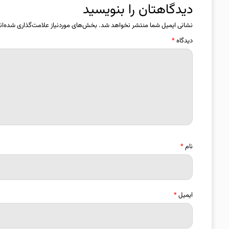
دیدگاهتان را بنویسید
نشانی ایمیل شما منتشر نخواهد شد.
بخش‌های موردنیاز علامت‌گذاری شده‌ان
دیدگاه
*
نام
*
ایمیل
*