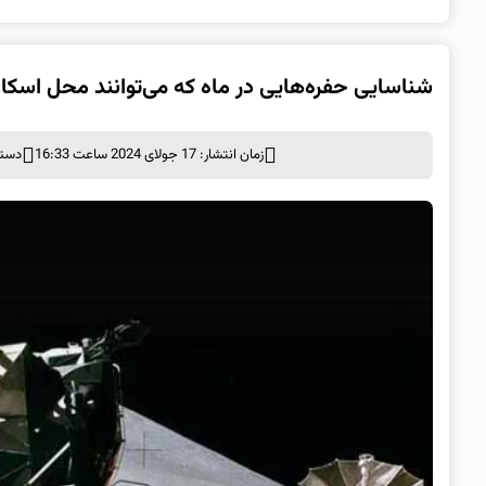
شناسایی حفره‌هایی در ماه که می‌توانند محل اسکا
زمان انتشار: 17 جولای 2024 ساعت 16:33
دسته