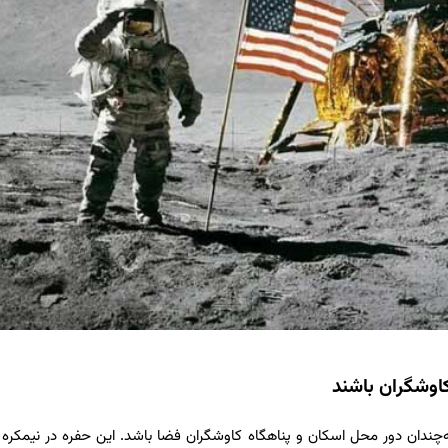
اوشگران باشند
ه نه‌چندان دور محل اسکان و پناهگاه کاوشگران فضا باشد. این حفره در نیمکره