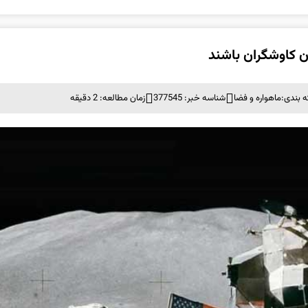
ن کاوشگران باشند
 بندی:
ماهواره و فضا
شناسه خبر: 377545
زمان مطالعه: 2 دقیقه