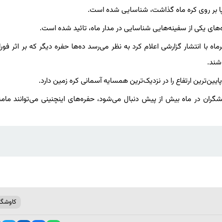
 پا بر روی کره ماه گذاشت، شناسایی شده است.
‌های یکی از سفینه‌هایی شناسایی در مدار ماه، تائید شده است.
وه پژوهشی به ریاست دانشمندان ایتالیایی روز دوشنبه ۲۵ تیرماه با انتشار گزارشی اعلام کرد به نظر می‌رسد ده‌ها حفره دیگر که بر اثر
شند.
ایین‌ترین ارتفاع را در نزدیک‌ترین همسایه آسمانی کره زمین دارد.
شگران در ماه بیش از پیش دنبال می‌شود، حفره‌های اینچنینی می‌توانند مامن
کاوشگر