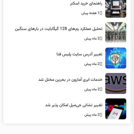
راهنمای خرید اسکنر
1 هفته پیش
تحلیل عملکرد رم‌های 128 گیگابایت در بارهای سنگین
2 ماه پیش
تغییر آدرس سایت پلیس فتا
2 ماه پیش
خدمات ابری آمازون در بحرین مختل شد
2 ماه پیش
تغییر نشانی جی‌میل امکان پذیر شد
2 ماه پیش