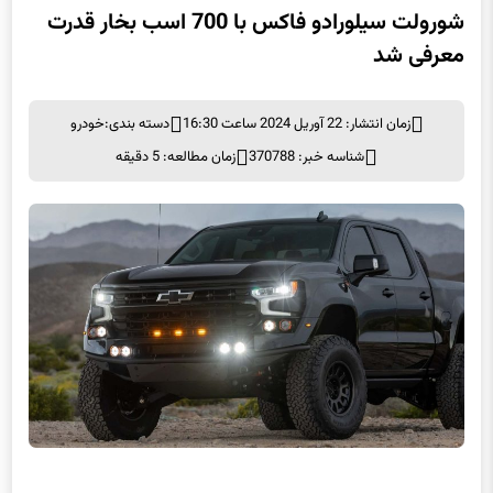
شورولت سیلورادو فاکس با 700 اسب بخار قدرت
معرفی شد
زمان انتشار: 22 آوریل 2024 ساعت 16:30
دسته بندی:
خودرو
شناسه خبر: 370788
زمان مطالعه: 5 دقیقه