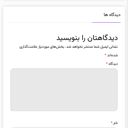
دیدگاه ها
دیدگاهتان را بنویسید
نشانی ایمیل شما منتشر نخواهد شد.
بخش‌های موردنیاز علامت‌گذاری
شده‌اند
*
دیدگاه
*
نام
*