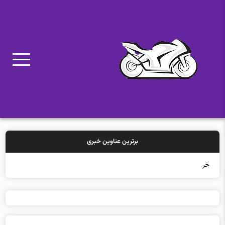
برترین عناوین خبری
خرید بیمه: