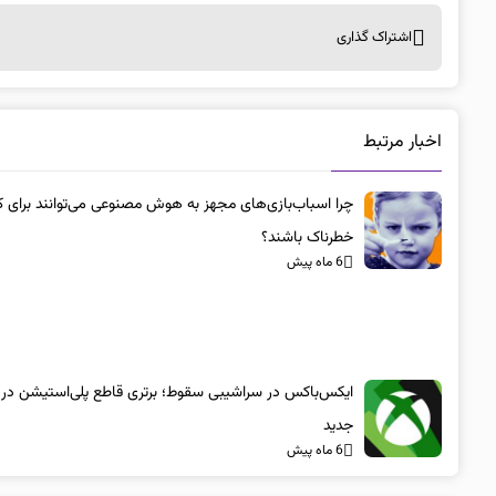
اشتراک گذاری
اخبار مرتبط
چرا اسباب‌بازی‌های مجهز به هوش مصنوعی می‌توانند برای ک
خطرناک باشند؟
6 ماه پیش
ایکس‌باکس در سراشیبی سقوط؛ برتری قاطع پلی‌استیشن در
جدید
6 ماه پیش