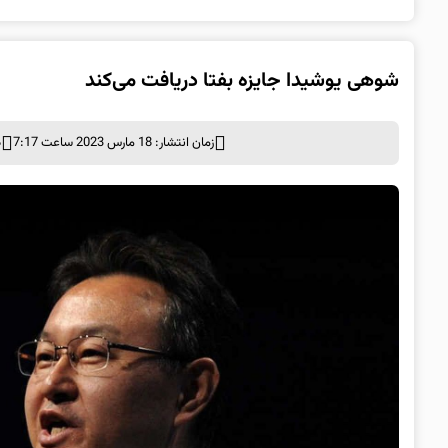
شوهی یوشیدا جایزه بفتا دریافت می‌کند
زمان انتشار: 18 مارس 2023 ساعت 7:17
د