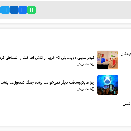
ودکان
گیمر سیتی : وبسایتی که خرید از کلش اف کلنز را اقساطی کرد
6 ماه پیش
چرا مایکروسافت دیگر نمی‌خواهد برنده جنگ کنسول‌ها باشد؟
6 ماه پیش
 نسل