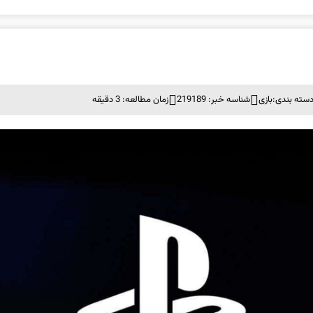
سته بندی:
بازی
شناسه خبر: 219189
زمان مطالعه: 3 دقیقه