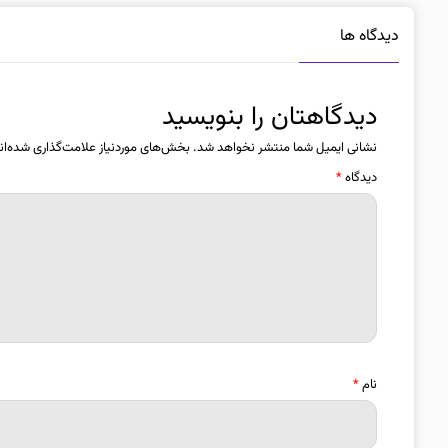
دیدگاه ها
دیدگاهتان را بنویسید
نشانی ایمیل شما منتشر نخواهد شد.
بخش‌های موردنیاز علامت‌گذاری شده‌ان
دیدگاه
*
نام
*