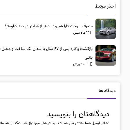
اخبار مرتبط
مصرف سوخت تارا هیبرید، کمتر از ۵ لیتر در صد کیلومتر!
11 ماه پیش
بازگشت پاکارد پس از ۶۷ سال با سدان تک ساخت و مجلل 
بنتلی
11 ماه پیش
دیدگاه ها
دیدگاهتان را بنویسید
نشانی ایمیل شما منتشر نخواهد شد.
بخش‌های موردنیاز علامت‌گذاری شده‌ان