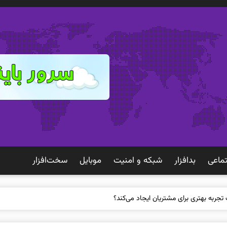
ماعی
بدافزار
شبكه و امنيت
موبايل
سخت‌افزار
 تجربه بهتری برای مشتریان ایجاد می‌کند؟