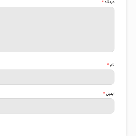
دیدگاه
*
نام
*
ایمیل
*