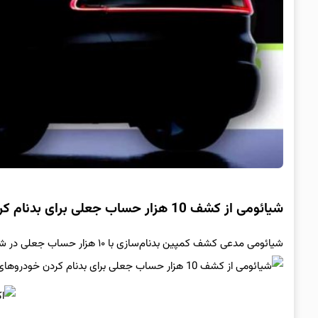
شیائومی از کشف 10 هزار حساب جعلی برای بدنام کردن خودروهای خود خبر داد!
شیائومی مدعی کشف کمپین بدنام‌سازی با ۱۰ هزار حساب جعلی در شبکه‌های اجتماعی است که علیه خودروهایش فعالیت می‌کردند.