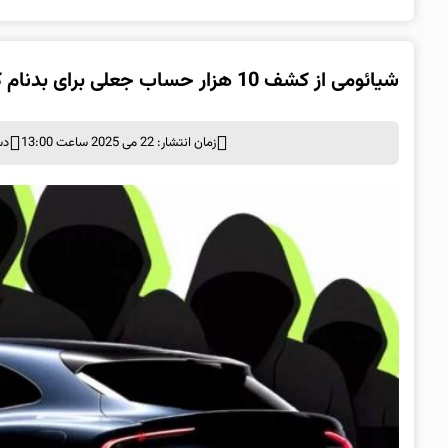
شیائومی از کشف 10 هزار حساب جعلی برای بدنام کردن خودروهای خود خبر داد!
زمان انتشار: 22 می 2025 ساعت 13:00
دس