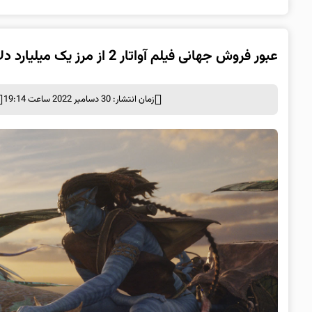
عبور فروش جهانی فیلم آواتار 2 از مرز یک میلیارد دلار پس از تنها ۱۴ روز
زمان انتشار: 30 دسامبر 2022 ساعت 19:14