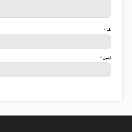
نام
*
ایمیل
*