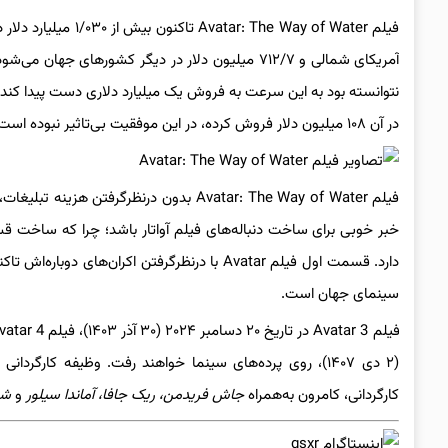
در آن ۱۰۸ میلیون دلار فروش کرده، در این موفقیت بی‌تاثیر نبوده است.
سینمای جهان است.
(۲ دی ۱۴۰۷)، ‌روی پرده‌های سینما خواهند رفت. وظیفه کارگردانی تمامی قسمت‌های جدید فیلم Avatar بر عهده
کارگردانی، کامرون به‌همراه
جاش فریدمن، ریک جافا، آماندا سیلور
و
شین