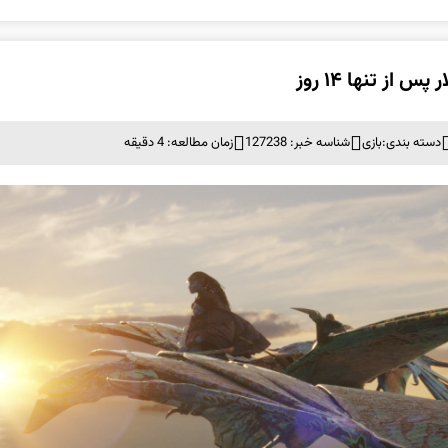
دسته بندی:
بازی
شناسه خبر: 127238
زمان مطالعه: 4 دقیقه