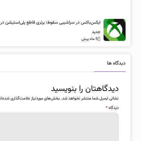
ایکس‌باکس در سراشیبی سقوط؛ برتری قاطع پلی‌استیشن در
جدید
5 ماه پیش
دیدگاه ها
دیدگاهتان را بنویسید
نشانی ایمیل شما منتشر نخواهد شد.
بخش‌های موردنیاز علامت‌گذاری شده‌ان
دیدگاه
*