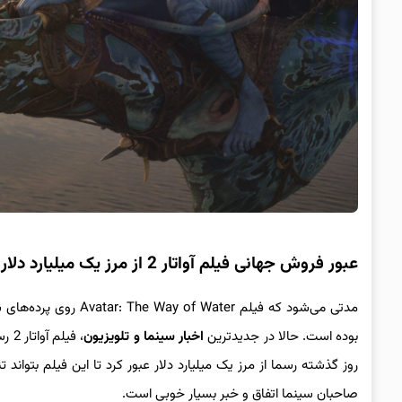
عبور فروش جهانی فیلم آواتار 2 از مرز یک میلیارد دلار پس از تنها ۱۴ روز
مدتی می‌شود که
فیلم  Way of Water
بوده است. حالا در جدیدترین
اخبار سینما و تلویزیون
صاحبان سینما اتفاق و خبر بسیار خوبی است.