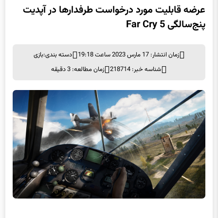
عرضه قابلیت مورد درخواست طرفدارها در آپدیت
پنج‌سالگی Far Cry 5
زمان انتشار: 17 مارس 2023 ساعت 19:18
دسته بندی:
بازی
شناسه خبر: 218714
زمان مطالعه: 3 دقیقه