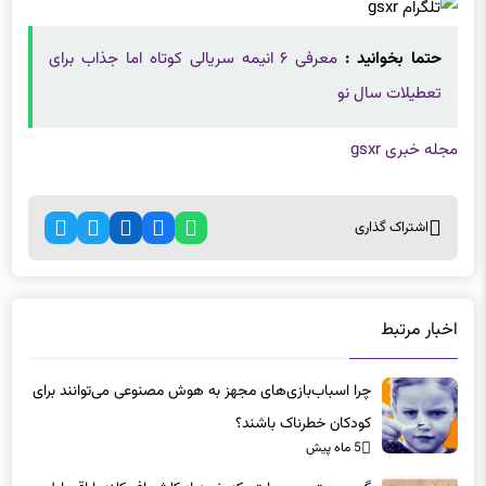
حتما بخوانید :
معرفی ۶ انیمه سریالی کوتاه اما جذاب برای
تعطیلات سال نو
مجله خبری gsxr
اشتراک گذاری
اخبار مرتبط
چرا اسباب‌بازی‌های مجهز به هوش مصنوعی می‌توانند برای
کودکان خطرناک باشند؟
5 ماه پیش