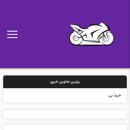
برترین عناوین خبری
خرید بیمه: سنتی