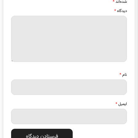
شده‌اند
*
دیدگاه
*
نام
*
ایمیل
*