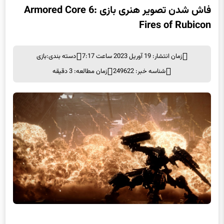
فاش شدن تصویر هنری بازی Armored Core 6:
Fires of Rubicon
زمان انتشار: 19 آوریل 2023 ساعت 7:17
دسته بندی:
بازی
شناسه خبر: 249622
زمان مطالعه: 3 دقیقه