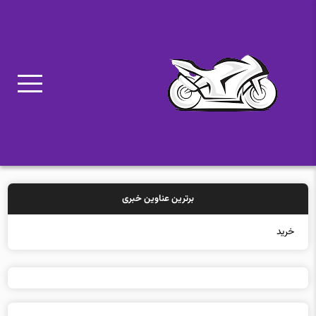
برترین عناوین خبری
خرید بیمه: