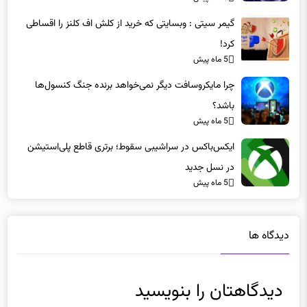
گیمر سیتی : وبسایتی که خرید از کلش اف کلنز را اقساطی
کرد!
5 ماه پیش
چرا مایکروسافت دیگر نمی‌خواهد برنده جنگ کنسول‌ها
باشد؟
5 ماه پیش
ایکس‌باکس در سراشیبی سقوط؛ برتری قاطع پلی‌استیشن
در نسل جدید
5 ماه پیش
دیدگاه ها
دیدگاهتان را بنویسید