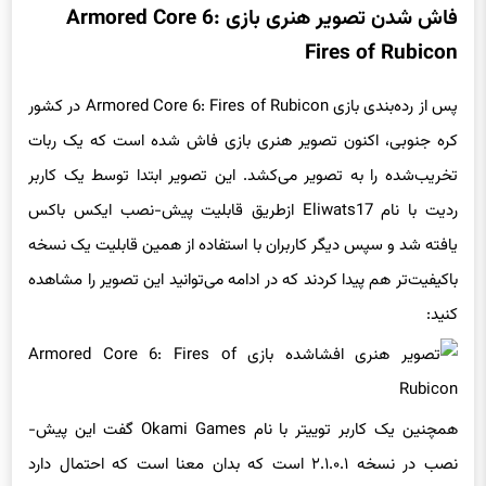
فاش شدن تصویر هنری بازی Armored Core 6:
Fires of Rubicon
پس از رده‌بندی بازی Armored Core 6: Fires of Rubicon در کشور
کره جنوبی، اکنون تصویر هنری بازی فاش شده است که یک ربات
تخریب‌شده را به تصویر می‌کشد. این تصویر ابتدا توسط یک کاربر
ردیت با نام Eliwats17 ازطریق قابلیت پیش-نصب ایکس باکس
یافته شد و سپس دیگر کاربران با استفاده از همین قابلیت یک نسخه
باکیفیت‌تر هم پیدا کردند که در ادامه می‌توانید این تصویر را مشاهده
کنید:
همچنین یک کاربر توییتر با نام
Okami Games گفت این پیش-
نصب در نسخه ۲.۱.۰.۱ است که بدان معنا است که احتمال دارد