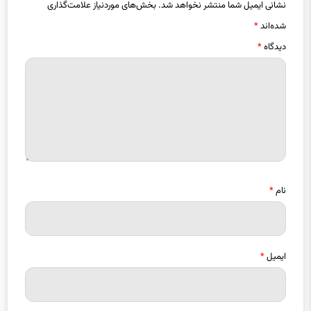
نشانی ایمیل شما منتشر نخواهد شد.
بخش‌های موردنیاز علامت‌گذاری
شده‌اند
*
دیدگاه
*
نام
*
ایمیل
*