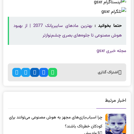
حتما بخوانید :
بهترین مادهای سایبرپانک 2077 | از بهبود
هوش مصنوعی تا جلوه‌های بصری چشم‌نوازتر
مجله خبری gsxr
اشتراک گذاری
اخبار مرتبط
چرا اسباب‌بازی‌های مجهز به هوش مصنوعی می‌توانند برای
کودکان خطرناک باشند؟
5 ماه پیش