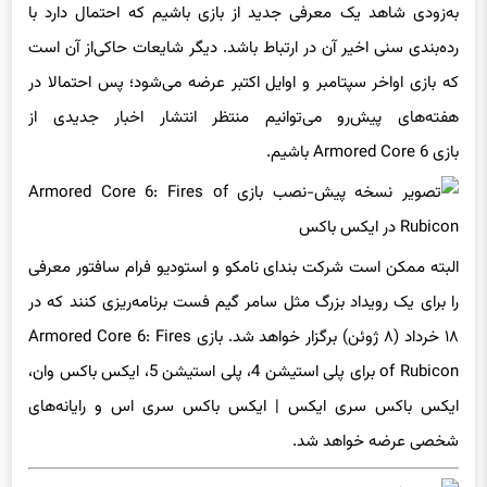
به‌زودی شاهد یک معرفی جدید از بازی باشیم که احتمال دارد با
رده‌بندی سنی اخیر آن در ارتباط باشد. دیگر شایعات حاکی‌از آن است
که بازی اواخر سپتامبر و اوایل اکتبر عرضه می‌شود؛ پس احتمالا در
هفته‌های پیش‌رو می‌توانیم منتظر انتشار اخبار جدیدی از
بازی Armored Core 6 باشیم.
البته ممکن است شرکت بندای نامکو و استودیو فرام سافتور معرفی
را برای یک رویداد بزرگ مثل سامر گیم فست برنامه‌ریزی کنند که در
۱۸ خرداد (
۸ ژوئن) برگزار خواهد شد. بازی Armored Core 6: Fires
of Rubicon برای پلی استیشن 4، پلی استیشن 5، ایکس باکس وان،
ایکس باکس سری ایکس | ایکس باکس سری اس و رایانه‌های
شخصی عرضه خواهد شد.