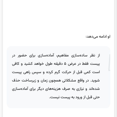
او ادامه می‌دهد:
از نظر ساده‌سازی مفاهیم، آماده‌سازی برای حضور در
پیست فقط در عرض ۵ دقیقه طول خواهد کشید و کافی
است کمی قبل از حرکت گرم کرده و سپس راهی پیست
شوید. در واقع مشکلاتی همچون زمان و زیرساخت حذف
شده‌اند و نیازی به صرف هزینه‌های دیگر برای آماده‌سازی
حتی قبل از ورود به پیست نیست.