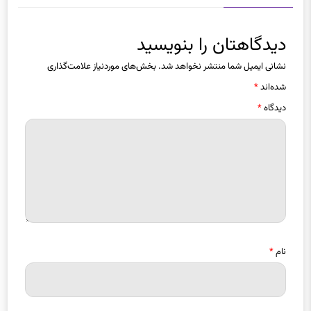
دیدگاه ها
دیدگاهتان را بنویسید
نشانی ایمیل شما منتشر نخواهد شد.
بخش‌های موردنیاز علامت‌گذاری
شده‌اند
*
دیدگاه
*
نام
*