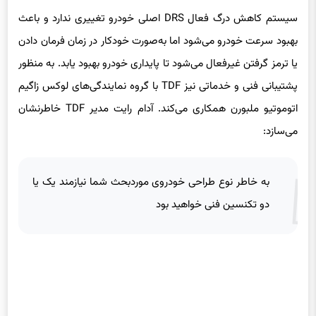
سیستم کاهش درگ فعال DRS اصلی خودرو تغییری ندارد و باعث
بهبود سرعت خودرو می‌شود اما به‌صورت خودکار در زمان فرمان دادن
یا ترمز گرفتن غیرفعال می‌شود تا پایداری خودرو بهبود یابد. به منظور
پشتیبانی فنی و خدماتی نیز TDF با گروه نمایندگی‌های لوکس زاگیم
اتوموتیو ملبورن همکاری می‌کند. آدام رایت مدیر TDF خاطرنشان
می‌سازد:
به خاطر نوع طراحی خودروی موردبحث شما نیازمند یک یا
دو تکنسین فنی خواهید بود