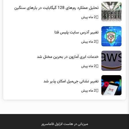
1 هفته پیش
تحلیل عملکرد رم‌های 128 گیگابایت در بارهای سنگین
2 ماه پیش
تغییر آدرس سایت پلیس فتا
2 ماه پیش
خدمات ابری آمازون در بحرین مختل شد
2 ماه پیش
تغییر نشانی جی‌میل امکان پذیر شد
2 ماه پیش