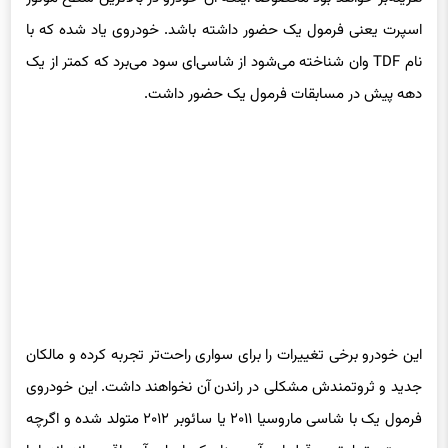
هزینه‌بر خواهد بود مخصوصاً اینکه آن خودرو در بالاترین سطح موتور
اسپرت یعنی فرمول یک حضور داشته باشد. خودروی یاد شده که با
نام TDF وان شناخته می‌شود از شاسی‌ای سود می‌برد که کمتر از یک
دهه پیش در مسابقات فرمول یک حضور داشت.
این خودرو برخی تغییرات را برای سواری راحت‌تر تجربه کرده و مالکان
جدید و ثروتمندش مشکلی در راندن آن نخواهند داشت. این خودروی