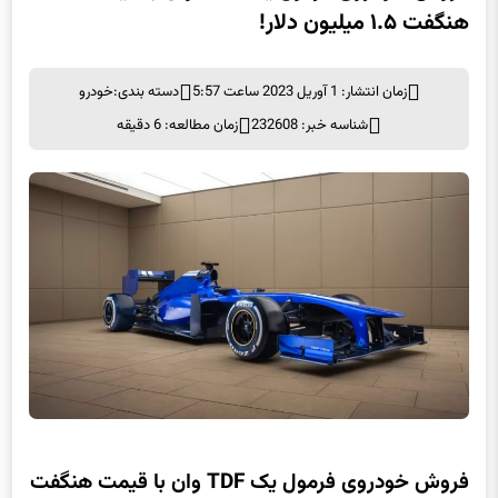
فروش خودروی فرمول یک TDF وان با قیمت
هنگفت ۱.۵ میلیون دلار!
زمان انتشار: 1 آوریل 2023 ساعت 5:57
دسته بندی:
خودرو
شناسه خبر: 232608
زمان مطالعه: 6 دقیقه