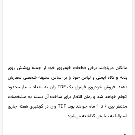
مالکان می‌توانند برخی قطعات خودروی خود از جمله پوشش روی
بدنه و کلاه ایمنی و لباس خود را بر اساس سلیقه شخصی سفارش
دهند. فروش خودروی فرمول یک TDF وان به تعداد بسیار محدود
انجام خواهد شد و زمان انتظار برای ساخت آن بسته به مشخصات
مدنظر بین ۶ تا ۹ ماه خواهد بود. TDF وان در گرندپری هفته جاری
استرالیا به نمایش گذاشته می‌شود.