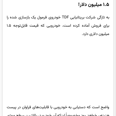
فروش خودروی فرمول یک TDF وان با قیمت هنگفت
۱.۵ میلیون دلار!
به تازگی شرکت بریتانیایی TDF خودروی فرمول یک بازسازی شده را
برای فروش آماده کرده است، خودرویی که قیمت قابل‌توجه ۱.۵
میلیون دلاری دارد.
واضح است که دستیابی به خودرویی با قابلیت‌های فراوان در پیست