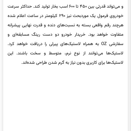
پیشرانه یاد شده با گیربکس ۶ سرعته gsxr شیفتردار همکاری می‌کند
و می‌تواند قدرتی بین ۴۵۰ تا ۶۰۰ اسب بخار تولید کند. حداکثر سرعت
خودروی فرمول یک موردبحث نیز ۲۹۰ کیلومتر در ساعت اعلام شده
هرچند رقم واقعی بسته به نسبت‌های دنده و قدرت نهایی پیشرانه
متفاوت خواهد بود. خریدار خودرو دو دست رینگ مسابقه‌ای و
سفارشی OZ به همراه لاستیک‌های پیرلی را دریافت خواهد کرد.
لاستیک‌ها می‌توانند از نوع نرم، متوسط و سخت باشند. این
لاستیک‌ها برای کاربری بدون نیاز به گرم شدن طراحی شده‌اند.