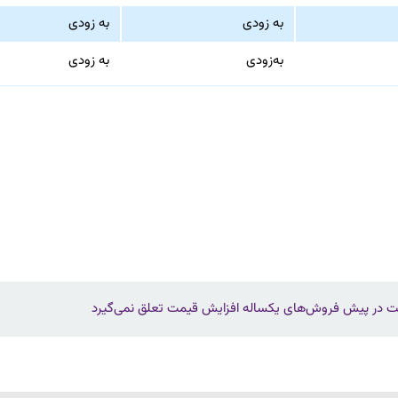
به زودی
به زودی
به‌زودی
به زودی
خت در پیش‌ فروش‌های یکساله افزایش قیمت تعلق نمی‌گیرد