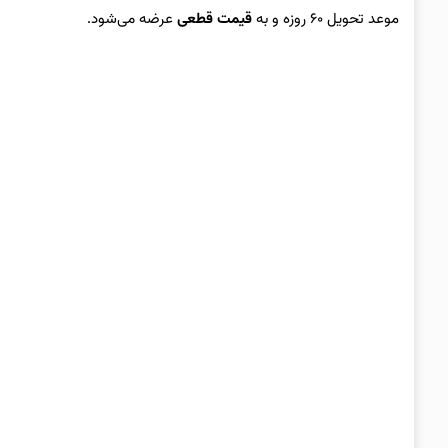
موعد تحویل ۶۰ روزه و به
قیمت قطعی
عرضه می‌شود.