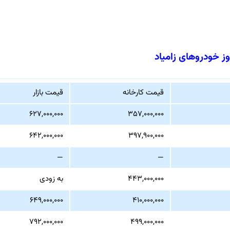
ز خودروهای زامیاد
قیمت کارخانه
قیمت بازار
۶۲۷,۰۰۰,۰۰۰
۳۵۷,۰۰۰,۰۰۰
۶۴۲,۰۰۰,۰۰۰
۳۹۷,۹۰۰,۰۰۰
—
—
۴۴۳,۰۰۰,۰۰۰
به زودی
۶۴۹,۰۰۰,۰۰۰
۴۱۰,۰۰۰,۰۰۰
۷۹۲,۰۰۰,۰۰۰
۴۹۹,۰۰۰,۰۰۰