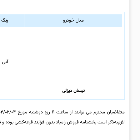
مدل خودرو
رنگ
آبی
نیسان دیزلی
لازم‌به‌ذکر است بخشنامه فروش زامیاد بدون فرآیند قرعه‌کشی بوده و تا