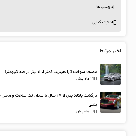
برچسب ها
اشتراک گذاری
اخبار مرتبط
مصرف سوخت تارا هیبرید، کمتر از ۵ لیتر در صد کیلومتر!
11 ماه پیش
بازگشت پاکارد پس از ۶۷ سال با سدان تک ساخت و مجلل 
بنتلی
11 ماه پیش