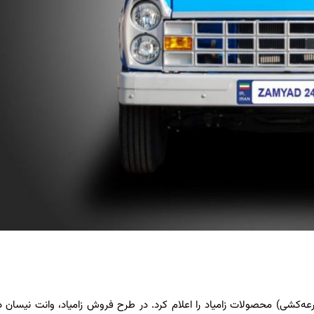
‌کشی) محصولات زامیاد را اعلام کرد. در طرح فروش زامیاد، وانت نیسان دی