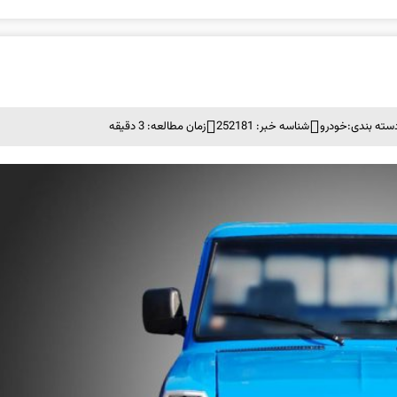
سته بندی:
خودرو
شناسه خبر: 252181
زمان مطالعه: 3 دقیقه