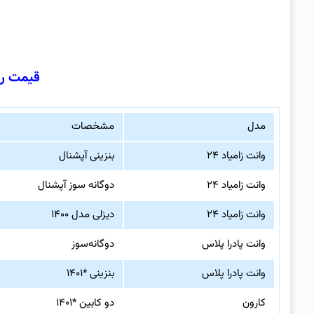
قیمت رو
مدل
مشخصات
وانت زامیاد ۲۴
بنزینی آپشنال
وانت زامیاد ۲۴
دوگانه سوز آپشنال
وانت زامیاد ۲۴
دیزلی مدل ۱۴۰۰
وانت پادرا پلاس
دوگانه‌سوز
وانت پادرا پلاس
بنزینی *۱۴۰۱
کارون
دو کابین *۱۴۰۱