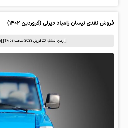
فروش نقدی نیسان زامیاد دیزلی (فروردین ۱۴۰۲)
زمان انتشار: 20 آوریل 2023 ساعت 17:58
د