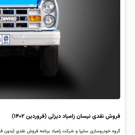
فروش نقدی نیسان زامیاد دیزلی (فروردین ۱۴۰۲)
گروه خودروسازی سایپا و شرکت زامیاد برنامه فروش نقدی (بدون قرعه