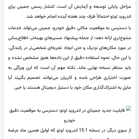
مراحل پایانی توسعه و آزمایش آن است. انتشار رسمی جمینی برای
اندروید اوتو احتمالاً ظرف چند هفته آینده انجام خواهد شد.
با دسترسی به موقعیت مکانی دقیق خودرو، جمینی می‌تواند خدمات
متنوع‌تری ارائه دهد؛ از جمله پیشنهاد مسیرهای بهینه‌تر، اطلاع‌رسانی
در مورد مکان‌های نزدیک و حتی ایجاد تجربه‌ای شخصی‌تر در رانندگی.
با این حال، نحوه استفاده دقیق از این داده‌ها هنوز مشخص نشده و
باید منتظر نسخه نهایی ماند. نکته مهم آن است که این ویژگی به
صورت اختیاری طراحی شده و کاربران می‌توانند تصمیم بگیرند آیا
مایل به اشتراک‌گذاری مکان خود با دستیار دیجیتال هستند یا خیر.
از سوی دیگر، در نسخه 15.1 اندروید اوتو که اوایل همین ماه عرضه