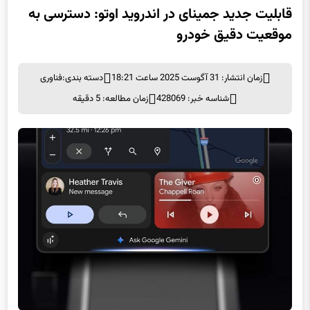
قابلیت جدید جمینای در اندروید اوتو: دسترسی به
موقعیت دقیق خودرو
زمان انتشار: 31 آگوست 2025 ساعت 18:21
دسته بندی:
فناوری
شناسه خبر: 428069
زمان مطالعه: 5 دقیقه