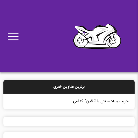
برترین عناوین خبری
خرید بیمه: سنتی یا آنلاین؟ کدامیک تجربه