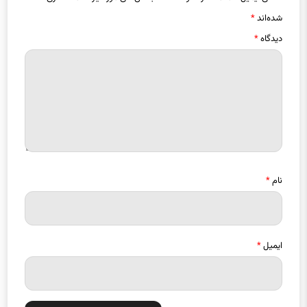
شده‌اند
*
دیدگاه
*
نام
*
ایمیل
*