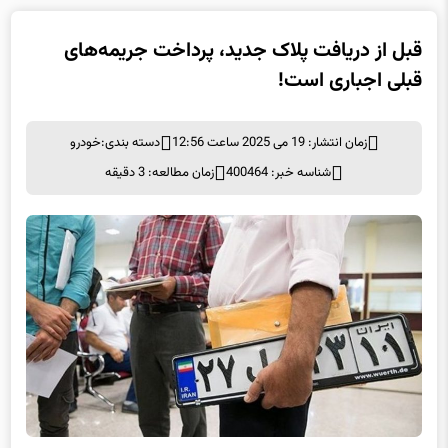
قبل از دریافت پلاک جدید، پرداخت جریمه‌های
قبلی اجباری است!
زمان انتشار: 19 می 2025 ساعت 12:56
دسته بندی:
خودرو
شناسه خبر: 400464
زمان مطالعه: 3 دقیقه