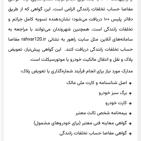
مفاصا حساب تخلفات رانندگی الزامی است. این گواهی که از طریق
دفاتر پلیس +۱۰ دریافت می‌شود؛ نشان‌دهنده تسویه کامل جرائم و
تخلفات رانندگی است. همچنین شهروندان می‌توانند با مراجعه به
سامانه‌های آنلاین مثل سایت راهور به نشانی rahvar120.ir مفاصا
حساب تخلفات رانندگی دریافت کنند. این گواهی پیش‌نیاز، تعویض
پلاک و نقل و انتقال مالکیت خودرو یا موتورسیکلت است.
مدارک مورد نیاز برای انجام فرآیند شماره‌گذاری یا تعویض پلاک:
اصل شناسنامه و کارت ملی مالک
برگ سبز خودرو
کارت خودرو
بیمه‌نامه شخص ثالث معتبر
گواهی معاینه فنی معتبر (برای خودروهای مشمول)
گواهی مفاصا حساب تخلفات رانندگی