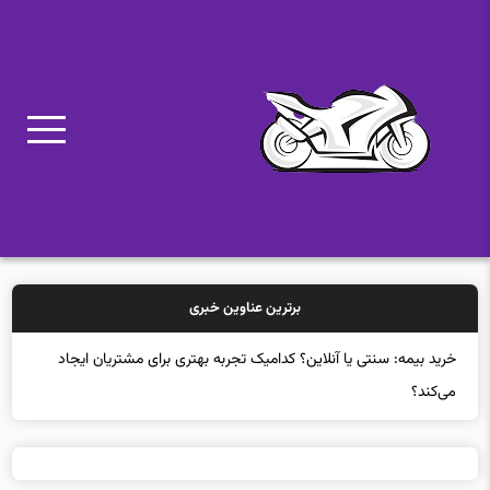
برترین عناوین خبری
خرید بیمه: سنتی یا آنلاین؟ کدامیک تجربه بهتری برای مشتریان ایجاد
می‌کند؟