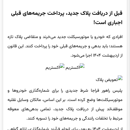
قبل از دریافت پلاک جدید، پرداخت جریمه‌های قبلی
اجباری است!
افرادی که خودرو یا موتورسیکلت جدید می‌خرند و متقاضی پلاک تازه
هستند؛ باید بدهی و جریمه‌های قبلی خود را پرداخت کنند. این قانون
از اردیبهشت ۱۴۰۴ اجرا می‌شود.
پلیس راهور فراجا شرط جدیدی را برای شماره‌گذاری خودروها و
موتورسیکلت‌ها وضع کرده است. بر این اساس، مالکان وسایل نقلیه
موظف‌اند پیش از دریافت پلاک جدید، تمامی بدهی‌های معوقه
مرتبط با تخلفات رانندگی و جریمه‌های خود را تسویه کنند.
از اردیبهشت ۱۴۰۴ به بعد، برای انجام فرآیند شماره‌گذاری، ارائه گواهی