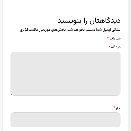
دیدگاهتان را بنویسید
نشانی ایمیل شما منتشر نخواهد شد.
بخش‌های موردنیاز علامت‌گذاری
شده‌اند
*
دیدگاه
*
نام
*