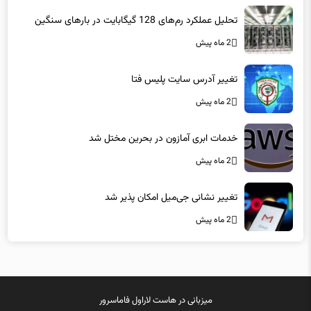
تحلیل عملکرد رم‌های 128 گیگابایت در بارهای سنگین
2 ماه پیش
تغییر آدرس سایت پلیس فتا
2 ماه پیش
خدمات ابری آمازون در بحرین مختل شد
2 ماه پیش
تغییر نشانی جی‌میل امکان پذیر شد
2 ماه پیش
میزبانی در
هاست لاراول
فاماسرور