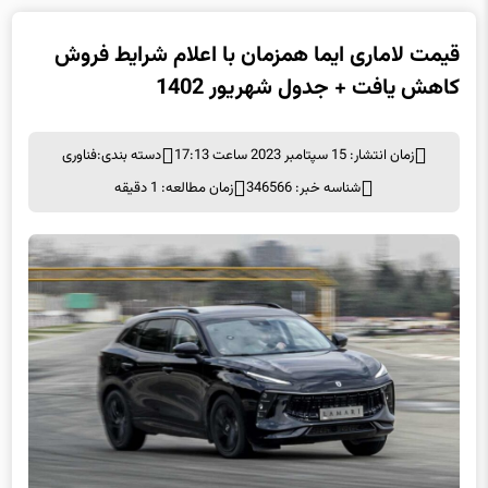
قیمت لاماری ایما همزمان با اعلام شرایط فروش
کاهش یافت + جدول شهریور 1402
زمان انتشار: 15 سپتامبر 2023 ساعت 17:13
دسته بندی:
فناوری
شناسه خبر: 346566
زمان مطالعه: 1 دقیقه