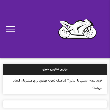
برترین عناوین خبری
خرید