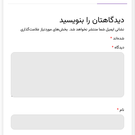
دیدگاهتان را بنویسید
نشانی ایمیل شما منتشر نخواهد شد.
بخش‌های موردنیاز علامت‌گذاری
شده‌اند
*
دیدگاه
*
نام
*
ایمیل
*