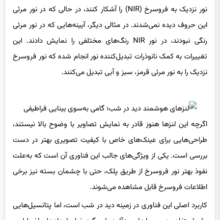
این حروف دیده نمی‌شدند. در مثالی دیگر، آیینه‌هایی که در نور مرئی
رنگی نبودند، در نور NIR رنگ‌های مختلفی را نمایش دادند. این
تغییرات به کمک نانوذرات تبدیل‌کننده نور انجام شده که نور فروسرخ
نزدیک را به نور مرئی قرمز، سبز و آبی تبدیل می‌کنند.
اگرچه این لنزها هنوز قادر به نمایش تصاویر با وضوح بالا نیستند،
طراحی‌هایی برای عینک‌های خاص با کیفیت تصویری بهتر در دست
بررسی است. یکی از ویژگی‌های جالب این فناوری آن است که به‌علت
نفوذ بهتر نور فروسرخ از طریق پلک، حتی با چشمان بسته نیز برخی
اطلاعات فروسرخ قابل مشاهده می‌شوند.
کاربرد اصلی این فناوری در زمینه دید در شب است، اما پتانسیل‌هایی
برای استفاده در محیط‌های مه‌آلود یا پر گردوغبار، امدادهای اضطراری،