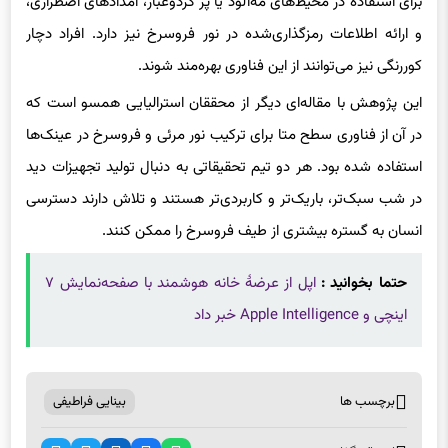
و ارائه اطلاعات رمزگذاری‌شده در نور فروسرخ نیز دارد. افراد دچار
کوررنگی نیز می‌توانند از این فناوری بهره‌مند شوند.
این پژوهش با مقاله‌ای دیگر از محققان استرالیایی همسو است که
در آن از فناوری سطح متا برای ترکیب نور مرئی و فروسرخ در عینک‌ها
استفاده شده بود. هر دو تیم تحقیقاتی به دنبال تولید تجهیزات دید
در شب سبک‌تر، باریک‌تر و کاربردی‌تر هستند و تلاش دارند دسترسی
انسان به گستره بیشتری از طیف فروسرخ را ممکن کنند.
حتما بخوانید :
اپل از عرضهٔ خانه هوشمند با صفحه‌نمایش ۷
اینچی و Apple Intelligence خبر داد
برچسب ها
بینایی فراطیفی
اشتراک گذاری