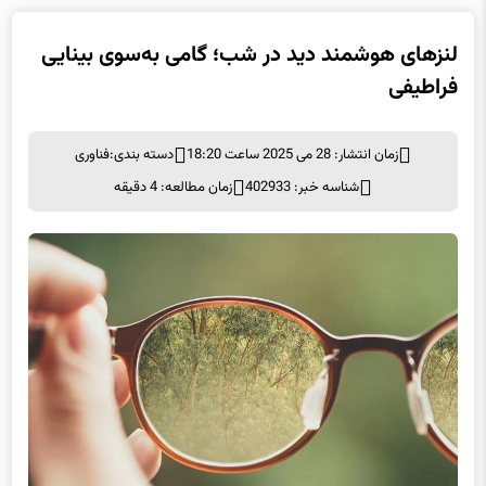
لنزهای هوشمند دید در شب؛ گامی به‌سوی بینایی
فراطیفی
زمان انتشار: 28 می 2025 ساعت 18:20
دسته بندی:
فناوری
شناسه خبر: 402933
زمان مطالعه: 4 دقیقه