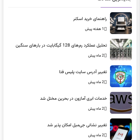
راهنمای خرید اسکنر
1 هفته پیش
تحلیل عملکرد رم‌های 128 گیگابایت در بارهای سنگین
2 ماه پیش
تغییر آدرس سایت پلیس فتا
2 ماه پیش
خدمات ابری آمازون در بحرین مختل شد
2 ماه پیش
تغییر نشانی جی‌میل امکان پذیر شد
2 ماه پیش