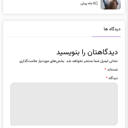
دیدگاه ها
دیدگاهتان را بنویسید
نشانی ایمیل شما منتشر نخواهد شد.
بخش‌های موردنیاز علامت‌گذاری
شده‌اند
*
دیدگاه
*