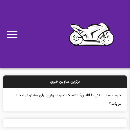
برترین عناوین خبری
خرید بیمه: سنتی یا آنلاین؟ کدامیک تجربه بهتری برای مشتریان ایجاد
می‌کند؟