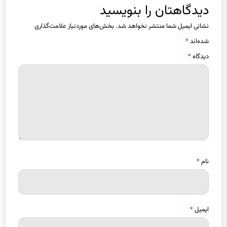
دیدگاهتان را بنویسید
نشانی ایمیل شما منتشر نخواهد شد.
بخش‌های موردنیاز علامت‌گذاری
شده‌اند
*
دیدگاه
*
نام
*
ایمیل
*