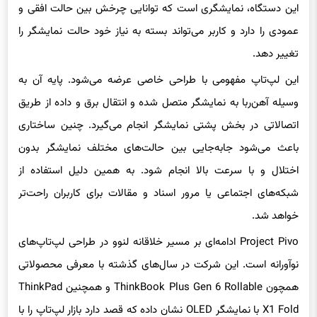
این دستگاه، نمایشگری است که توانایی چرخش بین حالت افقی و
عمودی را دارد و کاربر می‌تواند بسته به نیاز خود حالت نمایشگر را
تغییر دهد.
این لپ‌تاپ مفهومی با طراحی خاصی عرضه می‌شود. پایه آن به
وسیله آهن‌ربا به نمایشگر متصل شده و انتقال برق و داده از طریق
اتصالاتی در بخش پشتی نمایشگر انجام می‌گیرد. چنین ساختاری
باعث می‌شود جابه‌جایی بین حالت‌های مختلف نمایشگر بدون
اختلال و با سرعت بالا انجام شود. به همین دلیل استفاده از
شبکه‌های اجتماعی یا مرور اسناد و مقالات برای کاربران راحت‌تر
خواهد شد.
Project Pivo ادامه‌ای بر مسیر خلاقانه لنوو در طراحی لپ‌تاپ‌های
نوآورانه است. این شرکت در سال‌های گذشته با معرفی محصولاتی
همچون ThinkBook Plus Gen 6 Rollable و همچنین ThinkPad
X1 Fold با نمایشگر OLED نشان داده که قصد دارد بازار لپ‌تاپ را با