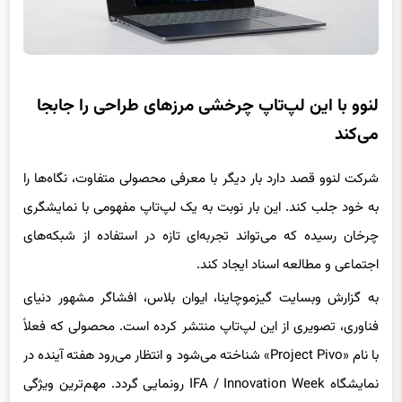
لنوو با این لپ‌تاپ چرخشی مرزهای طراحی را جابجا
می‌کند
شرکت لنوو قصد دارد بار دیگر با معرفی محصولی متفاوت، نگاه‌ها را
به خود جلب کند. این بار نوبت به یک لپ‌تاپ مفهومی با نمایشگری
چرخان رسیده که می‌تواند تجربه‌ای تازه در استفاده از شبکه‌های
اجتماعی و مطالعه اسناد ایجاد کند.
به گزارش وبسایت گیزموچاینا، ایوان بلاس، افشاگر مشهور دنیای
فناوری، تصویری از این لپ‌تاپ منتشر کرده است. محصولی که فعلاً
با نام «Project Pivo» شناخته می‌شود و انتظار می‌رود هفته آینده در
نمایشگاه IFA / Innovation Week رونمایی گردد. مهم‌ترین ویژگی