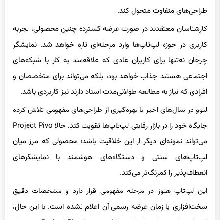
طراحی‌های متفاوت متحول کند.
کارشناسان معتقدند در صورت عرضه گسترده چنین محصولی، تجربه
کاربری در حوزه لپ‌تاپ‌ها وارد مرحله‌ای تازه خواهد شد. نمایشگر
چرخان نه‌تنها برای کاربران عادی که علاقه‌مند به کار با شبکه‌های
اجتماعی هستند جذاب خواهد بود، بلکه می‌تواند برای متخصصان و
افرادی که نیاز به مطالعه طولانی‌مدت اسناد دارند نیز کاربردی باشد.
لنوو در سال‌های اخیر با بهره‌گیری از طراحی‌های مفهومی تلاش کرده
جایگاه خود را در بازار رقابتی لپ‌تاپ‌ها تقویت کند. حالا Project Pivo
می‌تواند نمونه‌ای دیگر از این خلاقیت باشد؛ محصولی که مرز میان
لپ‌تاپ‌های سنتی و دستگاه‌های هوشمند با نمایشگرهای
انعطاف‌پذیر را کمرنگ‌تر می‌کند.
این لپ‌تاپ هنوز در مرحله مفهومی قرار دارد و مشخصات دقیق
سخت‌افزاری یا زمان عرضه رسمی آن اعلام نشده است. با این حال،