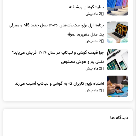
نمایشگرهای پیشرفته
2 ماه پیش
برنامه اپل برای مک‌بوک‌های ۲۰۲۶؛ نسل جدید M5 و معرفی
یک مدل مقرون‌به‌صرفه
2 ماه پیش
چرا قیمت گوشی و لپ‌تاپ در سال ۲۰۲۶ افزایش می‌یابد؟
نقش رم و هوش مصنوعی
2 ماه پیش
اشتباه رایج کاربران که به گوشی و لپ‌تاپ آسیب می‌زند
2 ماه پیش
دیدگاه ها