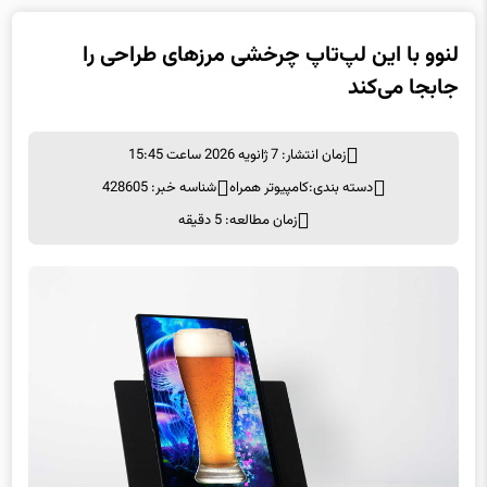
لنوو با این لپ‌تاپ چرخشی مرزهای طراحی را
جابجا می‌کند
زمان انتشار: 7 ژانویه 2026 ساعت 15:45
دسته بندی:
كامپيوتر همراه
شناسه خبر: 428605
زمان مطالعه: 5 دقیقه