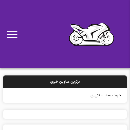
برترین عناوین خبری
خرید بیمه: سنتی یا آنلاین؟ کدامیک