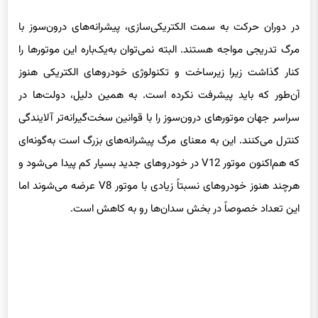
در دوران حرکت به سمت الکتریکی‌سازی، پیشرانه‌های درون‌سوز با
مرگ تدریجی مواجه هستند. البته نمی‌توان به‌یک‌باره این موتورها را
کنار گذاشت زیرا زیرساخت و تکنولوژی خودروهای الکتریکی هنوز
آن‌طور که باید پیشرفت نکرده است. به همین دلیل، دولت‌ها در
سراسر جهان موتورهای درون‌سوز را با قوانین سخت‌گیرانه‌تر آلایندگی
کنترل می‌کنند. این به معنای مرگ پیشرانه‌های بزرگ است به‌گونه‌ای
که هم‌اکنون موتور V12 در خودروهای جدید بسیار کم پیدا می‌شود و
هرچند هنوز خودروهای نسبتاً زیادی با موتور V8 عرضه می‌شوند اما
این تعداد خصوصاً در بخش سدان‌ها رو به کاهش است.