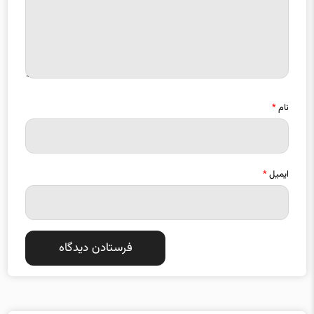
نام
*
ایمیل
*