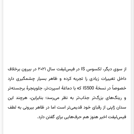
از سوی دیگر، لکسوس IS در فیس‌لیفت سال ۲۰۲۱ در بیرون برخلاف
داخل تغییرات زیادی را تجربه کرده و ظاهر بسیار چشمگیری دارد
خصوصاً در نسخهٔ IS500 که با دماغهٔ اسپرت‌تر، جلوپنجرهٔ برجسته‌تر
و رینگ‌های بزرگ‌تر جذاب‌تر به نظر می‌رسد؛ بنابراین، هرچند این
سدان ژاپنی از رقبای خود قدیمی‌تر است اما در ظاهر بیرونی به لطف
فیس‌لیفت اخیر هنوز هم حرف‌هایی برای گفتن دارد.