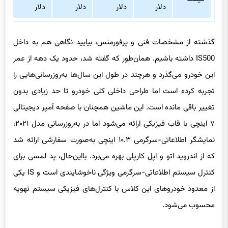
دلار
دلار
دلار
دلار
دل
گذشته از مشخصات فنی و پرفورمنس، بیایید نگاهی هم به داخل
IS500 داشته باشیم. همان‌طور که گفته شد، حدود یک دهه از عمر
این خودرو می‌گذرد و هرچند در طول این سال‌ها به‌روزرسانی‌هایی را
تجربه کرده است اما طراحی داخلی کلی خودرو تا حد زیادی بدون
تغییر باقی مانده است. این ماشین همچنان با صفحه آمپر دیجیتالی
۷ اینچی با قاب فیزیکی ارائه می‌شود اما در به‌روزرسانی مدل ۲۰۲۱،
نمایشگر اطلاعاتی-سرگرمی ۱۰.۳ اینچی به‌صورت سفارشی ارائه شد
که از اندروید اتو و اپل کارپلی بهره می‌برد. بااین‌حال، پد لمسی برای
کنترل سیستم اطلاعاتی-سرگرمی ویژگی ناخوشایندی است و IS یکی
از معدود خودروهای این کلاس با کنترل‌های فیزیکی سیستم تهویه
محسوب می‌شود.