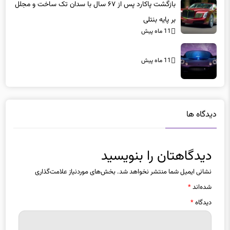
بازگشت پاکارد پس از ۶۷ سال با سدان تک ساخت و مجلل
بر پایه بنتلی
11 ماه پیش
11 ماه پیش
دیدگاه ها
دیدگاهتان را بنویسید
نشانی ایمیل شما منتشر نخواهد شد.
بخش‌های موردنیاز علامت‌گذاری
شده‌اند
*
دیدگاه
*