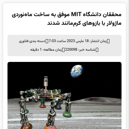
محققان دانشگاه MIT موفق به ساخت ماه‌نوردی
ماژولار با بازوهای کرم‌مانند شدند
زمان انتشار: 18 مارس 2023 ساعت 7:03
دسته بندی:
فناوری
شناسه خبر: 220098
زمان مطالعه: 1 دقیقه