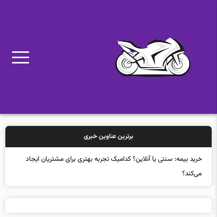
برترین عناوین خبری
خرید بیمه: سنتی یا آنلاین؟ کدامیک تجربه بهتری برای مشتریان ایجاد
می‌کند؟