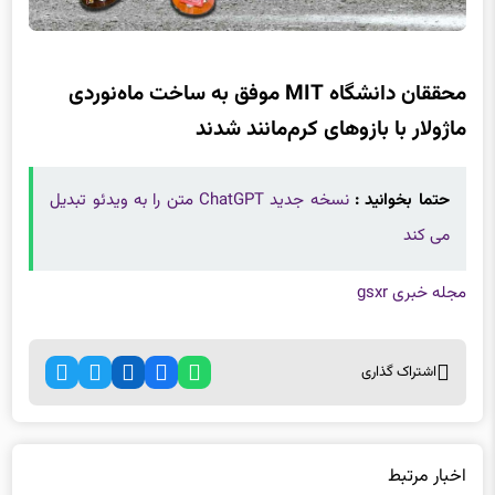
محققان دانشگاه MIT موفق به ساخت ماه‌نوردی
ماژولار با بازوهای کرم‌مانند شدند
حتما بخوانید :
نسخه جدید ChatGPT متن را به ویدئو تبدیل
می کند
مجله خبری gsxr
اشتراک گذاری
اخبار مرتبط