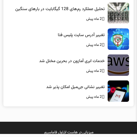
تحلیل عملکرد رم‌های 128 گیگابایت در بارهای سنگین
2 ماه پیش
تغییر آدرس سایت پلیس فتا
2 ماه پیش
خدمات ابری آمازون در بحرین مختل شد
2 ماه پیش
تغییر نشانی جی‌میل امکان پذیر شد
2 ماه پیش
میزبانی در
هاست لاراول
فاماسرور