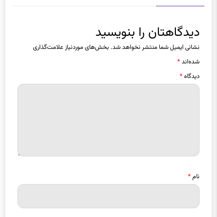
دیدگاهتان را بنویسید
نشانی ایمیل شما منتشر نخواهد شد.
بخش‌های موردنیاز علامت‌گذاری
شده‌اند
*
دیدگاه
*
نام
*