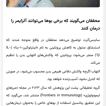
محققان می‌گویند که برخی بوها می‌توانند آلزایمر را
درمان کنند
ساینس‌آلرت توضیح می‌دهد محققان در واقع متوجه شدند که
استنشاق منتول به کاهش پروتئینی به نام «اینترلوکین-۱-بتا» (IL-
1β) منجر می‌شود؛ پروتئینی که واکنش‌های التهابی بدن را تنظیم
می‌‌کند.
التهاب اگرچه واکنش دفاعی طبیعی بدن محسوب می‌شود، در صورتی
که کنترل نشود، آسیب‌زننده خواهد بود.
گروه تحقیقاتی پشت این پژوهش که سال ۲۰۲۳ در مجله «مرزهای
ایمونولوژی»‌‌ (Frontiers in Immunology) منتشر شد، می‌گوید که
این تحقیق پتانسیل استفاده از بوهای خاص را به‌عنوان درمان‌هایی