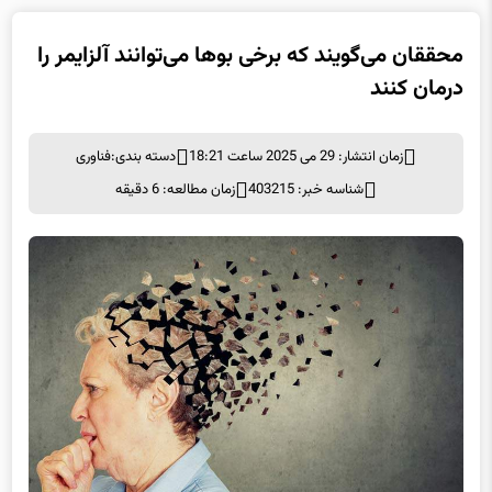
محققان می‌گویند که برخی بوها می‌توانند آلزایمر را
درمان کنند
زمان انتشار: 29 می 2025 ساعت 18:21
دسته بندی:
فناوری
شناسه خبر: 403215
زمان مطالعه: 6 دقیقه