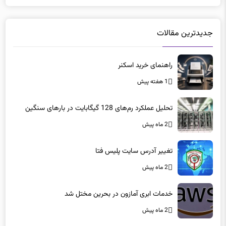
جدیدترین مقالات
راهنمای خرید اسکنر
1 هفته پیش
تحلیل عملکرد رم‌های 128 گیگابایت در بارهای سنگین
2 ماه پیش
تغییر آدرس سایت پلیس فتا
2 ماه پیش
خدمات ابری آمازون در بحرین مختل شد
2 ماه پیش