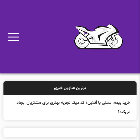
برترین عناوین خبری
خرید بیمه: سنتی یا آنلاین؟ کدامیک تجربه بهتری برای مشتریان ایجاد
می‌کند؟