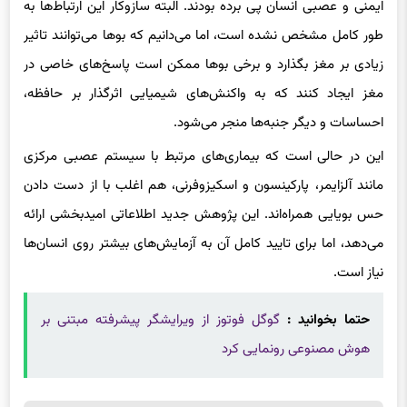
ایمنی و عصبی انسان پی برده‌ بودند. البته سازوکار این ارتباط‌ها به
طور کامل مشخص نشده است، اما می‌دانیم که بوها می‌توانند تاثیر
زیادی بر مغز بگذارد و برخی بوها ممکن است پاسخ‌های خاصی در
مغز ایجاد کنند که به واکنش‌های شیمیایی اثرگذار بر حافظه،
احساسات و دیگر جنبه‌ها منجر می‌شود.
این در حالی است که بیماری‌های مرتبط با سیستم عصبی مرکزی
مانند آلزایمر، پارکینسون و اسکیزوفرنی، هم اغلب با از دست دادن
حس بویایی همراه‌اند. این پژوهش جدید اطلاعاتی امیدبخشی ارائه
می‌دهد، اما برای تایید کامل آن به آزمایش‌های بیشتر روی انسان‌ها
نیاز است.
حتما بخوانید :
گوگل فوتوز از ویرایشگر پیشرفته مبتنی بر
هوش مصنوعی رونمایی کرد