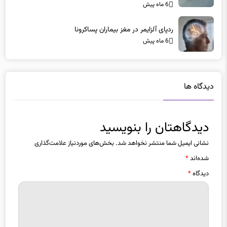
6 ماه پیش
ردپای آلزایمر در مغز بیماران پساکرونا
6 ماه پیش
دیدگاه ها
دیدگاهتان را بنویسید
نشانی ایمیل شما منتشر نخواهد شد.
بخش‌های موردنیاز علامت‌گذاری
شده‌اند
*
دیدگاه
*