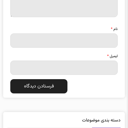
نام
*
ایمیل
*
دسته بندی موضوعات