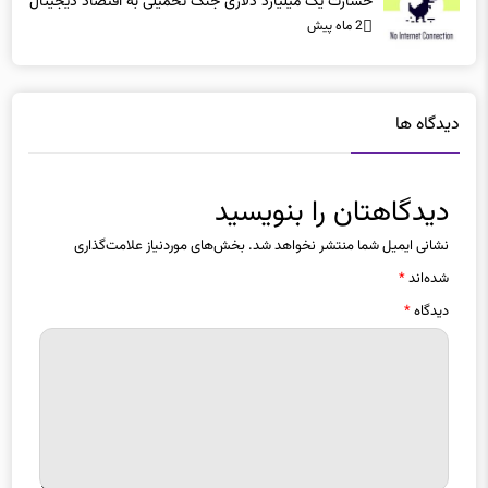
خسارت یک میلیارد دلاری جنگ تحمیلی به اقتصاد دیجیتال
2 ماه پیش
دیدگاه ها
دیدگاهتان را بنویسید
نشانی ایمیل شما منتشر نخواهد شد.
بخش‌های موردنیاز علامت‌گذاری
شده‌اند
*
دیدگاه
*