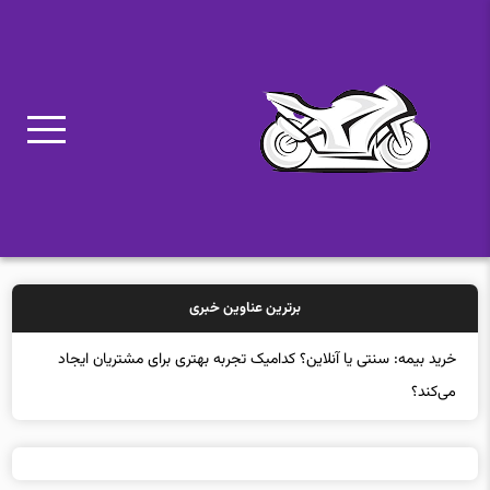
برترین عناوین خبری
خرید بیمه: سنتی یا آنلاین؟ کدامیک تجربه بهتری برای مشتریان ایجاد
می‌کند؟