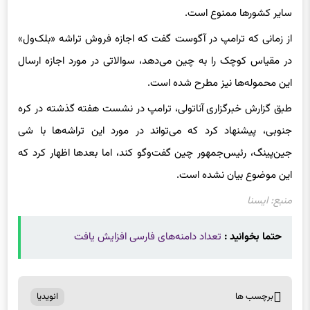
سایر کشورها ممنوع است.
از زمانی که ترامپ در آگوست گفت که اجازه فروش تراشه «بلک‌ول»
در مقیاس کوچک را به چین می‌دهد، سوالاتی در مورد اجازه ارسال
این محموله‌ها نیز مطرح شده است.
طبق گزارش خبرگزاری آناتولی، ترامپ در نشست هفته گذشته در کره
جنوبی، پیشنهاد کرد که می‌تواند در مورد این تراشه‌ها با شی
جین‌پینگ، رئیس‌جمهور چین گفت‌وگو کند، اما بعدها اظهار کرد که
این موضوع بیان نشده است.
منبع: ایسنا
حتما بخوانید :
تعداد دامنه‌های فارسی افزایش یافت
برچسب ها
انویدیا