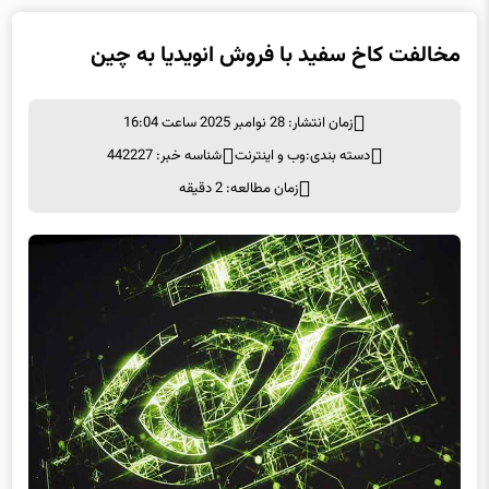
مخالفت کاخ سفید با فروش انویدیا به چین
زمان انتشار: 28 نوامبر 2025 ساعت 16:04
دسته بندی:
وب و اينترنت
شناسه خبر: 442227
زمان مطالعه: 2 دقیقه