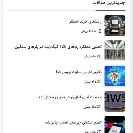
جدیدترین مقالات
راهنمای خرید اسکنر
1 هفته پیش
تحلیل عملکرد رم‌های 128 گیگابایت در بارهای سنگین
2 ماه پیش
تغییر آدرس سایت پلیس فتا
2 ماه پیش
خدمات ابری آمازون در بحرین مختل شد
2 ماه پیش
تغییر نشانی جی‌میل امکان پذیر شد
2 ماه پیش