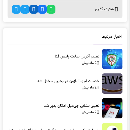
اشتراک گذاری
اخبار مرتبط
تغییر آدرس سایت پلیس فتا
2 ماه پیش
خدمات ابری آمازون در بحرین مختل شد
2 ماه پیش
تغییر نشانی جی‌میل امکان پذیر شد
2 ماه پیش