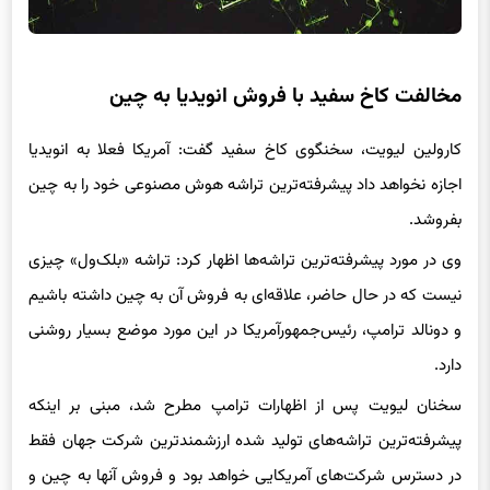
مخالفت کاخ سفید با فروش انویدیا به چین
کارولین لیویت، سخنگوی کاخ سفید گفت: آمریکا فعلا به انویدیا
اجازه نخواهد داد پیشرفته‌ترین تراشه هوش مصنوعی خود را به چین
بفروشد.
وی در مورد پیشرفته‌ترین تراشه‌ها اظهار کرد: تراشه «بلک‌ول» چیزی
نیست که در حال حاضر، علاقه‌ای به فروش آن به چین داشته باشیم
و دونالد ترامپ، رئیس‌جمهورآمریکا در این مورد موضع بسیار روشنی
دارد.
سخنان لیویت پس از اظهارات ترامپ مطرح شد، مبنی بر اینکه
پیشرفته‌ترین تراشه‌های تولید شده ارزشمندترین شرکت جهان فقط
در دسترس شرکت‌های آمریکایی خواهد بود و فروش آنها به چین و