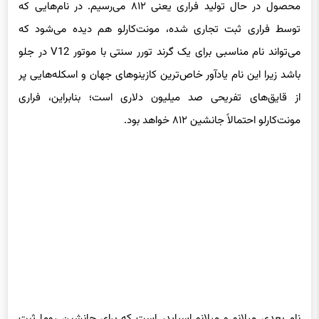
توسط فراری ثبت تجاری شده، مونت‌کارلو هم دیده می‌شود که
می‌تواند نام مناسبی برای یک گرند تورر سنتی با موتور V12 در جلو
باشد زیرا این نام یادآور خاص‌ترین کازینوهای جهان و اسکله‌هایی پر
از قایق‌های تفریحی صد میلیون دلاری است؛ بنابراین، فراری
مونت‌کارلو احتمالاً جانشین ۸۱۲ خواهد بود.
نام بعدی میلانو و میلانو اسپایدر است که برای جانشین روما ثبت