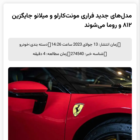
مدل‌های جدید فراری مونت‌کارلو و میلانو جایگزین
۸۱۲ و روما می‌شوند
زمان انتشار: 13 جولای 2023 ساعت 14:26
دسته بندی:
خودرو
شناسه خبر: 274540
زمان مطالعه: 4 دقیقه