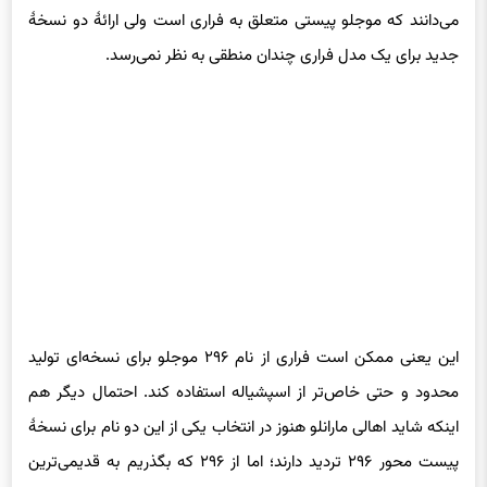
جدید برای یک مدل فراری چندان منطقی به نظر نمی‌رسد.
این یعنی ممکن است فراری از نام ۲۹۶ موجلو برای نسخه‌ای تولید
محدود و حتی خاص‌تر از اسپشیاله استفاده کند. احتمال دیگر هم
اینکه شاید اهالی مارانلو هنوز در انتخاب یکی از این دو نام برای نسخهٔ
پیست محور ۲۹۶ تردید دارند؛ اما از ۲۹۶ که بگذریم به قدیمی‌ترین
محصول در حال تولید فراری یعنی ۸۱۲ می‌رسیم. در نام‌هایی که