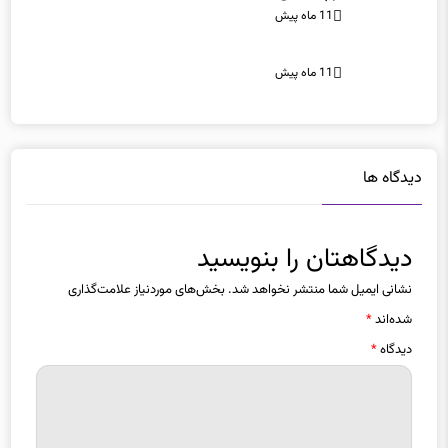
11 ماه پیش
دیدگاه ها
دیدگاهتان را بنویسید
نشانی ایمیل شما منتشر نخواهد شد.
بخش‌های موردنیاز علامت‌گذاری
شده‌اند
*
دیدگاه
*