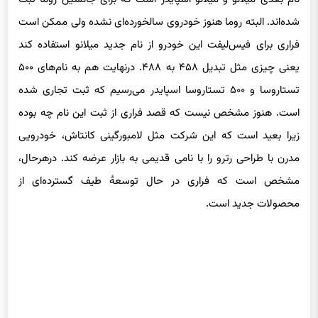
شده‌اند. البته روما هنوز خودروی سالخورده‌ای نشده ولی ممکن است
فراری برای فیس‌لیفت این خودرو از نام جدید میلانو استفاده کند
یعنی چیزی مثل تبدیل ۴۵۸ به ۴۸۸. درنهایت هم به نام‌های ۵۰۰
تستاروسا و ۵۰۰ تستاروسا اسپایدر می‌رسیم که ثبت تجاری شده
است. هنوز مشخص نیست که قصد فراری از ثبت این نام چه بوده
زیرا بعید است که این شرکت مثل لامبورگینی کانتاش، خودرویی
مدرن با طراحی رترو را با نامی قدیمی به بازار عرضه کند. درهرحال،
مشخص است که فراری در حال توسعهٔ طیف گسترده‌ای از
محصولات جدید است.