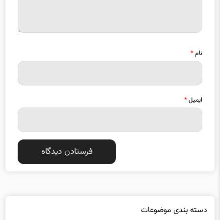
نام
*
ایمیل
*
دسته بندی موضوعات