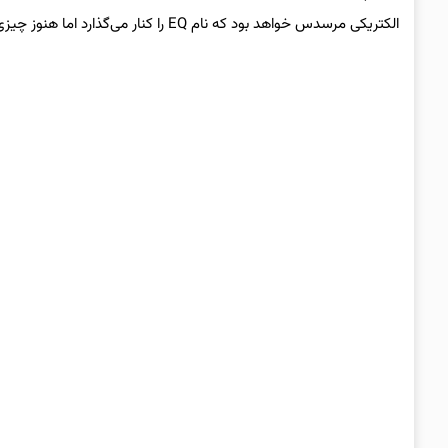
الکتریکی مرسدس خواهد بود که نام EQ را کنار می‌گذارد اما هنوز چیزی رسماً اعلام نشده است.