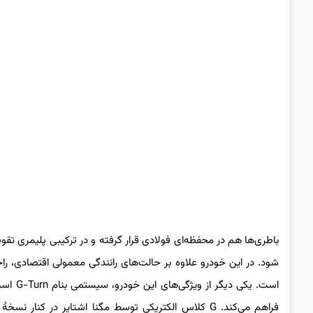
باطری‌ها هم در محفظه‌ای فولادی قرار گرفته و در ترکیبی پلیمری تقو
شود. در این خودرو علاوه بر حالت‌های رانندگی معمولی اقتصادی،
فراهم می‌کند. G کلاس الکتریکی توسط مگنا اشتایر در ک