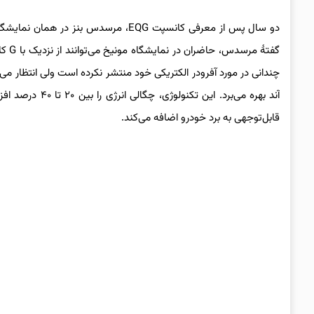
دو سال پس از معرفی کانسپت EQG، مرسدس 
گفته
قابل‌توجهی به برد خودرو اضافه می‌کند.