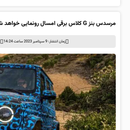
مرسدس بنز G کلاس برقی امسال رونمایی خواهد شد
زمان انتشار: 9 سپتامبر 2023 ساعت 14:24
د