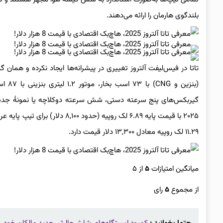
بلندگوی هارمان را ارائه می‌دهند.
۱۱.۲۹ لک روپیه معادل ۱۳,۳۰۰ دلار قیمت دارد.
میانگین امتیازات
۵
از ۵
از مجموع
۵
رای