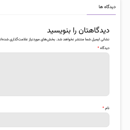
دیدگاه ها
دیدگاهتان را بنویسید
نشانی ایمیل شما منتشر نخواهد شد.
بخش‌های موردنیاز علامت‌گذاری شده‌ان
دیدگاه
*
نام
*