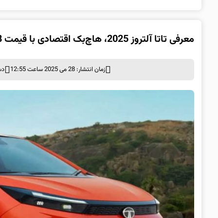
معرفی تاتا آلتروز 2025، هاچ‌بک اقتصادی با قیمت 8 هزار دلار!
زمان انتشار: 28 می 2025 ساعت 12:55
دس