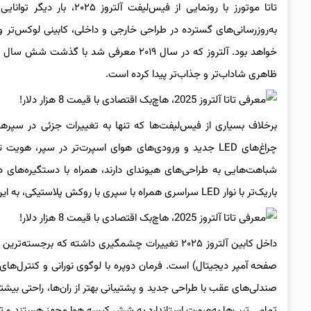
تاتا موتورز با رونمایی از
ظاهری شاداب‌تر و جذاب‌تر پیدا کرده است.
شباهت‌هایی به طراحی‌های هیوندای دارند، همراه با دستگیره‌های د
باریک‌تر با نوار LED سراسری همراه با سپری با روکش پلاستیکی، به این هاچ‌بک جلوه‌ای تهاجمی‌تر داده‌اند.
صفحه آمپر دیجیتال) است. فرمان دوپره با لوگوی نورانی و کنترل‌های ت