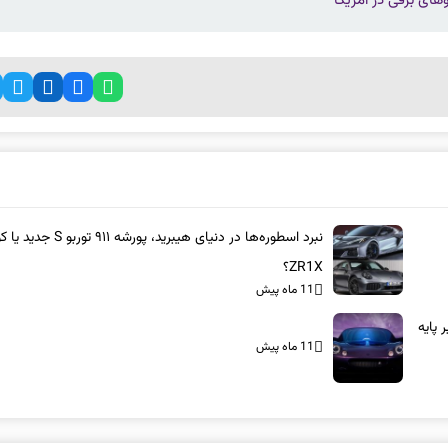
ای برقی در آمریکا
نبرد اسطوره‌ها در دنیای هیبرید، پورشه ۹۱۱ 
ZR1X؟
11 ماه پیش
بر پایه
11 ماه پیش