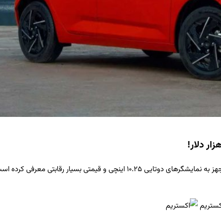
چی و قیمتی بسیار رقابتی معرفی کرده است.