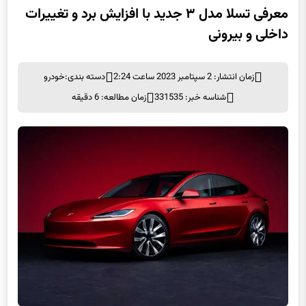
معرفی تسلا مدل ۳ جدید با افزایش برد و تغییرات
داخلی و بیرونی
زمان انتشار: 2 سپتامبر 2023 ساعت 2:24
دسته بندی:
خودرو
شناسه خبر: 331535
زمان مطالعه: 6 دقیقه