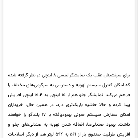
برای سرنشینان عقب یک نمایشگر لمسی ۸ اینچی در نظر گرفته شده
که امکان کنترل سیستم تهویه و دسترسی به سرگرمی‌های مختلف را
فراهم می‌کند. نمایشگر جلو هم از ۱۵ اینچی به ۱۵.۴ اینچی افزایش
پیدا کرده و حالا حاشیه باریک‌تری دارد. در همین حال، خریداران
امکان سفارش سیستم صوتی بهبودیافته با ۱۷ بلندگو را خواهند
داشت. بهبود صندلی‌ها، اضافه شدن تهویه به صندلی‌های جلو و
افزایش ظرفیت صندوق بار از ۵۶۱ به ۵۹۴ لیتر هم از دیگر اصلاحات