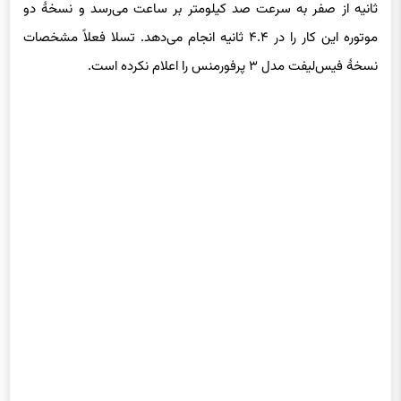
ثانیه از صفر به سرعت صد کیلومتر بر ساعت می‌رسد و نسخهٔ دو
موتوره این کار را در ۴.۴ ثانیه انجام می‌دهد. تسلا فعلاً مشخصات
نسخهٔ فیس‌لیفت مدل ۳ پرفورمنس را اعلام نکرده است.