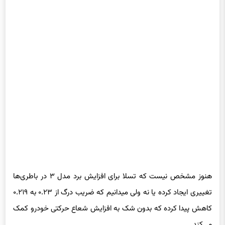
هنوز مشخص نیست که تسلا برای افزایش برد مدل ۳ در باطری‌ها
تغییری ایجاد کرده یا نه ولی میدانیم که ضریب درگ از ۰.۲۳ به ۰.۲۱۹
کاهش پیدا کرده که بدون شک به افزایش شعاع حرکتی خودرو کمک
می‌کند.