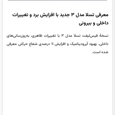
معرفی تسلا مدل ۳ جدید با افزایش برد و تغییرات
داخلی و بیرونی
نسخهٔ فیس‌لیفت تسلا مدل ۳ با تغییرات ظاهری، به‌روزرسانی‌های
داخلی، بهبود آیرودینامیک و افزایش ۱۱ درصدی شعاع حرکتی معرفی
شده است.