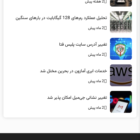
2 هفته پیش
تحلیل عملکرد رم‌های 128 گیگابایت در بارهای سنگین
2 ماه پیش
تغییر آدرس سایت پلیس فتا
2 ماه پیش
خدمات ابری آمازون در بحرین مختل شد
2 ماه پیش
تغییر نشانی جی‌میل امکان پذیر شد
2 ماه پیش