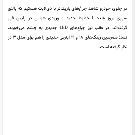
در جلوی خودرو شاهد چراغ‌های باریک‌تر با دی‌لایت هستیم که بالای
سپری بروز شده با خطوط جدید و ورودی هوایی در پایین قرار
گرفته‌اند. در عقب نیز چراغ‌های LED جدیدی به چشم می‌خورند.
تسلا همچنین رینگ‌های ۱۸ و ۱۹ اینچی جدیدی را هم برای مدل ۳ در
نظر گرفته است.