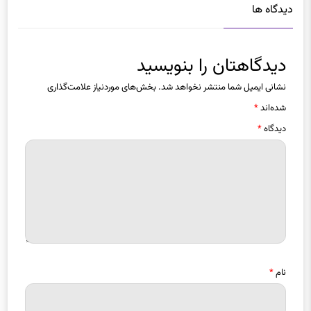
دیدگاه ها
دیدگاهتان را بنویسید
نشانی ایمیل شما منتشر نخواهد شد.
بخش‌های موردنیاز علامت‌گذاری
شده‌اند
*
دیدگاه
*
نام
*