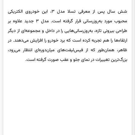
شش سال پس از معرفی تسلا مدل ۳، این خودروی الکتریکی
محبوب مورد به‌روزرسانی قرار گرفته است. مدل ۳ جدید علاوه بر
طراحی بیرونی تازه، به‌روزرسانی‌هایی را در داخل و مجموعه‌ای از دیگر
ارتقاءها را هم تجربه کرده است که برد خودرو را افزایش می‌دهند. در
ظاهر، همان‌طور که از فیس‌لیفت‌های میان‌دوره‌ای انتظار می‌رود،
بزرگ‌ترین تغییرات در نمای جلو و عقب صورت گرفته است.