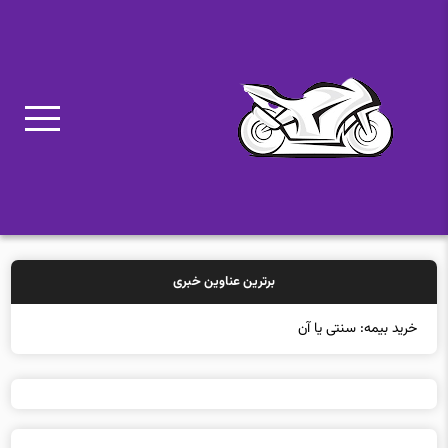
برترین عناوین خبری
خرید بیمه: سنتی یا آنلاین؟ کدامی