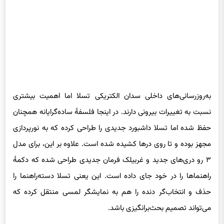
به‌روزرسانی‌های داخلی سدان الکتریکی تسلا اما اهمیت بیشتری
نسبت به تغییرات بیرونی دارند. در اینجا فلسفهٔ ساده‌گرایانه همچنان
حفظ شده اما تسلا داشبورد جدیدی را طراحی کرده که به نورپردازی
مجهز بوده و تا روی درها کشیده شده است. علاوه بر این، برای مدل
۳ رو دری‌های جدید و غربیلک فرمان جدیدی طراحی شده که دکمهٔ
راهنماها را در خود جای داده است. این یعنی تسلا دسته‌راهنما را
حذف و انتخاب‌گر دنده را هم به نمایشگر لمسی منتقل کرده که
می‌تواند تصمیم بحث‌برانگیزی باشد.