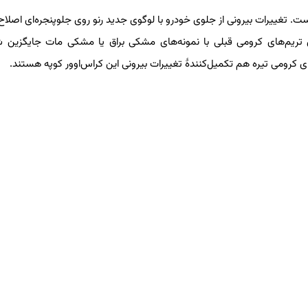
 است. تغییرات بیرونی از جلوی خودرو با لوگوی جدید رنو روی جلوپنجره‌ای اصلاح‌
 تریم‌های کرومی قبلی با نمونه‌های مشکی براق یا مشکی مات جایگزین شد
ی کرومی تیره هم تکمیل‌کنندهٔ تغییرات بیرونی این کراس‌اوور کوپه هستند.