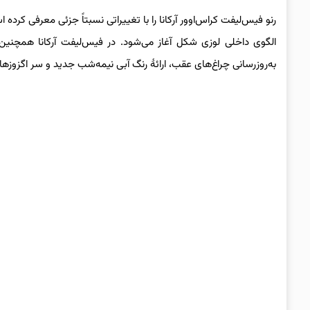
رنو فیس‌لیفت کراس‌اوور آرکانا را با تغییراتی نسبتاً جزئی معرفی کرده
الگوی داخلی لوزی شکل آغاز می‌شود. در فیس‌لیفت آرکانا همچنین
به‌روزرسانی چراغ‌های عقب، ارائۀ رنگ آبی نیمه‌شب جدید و سر اگزوزها