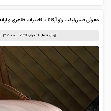
معرفی فیس‌لیفت رنو آرکانا با تغییرات ظاهری و ارائ
زمان انتشار: 14 جولای 2023 ساعت 2:25
د