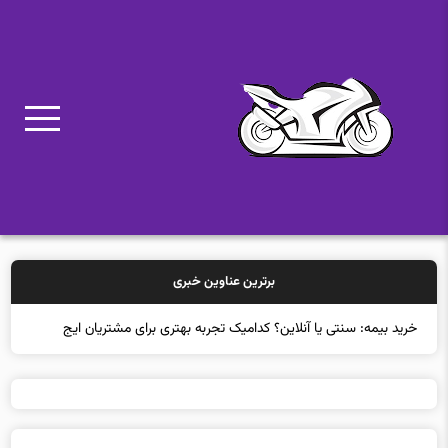
برترین عناوین خبری
خرید بیمه: سنتی یا آنلاین؟ کدامیک تجربه بهتری برای مشتریان ایجاد
می‌کند؟