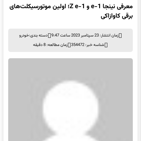
معرفی نینجا e-1 و Z e-1؛ اولین موتورسیکلت‌های
برقی کاوازاکی
زمان انتشار: 23 سپتامبر 2023 ساعت 9:47
دسته بندی:
خودرو
شناسه خبر: 354472
زمان مطالعه: 8 دقیقه