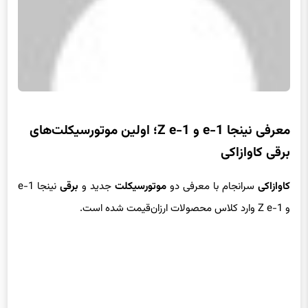
معرفی نینجا e-1 و Z e-1؛ اولین موتورسیکلت‌های
برقی کاوازاکی
کاوازاکی
سرانجام با معرفی دو
موتورسیکلت
جدید و
برقی
نینجا e-1
و Z e-1 وارد کلاس محصولات ارزان‌قیمت شده است.