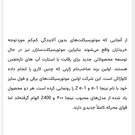
از آنجایی که موتورسیکلت‌های بدون آلایندگی کم‌کم موردتوجه
خریداران واقع می‌شوند بنابراین موتورسیکلت‌سازان نیز در حال
توسعه محصولاتی جدید برای رقابت با استارت آپ های تازه‌نفس
هستند. اولین برند صاحب‌نام ژاپنی که چنین کاری را انجام داده
کاوازاکی است. این شرکت اولین موتورسیکلت‌های برقی و فول سایز
خود با نام نینجا e-1 و Z e-1 را رونمایی کرده است. هر دو محصول
یاد شده از مدل‌های محبوب نینجا ۴۰۰ و Z400 الهام گرفته‌اند اما
قوای محرکه کاملاً جدیدی دارند.