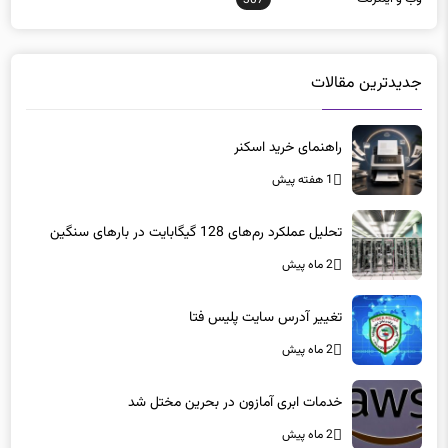
وب و اينترنت
307
جدیدترین مقالات
راهنمای خرید اسکنر
1 هفته پیش
تحلیل عملکرد رم‌های 128 گیگابایت در بارهای سنگین
2 ماه پیش
تغییر آدرس سایت پلیس فتا
2 ماه پیش
خدمات ابری آمازون در بحرین مختل شد