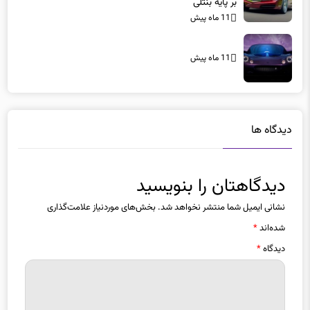
بازگشت پاکارد پس از ۶۷ سال با سدان تک ساخت و مجلل
بر پایه بنتلی
11 ماه پیش
11 ماه پیش
دیدگاه ها
دیدگاهتان را بنویسید
نشانی ایمیل شما منتشر نخواهد شد.
بخش‌های موردنیاز علامت‌گذاری
شده‌اند
*
دیدگاه
*