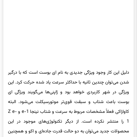
سرعت به ۸۷ کیلومتر در ساعت کاهش خواهد یافت.
دلیل این کار وجود ویژگی جدیدی به نام ای بوست است که با درگیر
شدن می‌توان چندین ثانیه با حداکثر سرعت یاد شده حرکت کرد. این
ویژگی در شهر کاربردی خواهد بود و ژاپنی‌ها می‌گویند ویژگی ‌ای
بوست باعث شتاب و سبقت قوی‌تر موتورسیکلت می‌شود. البته
کاوازاکی فعلاً مشخصات مربوط به سرعت و شتاب نینجا e-1 و Z e-
1 را منتشر نکرده است. از دیگر تکنولوژی‌های موجود در این