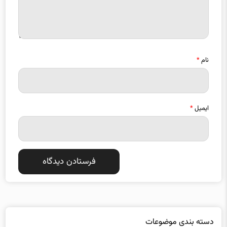
نام
*
ایمیل
*