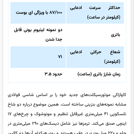
حداکثر گشتاور (نیوتون متر)
۴۰
حداکثر سرعت ادعایی
۸۷/۱۰۰ با ویژگی ای بوست
(کیلومتر در ساعت)
دو نمونه لیتیوم یونی قابل
باتری
جدا شدن
شعاع حرکتی ادعایی
۷۱
(کیلومتر)
زمان شارژ باتری (ساعت)
حدود ۳.۵
کاوازاکی موتورسیکلت‌های جدید خود را بر اساس شاسی فولادی
مشابه نمونه‌های بنزینی ساخته است. همین موضوع درباره دو شاخ
تلسکوپی ۴۱ میلی‌متری غیرقابل تنظیم و مونوشوک و چرخ‌های ۱۷
اینچی صدق می‌کند. ترمزها نیز شامل دیسک‌های ۲۹۰ میلی‌متری در