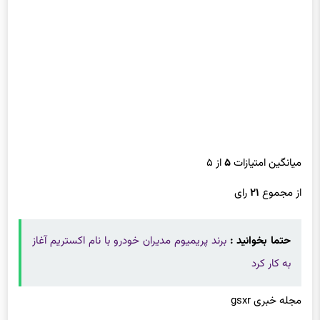
میانگین امتیازات
۵
از ۵
از مجموع
۲۱
رای
حتما بخوانید :
برند پریمیوم مدیران خودرو با نام اکستریم آغاز
به کار کرد