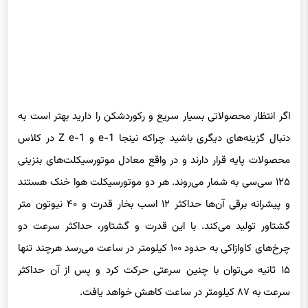
اگر انتظار محصولاتی بسیار سریع و رکوردشکن را دارید بهتر است به
دنبال گزینه‌های دیگری باشید چراکه نینجا e-1 و Z e-1 در کلاس
محصولات پایه قرار دارند و در واقع معادل موتورسیکلت‌های بنزینی
۱۲۵ سی‌سی به شمار می‌روند. هر دو موتورسیکلت هوا خنک هستند
و پیشرانه برقی آن‌ها حداکثر ۱۲ اسب بخار قدرت و ۴۰ نیوتون متر
گشتاور تولید می‌کند. با این قدرت و گشتاور، حداکثر سرعت دو
چرخ‌های کاوازاکی به حدود ۱۰۰ کیلومتر در ساعت می‌رسد هرچند تنها
۱۵ ثانیه می‌توان با چنین سرعتی حرکت کرد و پس از آن حداکثر