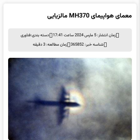
معمای هواپیمای MH370 مالزیایی
زمان انتشار: 5 مارس 2024 ساعت 17:41
دسته بندی:
فناوری
شناسه خبر: 365852
زمان مطالعه: 3 دقیقه