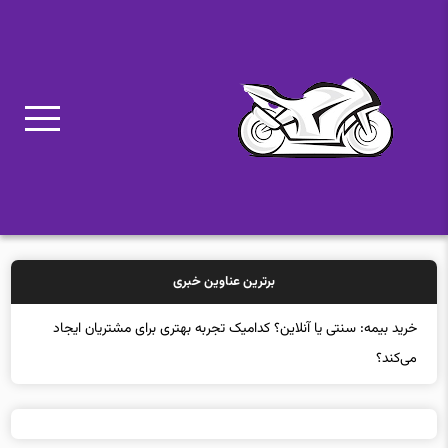
برترین عناوین خبری
خرید بیمه: سنتی یا آنلاین؟ کدامیک تجربه بهتری برای مشتریان ایجاد
می‌کند؟