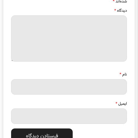
شده‌اند
*
دیدگاه
*
نام
*
ایمیل
*