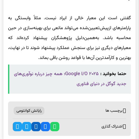
گفتنی است این معیار خالی از ایراد نیست. مثلاً وابستگی به
پارامترهای ازپیش‌تعیین‌شده می‌تواند مانعی برای بهینه‌سازی در حین
محاسبه باشد. به‌همین‌دلیل پژوهشگران پیشنهاد کرده‌اند که
معیارهای دیگری نیز برای سنجش عملکرد پیشنهاد شوند تا در نهایت،
بهترین و کارآمدترین آن‌ها با قواعد روشن باقی بماند.
حتما بخوانید :
Google I/O ۲۰۲۵؛ همه چیز درباره نوآوری‌های
جدید گوگل در دنیای فناوری
برچسب ها
رایانش کوانتومی
اشتراک گذاری