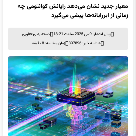
معیار جدید نشان می‌دهد رایانش کوانتومی چه
زمانی از ابررایانه‌ها پیشی می‌گیرد
زمان انتشار: 9 می 2025 ساعت 18:21
دسته بندی:
فناوری
شناسه خبر: 397896
زمان مطالعه: 8 دقیقه