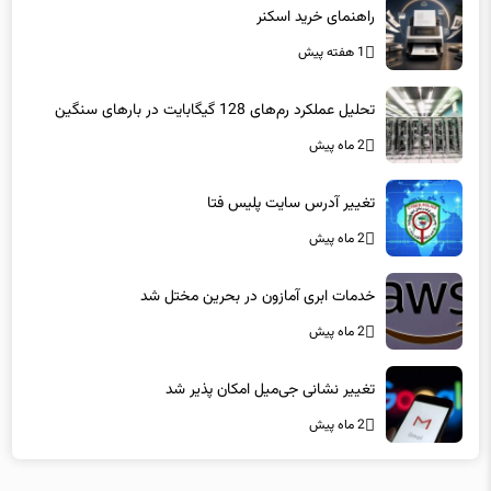
راهنمای خرید اسکنر
1 هفته پیش
تحلیل عملکرد رم‌های 128 گیگابایت در بارهای سنگین
2 ماه پیش
تغییر آدرس سایت پلیس فتا
2 ماه پیش
خدمات ابری آمازون در بحرین مختل شد
2 ماه پیش
تغییر نشانی جی‌میل امکان پذیر شد
2 ماه پیش