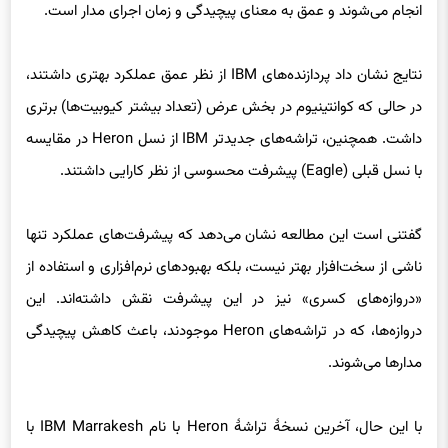
انجام می‌شوند و عمق به معنای پیچیدگی و زمان اجرای مدار است.
نتایج نشان داد پردازنده‌های IBM از نظر عمق عملکرد بهتری داشتند،
در حالی که کوانتینیوم در بخش عرض (تعداد بیشتر کیوبیت‌ها) برتری
داشت. همچنین، تراشه‌های جدیدتر IBM از نسل Heron در مقایسه
با نسل قبلی (Eagle) پیشرفت محسوسی از نظر کارایی داشتند.
گفتنی است این مطالعه نشان می‌دهد که پیشرفت‌های عملکرد تنها
ناشی از سخت‌افزار بهتر نیست، بلکه بهبودهای نرم‌افزاری و استفاده از
«دروازه‌های کسری» نیز در این پیشرفت نقش داشته‌اند. این
دروازه‌ها، که در تراشه‌های Heron موجودند، باعث کاهش پیچیدگی
مدارها می‌شوند.
با این حال، آخرین نسخهٔ تراشهٔ Heron با نام IBM Marrakesh با