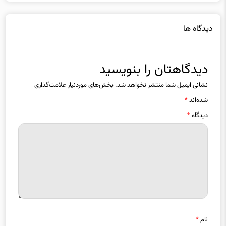
دیدگاه ها
دیدگاهتان را بنویسید
نشانی ایمیل شما منتشر نخواهد شد.
بخش‌های موردنیاز علامت‌گذاری
شده‌اند
*
دیدگاه
*
نام
*