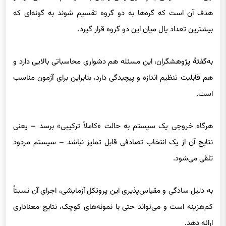
هدف آن است که گره‌ها به دو گروه تقسیم شوند به گونه‌ای که
بیشترین تعداد یال میان این دو گروه قرار گیرد.
به‌گفتهٔ پژوهشگران، این مسئله هم دشواری محاسباتی بالایی دارد و
هم قابلیت تنظیم اندازه و پیچیدگی دارد، بنابراین برای آزمون مناسب
است.
هرگاه خروجی یک سیستم به حالت «کاملاً ترکیبی» برسد – یعنی
نتایج آن از یک انتخاب تصادفی قابل تمایز نباشد – سیستم مردود
تلقی می‌شود.
به دلیل سادگی و مقیاس‌پذیری این پروتکل آزمایشی، اجرای آن نسبتاً
کم‌هزینه است و می‌تواند حتی با نمونه‌های کوچک، نتایج معناداری
ارائه دهد.