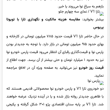
بازهم به سراغ نوا می‌روند یا خیر.
بیشتر بخوانید:
مقایسه هزینه مالکیت و نگهداری تارا با تویوتا
پریوس
در حال حاضر تارا V1 قیمت حدود ۷۸۵ میلیون تومانی در کارخانه و
بهای حدود ۹۱۵ میلیون تومانی در بازار دارد. با توجه به جدیدتر بودن
پارس نوا و قیمت‌گذاری رقبای آن انتظار می‌رود قیمت پارس خودرو نوا
نیز به حدود ۱ میلیارد تومان و حتی بیشتر از آن برسد. جهت اطلاع از
قیمت روز خودرو
نیز می‌توانید به صفحه ویژه آن در gsxr مراجعه
نمایید.
دو خودروی تارا V1 و پارس خودرو نوا محصولاتی قدیمی هستند که
با ظاهری جدیدتر روانه بازار شده و یا در آینده نزدیک عرضه خواهند
شد. تارا V1 بر پایه سدان اقتصادی پژو ۳۰۱ شکل گرفته و پکیجی