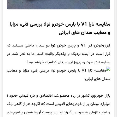
مقایسه تارا V1 با پارس خودرو نوا؛ بررسی فنی، مزایا
و معایب سدان های ایرانی
ایران‌خودرو تارا V1
و
پارس خودرو نوا
دو سدان داخلی هستند که
قرار است در آینده نزدیک با یکدیگر رقابت کنند اما به نظر شما در
مقایسه دو خودرو، پیروز این میدان کدامیک خواهد بود؟
بازار خودروی کشور در رده محصولات اقتصادی و بازه قیمتی حدود ۱
میلیارد تومان پر از خودروهای قدیمی است که اگرچه هر از گاهی رنگ
و لعاب تازه‌ای به خود می‌گیرند اما زیر پوست آن‌ها همان پلتفرم‌های