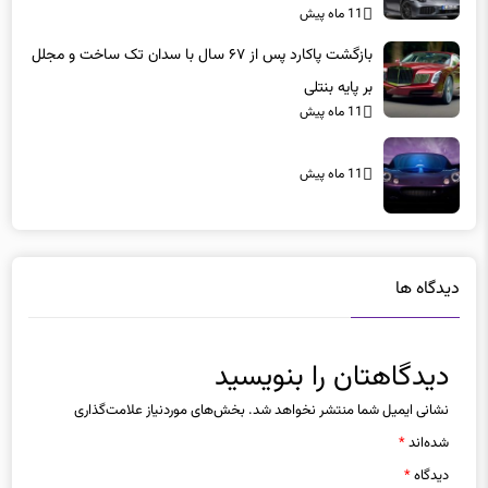
11 ماه پیش
بازگشت پاکارد پس از ۶۷ سال با سدان تک ساخت و مجلل
بر پایه بنتلی
11 ماه پیش
11 ماه پیش
دیدگاه ها
دیدگاهتان را بنویسید
نشانی ایمیل شما منتشر نخواهد شد.
بخش‌های موردنیاز علامت‌گذاری
شده‌اند
*
دیدگاه
*