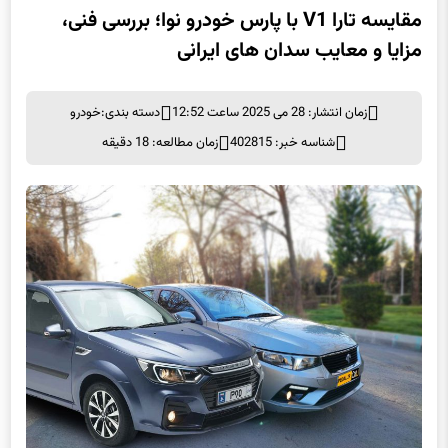
مقایسه تارا V1 با پارس خودرو نوا؛ بررسی فنی،
مزایا و معایب سدان های ایرانی
زمان انتشار: 28 می 2025 ساعت 12:52
دسته بندی:
خودرو
شناسه خبر: 402815
زمان مطالعه: 18 دقیقه