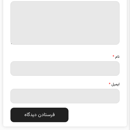
نام
*
ایمیل
*