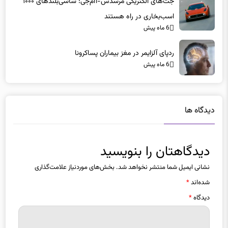
اسب‌بخاری در راه هستند
6 ماه پیش
ردپای آلزایمر در مغز بیماران پساکرونا
6 ماه پیش
دیدگاه ها
دیدگاهتان را بنویسید
نشانی ایمیل شما منتشر نخواهد شد.
بخش‌های موردنیاز علامت‌گذاری
شده‌اند
*
دیدگاه
*