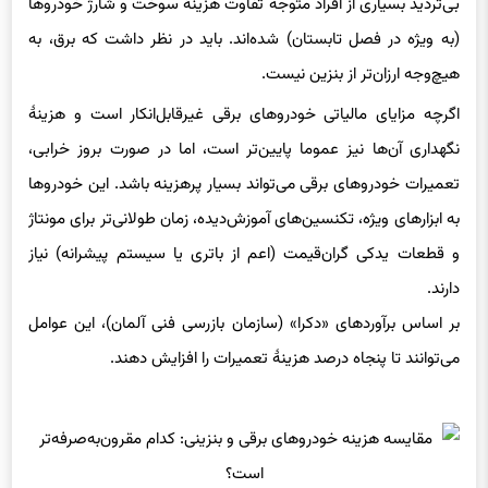
(به ویژه در فصل تابستان) شده‌اند. باید در نظر داشت که برق، به
هیچ‌وجه ارزان‌تر از بنزین نیست.
اگرچه مزایای مالیاتی خودروهای برقی غیرقابل‌انکار است و هزینهٔ
نگهداری آن‌ها نیز عموما پایین‌تر است، اما در صورت بروز خرابی،
تعمیرات خودروهای برقی می‌تواند بسیار پرهزینه باشد. این خودروها
به ابزارهای ویژه، تکنسین‌های آموزش‌دیده، زمان طولانی‌تر برای مونتاژ
و قطعات یدکی گران‌قیمت (اعم از باتری یا سیستم پیشرانه) نیاز
دارند.
بر اساس برآوردهای «دکرا» (سازمان بازرسی فنی آلمان)، این عوامل
می‌توانند تا پنجاه درصد هزینهٔ تعمیرات را افزایش دهند.