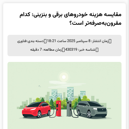
مقایسه هزینه خودروهای برقی و بنزینی: کدام
مقرون‌به‌صرفه‌تر است؟
زمان انتشار: 8 سپتامبر 2025 ساعت 18:21
دسته بندی:
فناوری
شناسه خبر: 430319
زمان مطالعه: 7 دقیقه