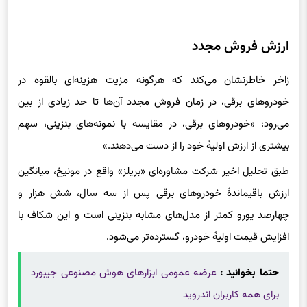
ارزش فروش مجدد
زاخر خاطرنشان می‌کند که هرگونه مزیت هزینه‌ای بالقوه در
خودروهای برقی، در زمان فروش مجدد آن‌ها تا حد زیادی از بین
می‌رود: «خودروهای برقی، در مقایسه با نمونه‌های بنزینی، سهم
بیشتری از ارزش اولیهٔ خود را از دست می‌دهند.»
طبق تحلیل اخیر شرکت مشاوره‌ای «بریلز» واقع در مونیخ، میانگین
ارزش باقیماندهٔ خودروهای برقی پس از سه سال، شش هزار و
چهارصد یورو کمتر از مدل‌های مشابه بنزینی است و این شکاف با
افزایش قیمت اولیهٔ خودرو، گسترده‌تر می‌شود.
حتما بخوانید :
عرضه عمومی ابزارهای هوش مصنوعی جیبورد
برای همه کاربران اندروید