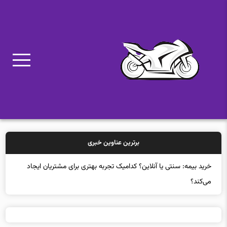
برترین عناوین خبری
خرید