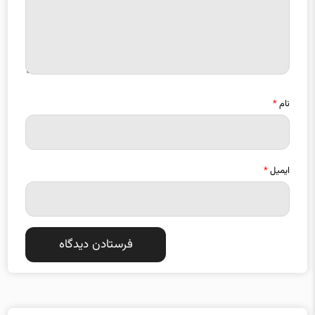
نام
*
ایمیل
*
دسته بندی موضوعات