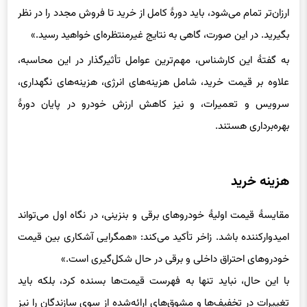
بگیرید. در این صورت، گاهی به نتایج غیرمنتظره‌ای خواهید رسید.»
به گفتهٔ این کارشناس، مهم‌ترین عوامل تأثیرگذار در این محاسبه،
علاوه بر قیمت خرید، شامل هزینه‌های انرژی، هزینه‌های نگهداری،
سرویس و تعمیرات، و نیز کاهش ارزش خودرو در پایان دورهٔ
بهره‌برداری هستند.
هزینه خرید
مقایسهٔ قیمت اولیهٔ خودروهای برقی و بنزینی، در نگاه اول می‌تواند
امیدوارکننده باشد. زاخر تأکید می‌کند: «همگرایی آشکاری بین قیمت
خودروهای احتراق داخلی و برقی در حال شکل‌گیری است.»
با این حال، نباید تنها به فهرست قیمت‌ها بسنده کرد، بلکه باید
تغییرات در تخفیف‌ها و مشوق‌های ارائه‌شده از سوی سازندگان را نیز
مدنظر قرار داد.