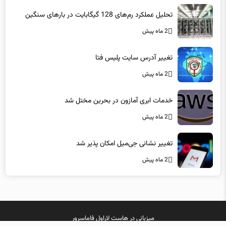
تحلیل عملکرد رم‌های 128 گیگابایت در بارهای سنگین
2 ماه پیش
تغییر آدرس سایت پلیس فتا
2 ماه پیش
خدمات ابری آمازون در بحرین مختل شد
2 ماه پیش
تغییر نشانی جی‌میل امکان پذیر شد
2 ماه پیش
میزبانی در
هاست لاراول
فاماسرور