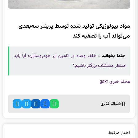
مواد بیولوژیکی تولید شده توسط پرینتر سه‌بعدی
می‌تواند آب را تصفیه کند
حتما بخوانید :
خلف وعده در تامین ارز خودروسازان؛ آیا باید
منتظر مشکلات بزرگتر باشیم؟
مجله خبری gsxr
اشتراک گذاری
اخبار مرتبط