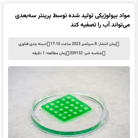
مواد بیولوژیکی تولید شده توسط پرینتر سه‌بعدی
می‌تواند آب را تصفیه کند
زمان انتشار: 8 سپتامبر 2023 ساعت 17:10
دسته بندی:
فناوری
شناسه خبر: 339132
زمان مطالعه: 1 دقیقه