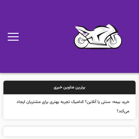
برترین عناوین خبری
خرید بیمه: سنتی یا آنلاین؟ کدامیک تجربه بهتری برای مشتریان ایجاد
می‌کند؟