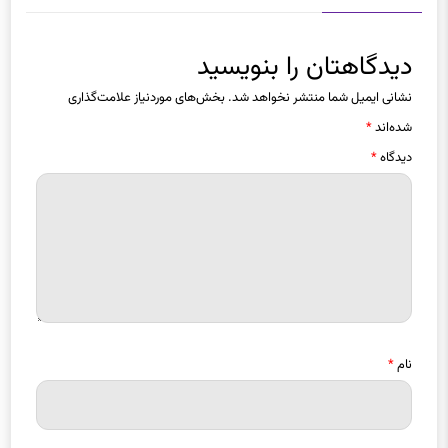
دیدگاهتان را بنویسید
نشانی ایمیل شما منتشر نخواهد شد.
بخش‌های موردنیاز علامت‌گذاری
شده‌اند
*
دیدگاه
*
نام
*