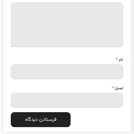
نام
*
ایمیل
*