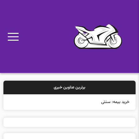
برترین عناوین خبری
خرید بیمه: سنتی یا آنلا