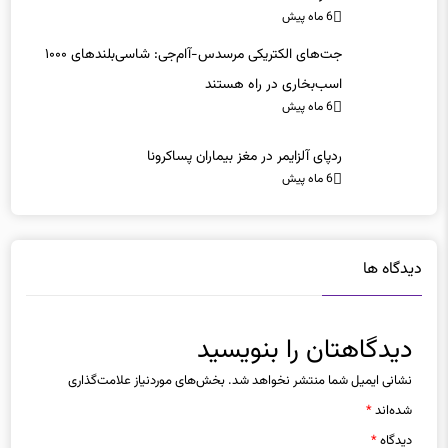
6 ماه پیش
جت‌های الکتریکی مرسدس-آام‌جی: شاسی‌بلندهای ۱۰۰۰
اسب‌بخاری در راه هستند
6 ماه پیش
ردپای آلزایمر در مغز بیماران پساکرونا
6 ماه پیش
دیدگاه ها
دیدگاهتان را بنویسید
نشانی ایمیل شما منتشر نخواهد شد.
بخش‌های موردنیاز علامت‌گذاری
شده‌اند
*
دیدگاه
*