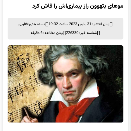
موهای بتهوون راز بیماری‌اش را فاش کرد
زمان انتشار: 31 مارس 2023 ساعت 19:32
دسته بندی:
فناوری
شناسه خبر: 226330
زمان مطالعه: 6 دقیقه