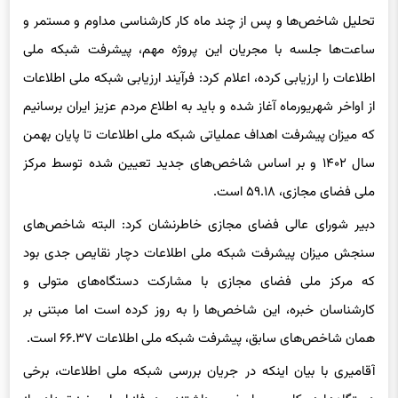
تحلیل شاخص‌ها و پس از چند ماه کار کارشناسی مداوم و مستمر و
ساعت‌ها جلسه با مجریان این پروژه مهم، پیشرفت شبکه ملی
اطلاعات را ارزیابی کرده، اعلام کرد: فرآیند ارزیابی شبکه ملی اطلاعات
از اواخر شهریورماه آغاز شده و باید به اطلاع مردم عزیز ایران برسانیم
که میزان پیشرفت اهداف عملیاتی شبکه ملی اطلاعات تا پایان بهمن
سال ۱۴۰۲ و بر اساس شاخص‌های جدید تعیین شده توسط مرکز
ملی فضای مجازی، ۵۹.۱۸ است.
دبیر شورای عالی فضای مجازی خاطرنشان کرد: البته شاخص‌های
سنجش میزان پیشرفت شبکه ملی اطلاعات دچار نقایص جدی بود
که مرکز ملی فضای مجازی با مشارکت دستگاه‌های متولی و
کارشناسان خبره، این شاخص‌ها را به روز کرده است اما مبتنی بر
همان شاخص‌های سابق، پیشرفت شبکه ملی اطلاعات ۶۶.۳۷ است.
آقامیری با بیان اینکه در جریان بررسی شبکه ملی اطلاعات، برخی