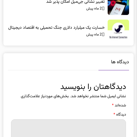
تغییر نشانی جی‌میل امکان پذیر شد
2 ماه پیش
خسارت یک میلیارد دلاری جنگ تحمیلی به اقتصاد دیجیتال
2 ماه پیش
دیدگاه ها
دیدگاهتان را بنویسید
نشانی ایمیل شما منتشر نخواهد شد.
بخش‌های موردنیاز علامت‌گذاری
شده‌اند
*
دیدگاه
*