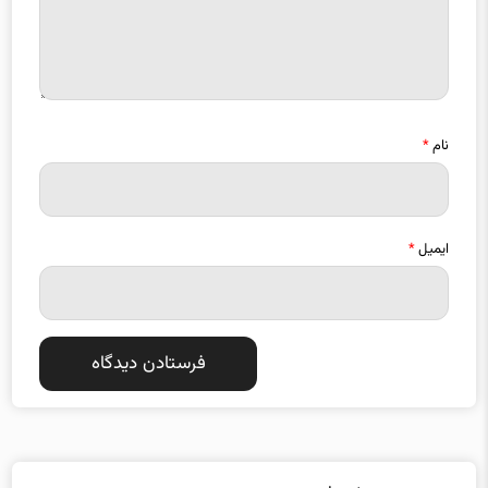
نام
*
ایمیل
*