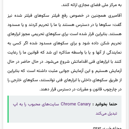
به مرکز ملی فضای مجازی ارائه کنند.
آقامیری همچنین در خصوص رفع فیلتر سکوهای فیلتر شده نیز
گفت: سکوها یا در دسترس هستند یا ما را تحریم کردند و یا مسدود
هستند. بنابراین قرار شده است برای سکوهای تحریمی مجوز ابزارهای
تحریم شکن داده شود و برای سکوهای مسدود شده اگر کسی به
نمایندگی از آنها و یا با واسطه مذاکره ای شد که قوانین ما را رعایت
کنند با ابزارهای فنی اقداماتش شروع می‌شود. در حال حاضر در حال
آزمایش هستیم و این آزمایش جوابی مثبت داشته است که بنابراین
از طریق سکوهای داخلی با ابزارهای فنی توانستند، سکوهای خارجی را
در چارچوب قانون و مقررات در دسترس قرار دهند.
حتما بخوانید :
Chrome Canary سایت‌های محبوب را به اپ
تبدیل می‌کند
مجله خبری gsxr