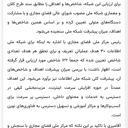
برای ارزیابی این شبکه، شاخص‌ها و اهدافی را مطابق سند طرح کلان
و معماری شبکه ملی مصوب شورای عالی فضای مجازی و با مشارکت
دستگاه‌های متولی تعیین کرده و بر اساس همین شاخص‌ها و
اهداف، میزان پیشرفت شبکه ملی سنجیده می‌شود.
رئیس مرکز ملی فضای مجازی با اشاره به اینکه برای شبکه ملی
اطلاعات ۳۰ هدف عملیاتی تعریف و برای تحقق هر هدف تعدادی
شاخص تعیین شده که جمعاً ۱۲۲ شاخص مورد ارزیابی قرار گرفته
است، اظهار داشت: با بررسی میزان پیشرفت اهداف و شاخص‌های
آن، پیشرفت کلی شبکه ملی اطلاعات نیز برآورد می‌شود. این اهداف
عمدتاً در حوزه افزایش سرعت اینترنت، مزیت‌بخشی کیفی در
دسترسی به خدمات و محتوای داخلی، دسترسی پر سرعت برای
کسب‌وکارها و مراکز آموزشی و تسهیل دسترسی به فناوری‌های نوین
است.
آقامیری با تاکید بر این نکته که مرکز ملی فضای مجازی با سنجش و