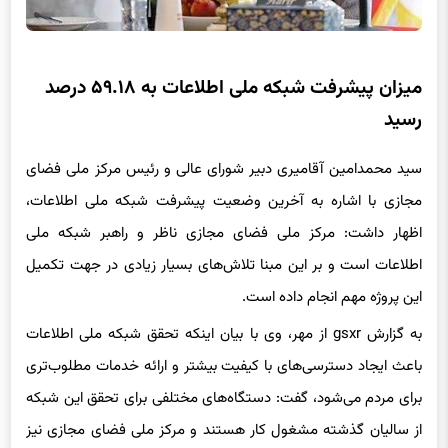
میزان پیشرفت شبکه ملی اطلاعات به ۵۹.۱۸ درصد
رسید
سید محمدامین آقامیری دبیر شورای عالی و رئیس مرکز ملی فضای
مجازی با اشاره به آخرین وضعیت پیشرفت شبکه ملی اطلاعات،
اظهار داشت: مرکز ملی فضای مجازی ناظر و راهبر شبکه ملی
اطلاعات است و بر این مبنا تلاش‌های بسیار زیادی در جهت تکمیل
این پروژه مهم انجام داده است.
به گزارش gsxr از مهر،‌ وی با بیان اینکه تحقق شبکه ملی اطلاعات
باعث ایجاد دسترسی‌های با کیفیت بیشتر و ارائه خدمات مطلوب‌تری
برای مردم می‌شود، گفت: دستگاه‌های مختلفی برای تحقق این شبکه
از سالیان گذشته مشغول کار هستند و مرکز ملی فضای مجازی نیز