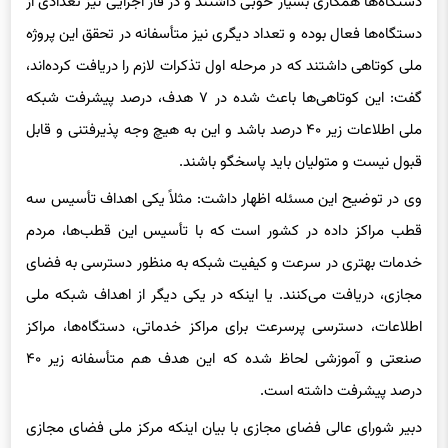
دستگاه‌ها همکاری بسیار خوبی داشتند و در فاز اجرایی نیز تعدادی از
دستگاه‌ها فعال بوده و تعداد دیگری نیز متأسفانه در تحقق این پروژه
ملی کوتاهی داشتند که در مرحله اول تذکرات لازم را دریافت کرده‌اند،
گفت: این کوتاهی‌ها باعث شده در ۷ هدف، درصد پیشرفت شبکه
ملی اطلاعات زیر ۴۰ درصد باشد و این به هیچ وجه پذیرفتنی و قابل
قبول نیست و متولیان باید پاسخگو باشند.
وی در توضیح این مسئله اظهار داشت: مثلاً یکی اهداف تأسیس سه
قطب مراکز داده در کشور است که با تأسیس این قطب‌ها، مردم
خدمات بهتری در سرعت و کیفیت شبکه به منظور دسترسی به فضای
مجازی، دریافت می‌کنند. یا اینکه در یکی دیگر از اهداف شبکه ملی
اطلاعات، دسترسی پرسرعت برای مراکز خدماتی، دستگاه‌ها، مراکز
صنعتی و آموزشی لحاظ شده که این هدف هم متأسفانه زیر ۴۰
درصد پیشرفت داشته است.
دبیر شورای عالی فضای مجازی با بیان اینکه مرکز ملی فضای مجازی