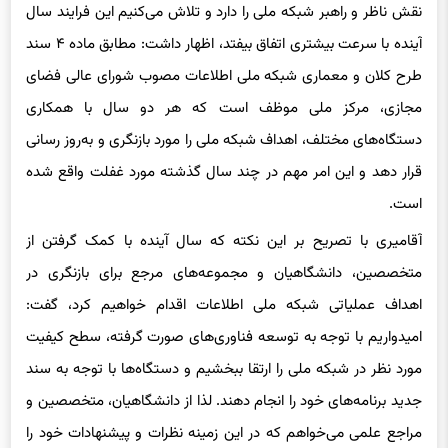
نقش ناظر و راهبر شبکه ملی را دارد و تلاش می‌کنیم این فرایند سال
آینده با سرعت بیشتری اتفاق بیفتد، اظهار داشت: مطابق ماده ۴ سند
طرح کلان و معماری شبکه ملی اطلاعات مصوب شورای عالی فضای
مجازی، مرکز ملی موظف است که هر دو سال با همکاری
دستگاه‌های مختلف، اهداف شبکه ملی را مورد بازنگری و به‌روز رسانی
قرار دهد و این امر مهم در چند سال گذشته مورد غفلت واقع شده
است.
آقامیری با تصریح بر این نکته که سال آینده با کمک گرفتن از
متخصصین، دانشگاهیان و مجموعه‌های مرجع برای بازنگری در
اهداف عملیاتی شبکه ملی اطلاعات اقدام خواهیم کرد، گفت:
امیدواریم با توجه به توسعه فناوری‌های صورت گرفته، سطح کیفیت
مورد نظر در شبکه ملی را ارتقا ببخشیم و دستگاه‌ها با توجه به سند
جدید برنامه‌های خود را انجام دهند. لذا از دانشگاهیان، متخصصین و
مراجع علمی می‌خواهم که در این زمینه نظرات و پیشنهادات خود را