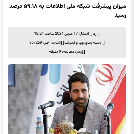
میزان پیشرفت شبکه ملی اطلاعات به ۵۹.۱۸ درصد
رسید
زمان انتشار: 17 مارس 2024 ساعت 18:24
دسته بندی:
وب و اينترنت
شناسه خبر: 367259
زمان مطالعه: 9 دقیقه