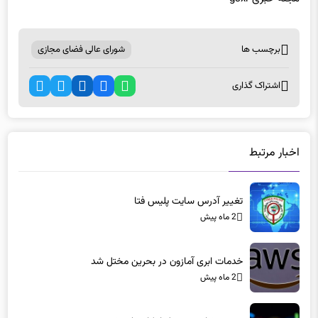
برچسب ها
شورای عالی فضای مجازی
اشتراک گذاری
اخبار مرتبط
تغییر آدرس سایت پلیس فتا
2 ماه پیش
خدمات ابری آمازون در بحرین مختل شد
2 ماه پیش