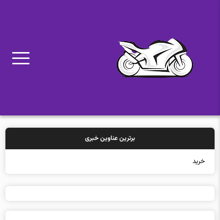
برترین عناوین خبری
خرید بیمه: سنت