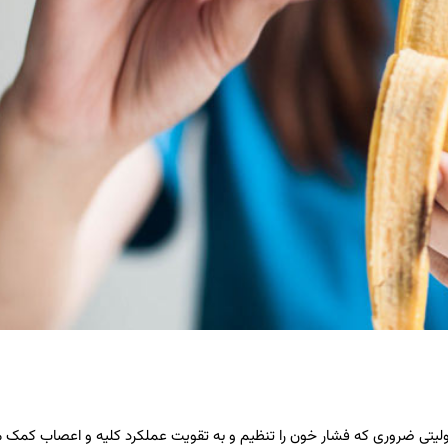
ولیتی ضروری که فشار خون را تنظیم و به تقویت عملکرد کلیه و اعصاب کمک م