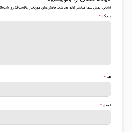
نشانی ایمیل شما منتشر نخواهد شد.
بخش‌های موردنیاز علامت‌گذاری شده‌ان
دیدگاه
*
نام
*
ایمیل
*