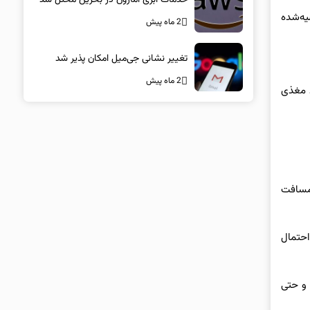
قدار بخش قابل توجهی از ۳۴۰۰ میلی‌گرم توصیه‌شده
2 ماه پیش
تغییر نشانی جی‌میل امکان پذیر شد
2 ماه پیش
د مغذی
 مسافت
ا می‌تواند احتمال
 و حتی