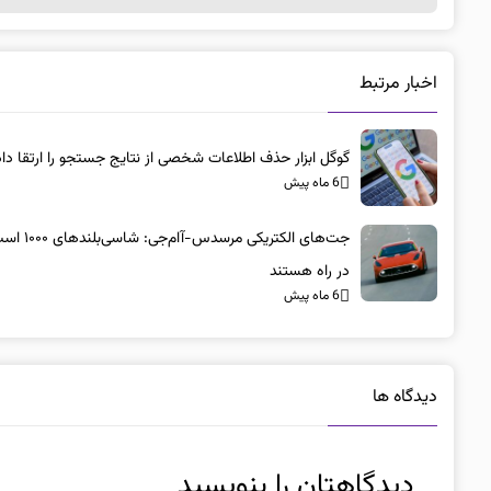
اخبار مرتبط
گوگل ابزار حذف اطلاعات شخصی از نتایج جستجو را ارتقا داد
6 ماه پیش
جت‌های الکتریکی مرسد
در راه هستند
6 ماه پیش
دیدگاه ها
دیدگاهتان را بنویسید