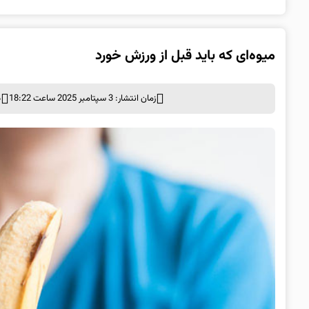
میوه‌ای که باید قبل از ورزش خورد
زمان انتشار: 3 سپتامبر 2025 ساعت 18:22
د