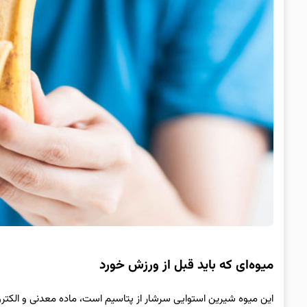
میوه‌ای که باید قبل از ورزش خورد
این میوه شیرین استوایی سرشار از پتاسیم است، ماده معدنی و الکتر