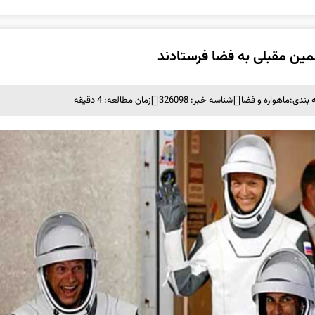
 بندی:
ماهواره و فضا
شناسه خبر: 326098
زمان مطالعه: 4 دقیقه