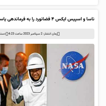
ناسا و اسپیس ایکس ۴ فضانورد را به فرماندهی یاسمین مقبلی به فضا فرستادند
زمان انتشار: 2 سپتامبر 2023 ساعت 4:23
دسته