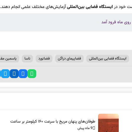
امت خود در
ایستگاه فضایی بین‌المللی
آزمایش‌های مختلف علمی انجام دهند.
 روی ماه فرود آمد
ایستگاه فضایی بین‌المللی
فضاپیمای دراگن
فضانورد
ناسا
یاسمین مقب
طوفان‌های پنهان مریخ با سرعت ۱۶۰ کیلومتر بر ساعت
9 ماه پیش