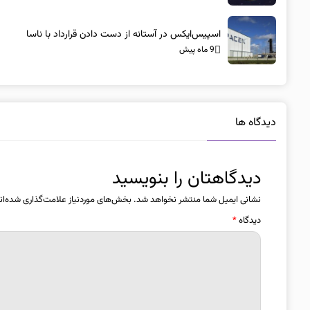
اسپیس‌ایکس در آستانه از دست دادن قرارداد با ناسا
9 ماه پیش
دیدگاه ها
دیدگاهتان را بنویسید
نشانی ایمیل شما منتشر نخواهد شد.
بخش‌های موردنیاز علامت‌گذاری شده‌ان
دیدگاه
*