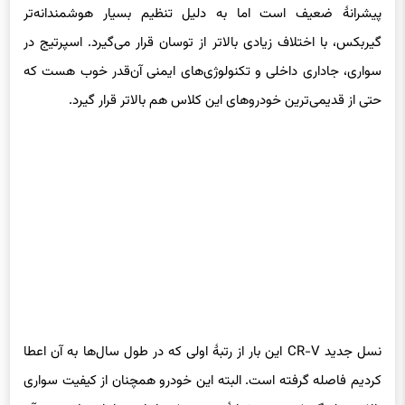
پیشرانهٔ ضعیف است اما به دلیل تنظیم بسیار هوشمندانه‌تر
گیربکس، با اختلاف زیادی بالاتر از توسان قرار می‌گیرد. اسپرتیج در
سواری، جاداری داخلی و تکنولوژی‌های ایمنی آن‌قدر خوب هست که
حتی از قدیمی‌ترین خودروهای این کلاس هم بالاتر قرار گیرد.
نسل جدید CR-V این بار از رتبهٔ اولی که در طول سال‌ها به آن اعطا
کردیم فاصله گرفته است. البته این خودرو همچنان از کیفیت سواری