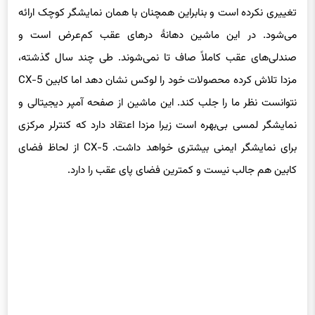
تغییری نکرده است و بنابراین همچنان با همان نمایشگر کوچک ارائه
می‌شود. در این ماشین دهانهٔ درهای عقب کم‌عرض است و
صندلی‌های عقب کاملاً صاف تا نمی‌شوند. طی چند سال گذشته،
مزدا تلاش کرده محصولات خود را لوکس نشان دهد اما کابین CX-5
نتوانست نظر ما را جلب کند. این ماشین از صفحه آمپر دیجیتالی و
نمایشگر لمسی بی‌بهره است زیرا مزدا اعتقاد دارد که کنترلر مرکزی
برای نمایشگر ایمنی بیشتری خواهد داشت. CX-5 از لحاظ فضای
کابین هم جالب نیست و کمترین فضای پای عقب را دارد.