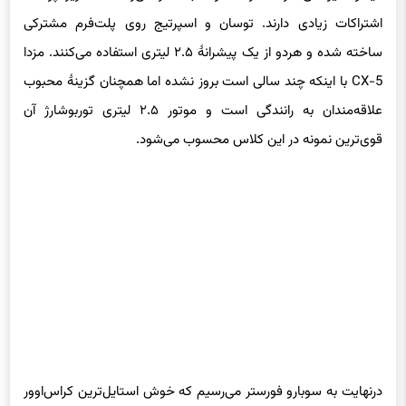
اشتراکات زیادی دارند. توسان و اسپرتیج روی پلت‌فرم مشترکی
ساخته شده و هردو از یک پیشرانهٔ ۲.۵ لیتری استفاده می‌کنند. مزدا
CX-5 با اینکه چند سالی است بروز نشده اما همچنان گزینهٔ محبوب
علاقه‌مندان به رانندگی است و موتور ۲.۵ لیتری توربوشارژ آن
قوی‌ترین نمونه در این کلاس محسوب می‌شود.
درنهایت به سوبارو فورستر می‌رسیم که خوش استایل‌ترین کراس‌اوور