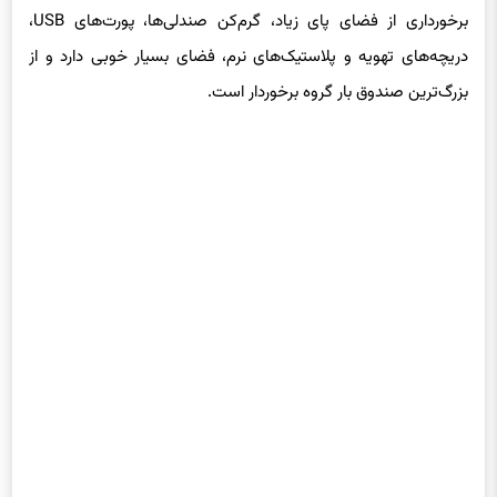
برخورداری از فضای پای زیاد، گرم‌کن صندلی‌ها، پورت‌های USB،
دریچه‌های تهویه و پلاستیک‌های نرم، فضای بسیار خوبی دارد و از
بزرگ‌ترین صندوق بار گروه برخوردار است.