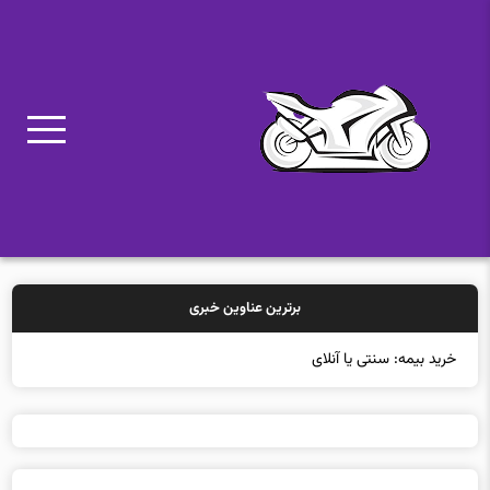
برترین عناوین خبری
خرید بیمه: سنتی یا آنلاین؟ کدامیک تجربه بهتر