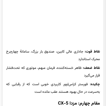
نقاط قوت:
جاداری عالی کابین، صندوق بار بزرگ، سامانهٔ چهارچرخ
محرک استاندارد
نقاط ضعف:
ظاهر خسته‌کننده، فرمان مبهم، موتوری که تحت‌فشار
قرار می‌گیرد
چکیده:
فورستر کراس‌اوور کاربردی خوبی است که از رقبایی که
به‌سرعت در حال بهبود هستند عقب مانده است
مقام چهارم: مزدا
CX-5