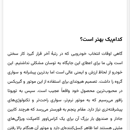
کدام‌یک بهتر است؟
گاهی اوقات انتخاب خودرویی که در رتبهٔ آخر قرار گیرد کار سختی
است ولی ما برای اعطای این جایگاه به توسان مشکلی نداشتیم. این
خودرو از لحاظ ارزش و ایمنی عالی است اما بدترین پیشرانه و سواری
گروه را داشت. تصمیم هیوندای برای استفاده از این موتور و گیربکس
در محبوب‌ترین محصول خود واقعاً عجیب است. سپس به تویوتا
رافور می‌رسیم که به موتور نرم‌تر، سواری راحت‌تر و تکنولوژی‌های
پیشرفته‌تری نیاز دارد. مقام پنجم به فورستر می‌رسد که هرچند کابین
جادار و صندوق بار بزرگ آن برای یک کراس‌اوور کامپکت ویژگی‌های
مثبتی هستند اما ظاهر کسل‌کننده‌ای دارد و موتور آن هنگام بالا رفتن