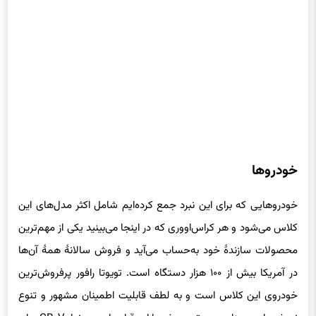
خودروها
خودروهایی که برای این نبرد جمع کرده‌ایم شامل اکثر مدل‌های این
کلاس می‌شود و هر کراس‌اووری که در اینجا می‌بینید یکی از مهم‌ترین
محصولات سازندهٔ خود به‌حساب می‌آید و فروش سالانهٔ همهٔ آن‌ها
در آمریکا بیش از ۱۰۰ هزار دستگاه است. تویوتا رافور پرفروش‌ترین
خودروی این کلاس است و به لطف قابلیت اطمینان مشهور و تنوع