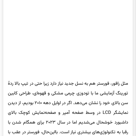
مثل رافور، فورستر هم به نسل جدید نیاز دارد زیرا حتی در تیپ بالا ردهٔ
تورینگ آزمایشی ما با تودوزی چرمی مشکی و قهوه‌ای، طراحی کابین
سن بالای خود را نشان می‌دهد. اگر در اوایل دهه ۲۰۱۰ بودیم، از دیدن
نمایشگر LCD در وسط صفحه آمپر و صفحه‌نمایش کوچک بالای
داشبورد خوشحال می‌شدیم اما در سال ۲۰۲۳ برای همگام شدن با
رقبا به تکنولوژی‌های بیشتری نیاز است. بااین‌حال، فورستر در عقب با