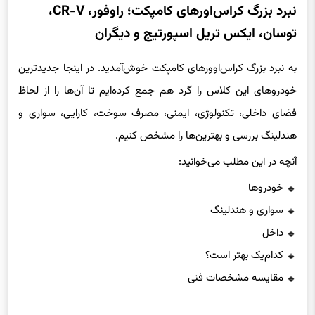
نبرد بزرگ کراس‌اورهای کامپکت؛ راوفور، CR-V،
توسان، ایکس تریل اسپورتیج و دیگران
به نبرد بزرگ کراس‌اوورهای کامپکت خوش‌آمدید. در اینجا جدیدترین
خودروهای این کلاس را گرد هم جمع کرده‌ایم تا آن‌ها را از لحاظ
فضای داخلی، تکنولوژی، ایمنی، مصرف سوخت، کارایی، سواری و
هندلینگ بررسی و بهترین‌ها را مشخص کنیم.
آنچه در این مطلب می‌خوانید:
خودروها
سواری و هندلینگ
داخل
کدام‌یک بهتر است؟
مقایسه مشخصات فنی