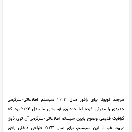
هرچند تویوتا برای رافور مدل ۲۰۲۳ سیستم اطلاعاتی-سرگرمی
جدیدی را معرفی کرده اما خودروی آزمایشی ما مدل ۲۰۲۲ بود که
گرافیک قدیمی وضوح پایین سیستم اطلاعاتی-سرگرمی آن توی ذوق
می‌زد. غیر از این سیستم، برای مدل ۲۰۲۳ طراحی داخلی رافور