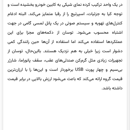
در یک واحد ترکیب کرده نمای شیکی به کابین خودرو بخشیده است و
توجه کیا به جزئیات، اسپرتیج را از رقبا متمایز می‌کند. البته ادغام
کنترل‌های تهویه و سیستم صوتی در یک پانل لمسی گامی در جهت
اشتباه محسوب می‌شود. توسان از دکمه‌های مجزا برای این
عملکردها استفاده می‌کند اما استفاده از آن‌ها حین رانندگی کمی
دشوار است زیرا خیلی به هم نزدیک هستند. بااین‌حال، توسان از
تجهیزات زیادی مثل گرم‌کن صندلی‌های عقب، سقف پانوراما، شارژر
بی‌سیم و چهار پورت USB برخوردار است و این‌ها را با ارزان‌ترین
قیمت گروه ارائه می‌کند که باعث می‌شود ارزش بالایی در برابر قیمت
داشته باشد.