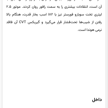
آن است، انتقادات بیشتری را به سمت رافور روان کردند. موتور ۲.۵
لیتری تخت سوبارو فورستر نیز با ۱۸۲ اسب بخار قدرت، هنگام بالا
رفتن از شیب‌ها تحت‌فشار قرار می‌گیرد و گیربکس CVT آن فاقد
نرمی هوندا است.
داخل