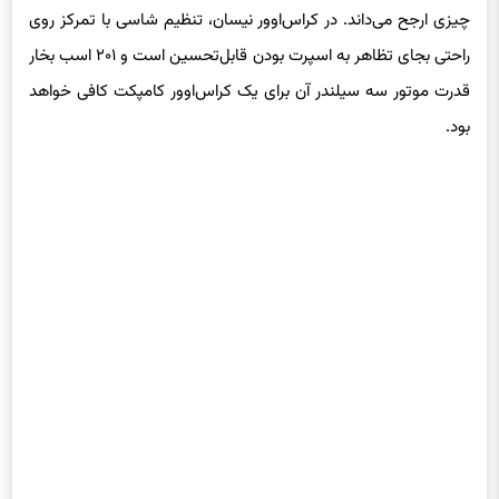
چیزی ارجح می‌داند. در کراس‌اوور نیسان، تنظیم شاسی با تمرکز روی
راحتی بجای تظاهر به اسپرت بودن قابل‌تحسین است و ۲۰۱ اسب بخار
قدرت موتور سه سیلندر آن برای یک کراس‌اوور کامپکت کافی خواهد
بود.