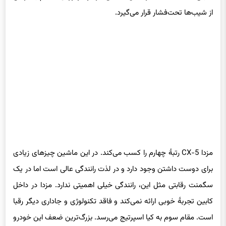
از شیب‌ها تحت‌فشار قرار می‌گیرد.
مزدا CX-5 رتبهٔ چهارم را کسب می‌کند. در این ماشین چیزهای زیادی
برای دوست داشتن وجود دارد و در لذت رانندگی عالی است اما در یک
سگمنت رقابتی مثل این، رانندگی خیلی اهمیتی ندارد. مزدا در داخل
کابین تجربهٔ خوبی ارائه نمی‌کند و فاقد تکنولوژی و جاداری دیگر رقبا
است. مقام سوم به کیا اسپرتیج می‌رسد. بزرگ‌ترین ضعف این خودرو