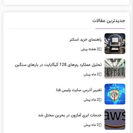
جدیدترین مقالات
راهنمای خرید اسکنر
2 هفته پیش
تحلیل عملکرد رم‌های 128 گیگابایت در بارهای سنگین
2 ماه پیش
تغییر آدرس سایت پلیس فتا
2 ماه پیش
خدمات ابری آمازون در بحرین مختل شد
2 ماه پیش