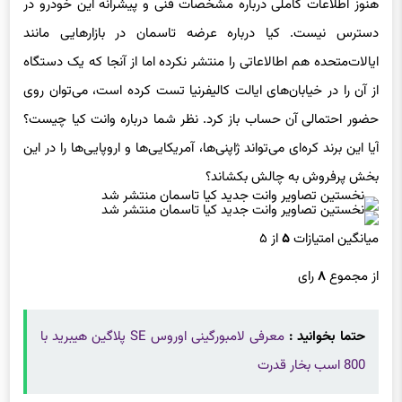
هنوز اطلاعات کاملی درباره مشخصات فنی و پیشرانه این خودرو در
دسترس نیست. کیا درباره عرضه تاسمان در بازارهایی مانند
ایالات‌متحده هم اطالاعاتی را منتشر نکرده اما از آنجا که یک دستگاه
از آن را در خیابان‌های ایالت کالیفرنیا تست کرده است، می‌توان روی
حضور احتمالی آن حساب باز کرد. نظر شما درباره وانت کیا چیست؟
آیا این برند کره‌ای می‌تواند ژاپنی‌ها، آمریکایی‌ها و اروپایی‌ها را در این
بخش پرفروش به چالش بکشاند؟
میانگین امتیازات
۵
از ۵
از مجموع
۸
رای
حتما بخوانید :
معرفی لامبورگینی اوروس SE پلاگین هیبرید با
800 اسب بخار قدرت