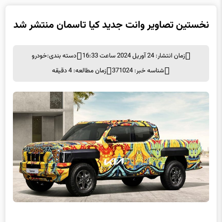
نخستین تصاویر وانت جدید کیا تاسمان منتشر شد
زمان انتشار: 24 آوریل 2024 ساعت 16:33
دسته بندی:
خودرو
شناسه خبر: 371024
زمان مطالعه: 4 دقیقه