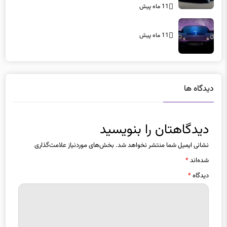
11 ماه پیش
11 ماه پیش
دیدگاه ها
دیدگاهتان را بنویسید
نشانی ایمیل شما منتشر نخواهد شد.
بخش‌های موردنیاز علامت‌گذاری
شده‌اند
*
دیدگاه
*