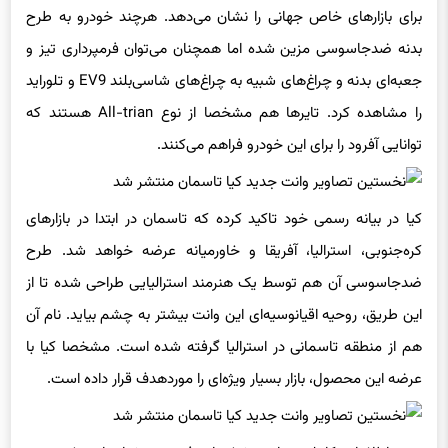
برای بازارهای خاص جهانی را نشان می‌دهد. هرچند خودرو به طرح
بدنه ضدجاسوسی مزین شده اما همچنان می‌توان فرمپرداری تیز و
جعبه‌ای بدنه و چراغ‌های شبیه به چراغ‌های شاسی‌بلند EV9 و تلوراید
را مشاهده کرد. تایرها هم مشخصا از نوع All-trian هستند که
توانایی آفرود را برای این خودرو فراهم می‌کنند.
کیا در بیانه رسمی خود تاکید کرده که تاسمان در ابتدا در بازارهای
کره‌جنوبی، استرالیا، آفریقا و خاورمیانه عرضه خواهد شد. طرح
ضدجاسوسی آن هم توسط یک هنرمند استرالیایی طراحی شده تا از
این طریق، روحیه اقیانوسیه‌ای این وانت بیشتر به چشم بیاید. نام آن
هم از منطقه تاسمانی در استرالیا گرفته شده است. مشخصا کیا با
عرضه این محصول، بازار بسیار ویژه‌ای را موردهدف قرار داده است.