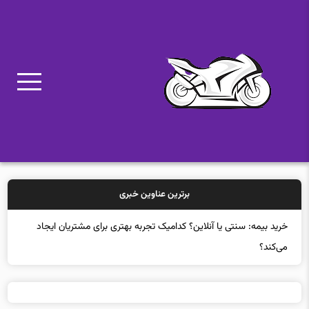
برترین عناوین خبری
خرید بیمه: سنتی یا آنلاین؟ کدامیک تجربه بهتری برای مشتریان ایجاد
می‌کند؟