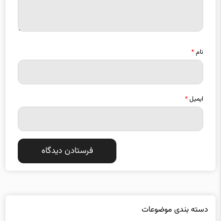
نام
*
ایمیل
*
دسته بندی موضوعات