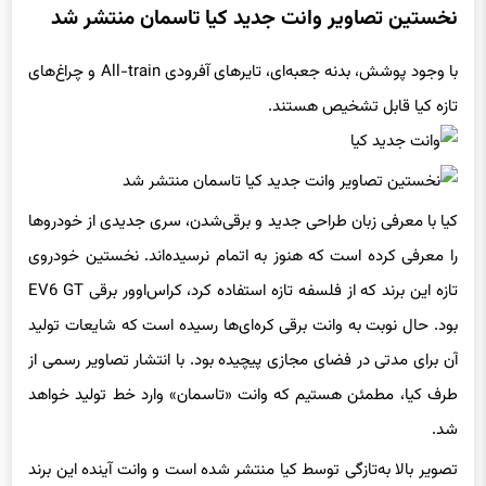
نخستین تصاویر وانت جدید کیا تاسمان منتشر شد
با وجود پوشش، بدنه جعبه‌ای، تایرهای آفرودی All-train و چراغ‌های
تازه کیا قابل تشخیص هستند.
کیا با معرفی زبان طراحی جدید و برقی‌شدن، سری جدیدی از خودروها
را معرفی کرده است که هنوز به اتمام نرسیده‌اند. نخستین خودروی
تازه این برند که از فلسفه تازه استفاده کرد، کراس‌اوور برقی EV6 GT
بود. حال نوبت به وانت برقی کره‌ای‌ها رسیده است که شایعات تولید
آن برای مدتی در فضای مجازی پیچیده بود. با انتشار تصاویر رسمی از
طرف کیا، مطمئن هستیم که وانت «تاسمان» وارد خط تولید خواهد
شد.
تصویر بالا به‌تازگی توسط کیا منتشر شده است و وانت آینده این برند