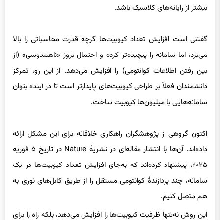
بیشتر از رایانه‌های کلاسیک باشد.
گفتنی است افزایش تعداد کیوبیت‌ها گرچه قدرت محاسباتی را بالا
می‌برد، اما سامانه را پیچیده‌تر کرده و احتمال بروز «ناهمدوسی» (از
بین رفتن اطلاعات کوانتومی) را افزایش می‌دهد. از این رو، تمرکز
دانشمندان فعلاً بر طراحی کیوبیت‌های پایدارتر است تا در آینده بتوان
سامانه‌هایی با میلیون‌ها کیوبیت ساخت.
اکنون گروهی از پژوهشگران راهکاری خلاقانه برای این مشکل ارائه
داده‌اند. آن‌ها با انتشار مقاله‌ای در نشریهٔ Nature در تاریخ ۵ فوریه
۲۰۲۵، پیشنهاد کرده‌اند که به‌جای افزایش تعداد کیوبیت‌ها در یک
سامانه، چند پردازندهٔ کوانتومی مستقل را از طریق کابل‌های نوری به
هم متصل کنیم.
این روش نه‌تنها ظرفیت کیوبیت‌ها را افزایش می‌دهد، بلکه راه را برای