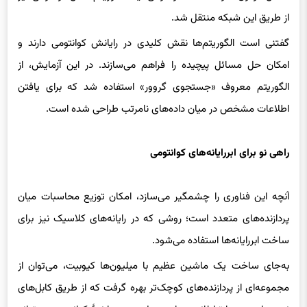
از طریق این شبکه منتقل شد.
گفتنی است الگوریتم‌ها نقش کلیدی در رایانش کوانتومی دارند و
امکان حل مسائل پیچیده را فراهم می‌سازند. در این آزمایش، از
الگوریتم معروف «جستجوی گروور» استفاده شد که برای یافتن
اطلاعات مشخص در میان داده‌های نامرتب طراحی شده است.
راهی نو برای ابررایانه‌های کوانتومی
آنچه این فناوری را چشمگیر می‌سازد، امکان توزیع محاسبات میان
پردازنده‌های متعدد است؛ روشی که در رایانه‌های کلاسیک نیز برای
ساخت ابررایانه‌ها استفاده می‌شود.
به‌جای ساخت یک ماشین عظیم با میلیون‌ها کیوبیت، می‌توان از
مجموعه‌ای از پردازنده‌های کوچک‌تر بهره گرفت که از طریق کابل‌های