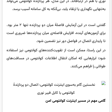
نوری با هم در ارتباط‌اند. در این مدل، هر پردازندهٔ کوانتومی می‌تواند
به‌تنهایی نگهداری یا ارتقاء یابد، بی‌آنکه به کل سامانه آسیب برسد.
گفتنی است در این آزمایش فاصلهٔ میان دو پردازنده تنها ۲ متر بود.
برای آزمون‌های آینده، افزایش فاصله‌ی میان پردازنده‌ها ضروری است
تا پایداری اتصال در فواصل دور نیز تضمین شود.
در این راستا، ممکن است از تقویت‌کننده‌های کوانتومی نیز استفاده
شود؛ ابزارهایی که امکان انتقال اطلاعات کوانتومی در مسافت‌های
طولانی را فراهم می‌کنند.
گامی مهم در مسیر اینترنت کوانتومی امن