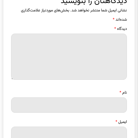
دیدگاهتان را بنویسید
نشانی ایمیل شما منتشر نخواهد شد.
بخش‌های موردنیاز علامت‌گذاری
شده‌اند
*
دیدگاه
*
نام
*
ایمیل
*