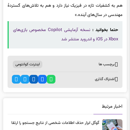
هم به کشفیات تازه در فیزیک نیاز دارد و هم به تلاش‌های گستردهٔ
مهندسی در سال‌های آینده.»
حتما بخوانید :
نسخه آزمایشی Copilot مخصوص بازی‌های
Xbox در iOS و اندروید منتشر شد
برچسب ها
اینترنت کوانتومی
اشتراک گذاری
اخبار مرتبط
گوگل ابزار حذف اطلاعات شخصی از نتایج جستجو را ارتقا