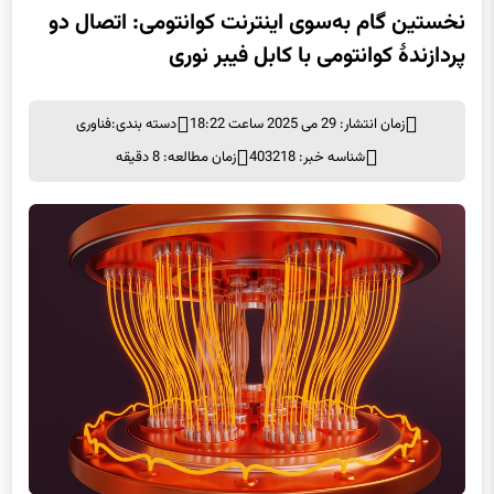
نخستین گام به‌سوی اینترنت کوانتومی: اتصال دو
پردازندهٔ کوانتومی با کابل فیبر نوری
زمان انتشار: 29 می 2025 ساعت 18:22
دسته بندی:
فناوری
شناسه خبر: 403218
زمان مطالعه: 8 دقیقه