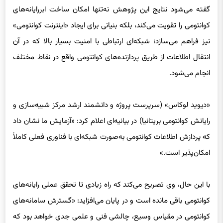
گفته می‌شود نتایج این پژوهش نه‌تنها امکان ساخت ابررایانه‌های
کوانتومی را تقویت می‌کند، بلکه بنیانی برای ایجاد «اینترنت کوانتومی»
نیز فراهم می‌سازد؛ شبکه‌ای ارتباطی با امنیت بسیار بالا که در آن
انتقال اطلاعات از طریق پردازنده‌های کوانتومی واقع در نقاط مختلف
انجام می‌شود.
«دیوید لوکاس» (سرپرست پروژه و دانشمند ارشد مرکز شبیه‌سازی و
رایانش کوانتومی بریتانیا) در بیانیه‌ای اعلام کرد: «آزمایش ما نشان داد
که پردازش اطلاعات کوانتومی به‌صورت شبکه‌ای با فناوری فعلی کاملاً
امکان‌پذیر است.»
با این حال، وی تصریح می‌کند که راه زیادی تا تحقق عملی رایانه‌های
کوانتومی باقی مانده است و در پایان می‌افزاید: «گسترش سامانه‌های
کوانتومی در مقیاس وسیع، چالشی فنی و علمی جدی خواهد بود که