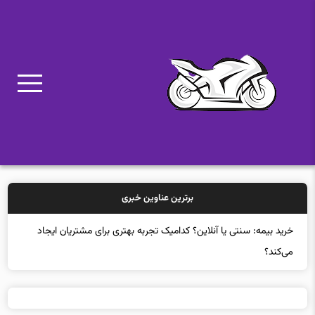
برترین عناوین خبری
خرید بیمه: سنتی یا آنلاین؟ کدامیک تجربه بهتری برای مشتریان ایجاد
می‌کند؟