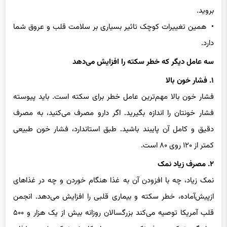
بروید.
• همین تغییرات کوچک تاثیر بسیاری بر سلامت قلب و عروق شما
دارد.
سه عامل دیگر که خطر سکته را افزایش می‌دهد
۱. فشار خون بالا
فشار خون بالا مهم‌ترین عامل خطر برای سکته است. باید پیوسته
فشار خونتان را اندازه بگیرید. اگر دارو مصرف می‌کنید، به مصرف
دقیق و کامل آن پایبند باشید. طبق استاندارد، فشار خون طبیعی
کمتر از ۱۲۰ روی ۸۰ است.
۲. مصرف زیاد نمک
نمک زیاد، چه با افزودن آن به غذا هنگام خوردن و چه در غذاهای
ازپیش‌آماده، خطر سکته و بیماری قلبی را افزایش می‌دهد. انجمن
قلب آمریکا توصیه می‌کند بزرگسالان روزانه بیش از یک هزار و ۵۰۰