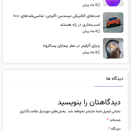
6 ماه پیش
جت‌های الکتریکی مرسدس-آام‌جی: شاسی‌بلندهای ۱۰۰۰
اسب‌بخاری در راه هستند
6 ماه پیش
ردپای آلزایمر در مغز بیماران پساکرونا
6 ماه پیش
دیدگاه ها
دیدگاهتان را بنویسید
نشانی ایمیل شما منتشر نخواهد شد.
بخش‌های موردنیاز علامت‌گذاری
شده‌اند
*
دیدگاه
*