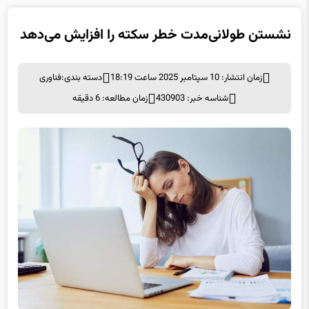
نشستن طولانی‌مدت خطر سکته را افزایش می‌دهد
زمان انتشار: 10 سپتامبر 2025 ساعت 18:19
دسته بندی:
فناوری
شناسه خبر: 430903
زمان مطالعه: 6 دقیقه