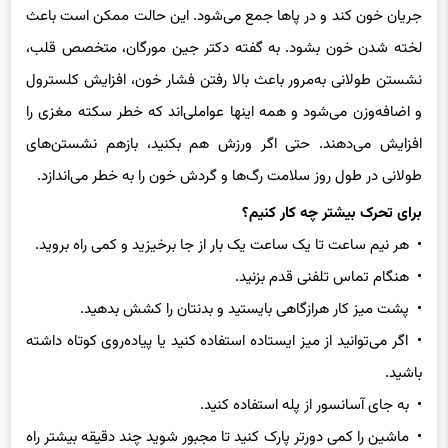
جریان خون کند و در پاها جمع می‌شود. این حالت ممکن است باعث
لخته شدن خون بشود. به گفته دکتر جین مورگان، متخصص قلب،
نشستن طولانی به‌مرور باعث بالا رفتن فشار خون، افزایش کلسترول
و اضافه‌وزن می‌شود و همه اینها عواملی‌اند که خطر سکته مغزی را
افزایش می‌دهند. حتی اگر ورزش هم بکنید، بازهم نشستن‌های
طولانی در طول روز سلامت رگ‌ها و گردش خون را به خطر می‌اندازد.
برای تحرک بیشتر چه کار کنیم؟
• هر نیم ساعت تا یک ساعت یک بار از جا برخیزید و کمی راه بروید.
• هنگام تماس تلفنی قدم بزنید.
• پشت میز کار هرازگاهی بایستید و بدنتان را کشش بدهید.
• اگر می‌توانید از میز ایستاده استفاده کنید یا پیاده‌روی کوتاه داشته
باشید.
• به جای آسانسور از پله استفاده کنید.
• ماشین را کمی دورتر پارک کنید تا مجبور شوید چند دقیقه بیشتر راه