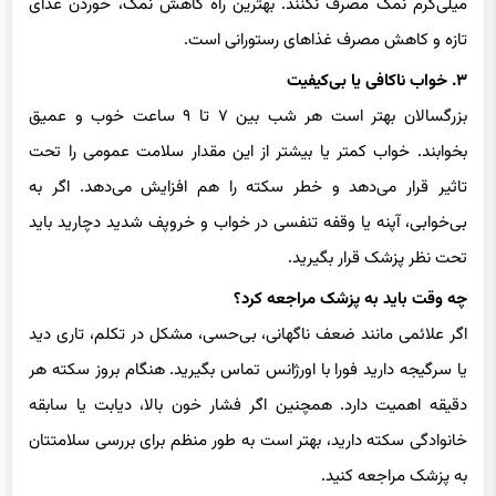
میلی‌گرم نمک مصرف نکنند. بهترین راه کاهش نمک، خوردن غذای
تازه و کاهش مصرف غذاهای رستورانی است.
۳. خواب ناکافی یا بی‌کیفیت
بزرگسالان بهتر است هر شب بین ۷ تا ۹ ساعت خوب و عمیق
بخوابند. خواب کمتر یا بیشتر از این مقدار سلامت عمومی را تحت
تاثیر قرار می‌دهد و خطر سکته را هم افزایش می‌دهد. اگر به
بی‌خوابی، آپنه یا وقفه تنفسی در خواب و خروپف شدید دچارید باید
تحت نظر پزشک قرار بگیرید.
چه وقت باید به پزشک مراجعه کرد؟
اگر علائمی مانند ضعف ناگهانی، بی‌حسی، مشکل در تکلم، تاری دید
یا سرگیجه دارید فورا با اورژانس تماس بگیرید. هنگام بروز سکته هر
دقیقه اهمیت دارد. همچنین اگر فشار خون بالا، دیابت یا سابقه
خانوادگی سکته دارید، بهتر است به طور منظم برای بررسی سلامتتان
به پزشک مراجعه کنید.