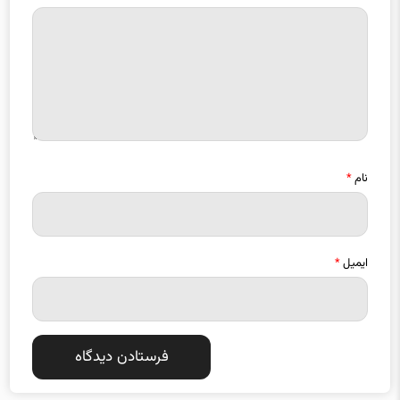
نام
*
ایمیل
*