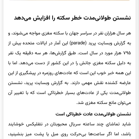
نشستن طولانی‌مدت خطر سکته را افزایش می‌دهد
هر سال هزاران نفر در سراسر جهان با سکته مغزی مواجه می‌شوند، و
به گزارش وبسایت پرید (parade) این آمار در ایالات متحده بیش از
۷۹۵ هزار مورد در سال است. طبق گزارش‌ها، هر سه دقیقه یک نفر
به دلیل سکته مغزی جانش را در این کشور از دست می‌دهد. اما با
این همه خبر خوب این است که عادت‌های روزمره در پیشگیری از این
عارضه کشنده نقش مهمی دارند. به گزارش وبسایت پرید، نشستن
طولانی‌مدت یکی از عادت‌های بسیار خطرناکی است که با تغییر آن
می‌توان مانع سکته مغزی شد.
نشستن طولانی‌مدت عادت خطرناکی است
شاید تماشای چند ساعته سریال محبوبتان در نتفلیکس خوشایند
باشد، اما اگر ساعت‌ها بی‌حرکت روی مبل یا پشت میز بنشینید،