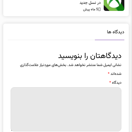
در نسل جدید
5 ماه پیش
دیدگاه ها
دیدگاهتان را بنویسید
نشانی ایمیل شما منتشر نخواهد شد.
بخش‌های موردنیاز علامت‌گذاری
شده‌اند
*
دیدگاه
*