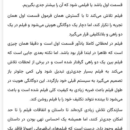
قسمت اول باشد یا فیلمی شود که آن را بیشتر جدی بگیریم.
فیلم تلاش می‌کند تا با گسترش همان فرمول قسمت اول همان
تجربه را تکرار کند، اما دچار یک دوگانگی هویتی می‌شود و فیلم در یک
دو راهی و بلاتکلیفی قرار می‌گیرد
فیلم در لحظاتی کاملا یادآور قسمت اول است و دقیقا همان چیزی
است که ظاهرا در ابتدا قرار بود باشد. اما نکته بعدی جایی است که
فیلم بین یک دو راهی گرفتار شده است و در برخی از لحظات تلاش
می‌کند به فیلم بسیار جدی‌تری تبدیل شود ولی کمی جلوتر باز
تصمیم می‌گیرد به سیستم قبلی خود بازگردد. این دوگانگی هویت در
طول فیلم باعث ضربه زیادی به کیفیت کلی فیلم شده است و باعث
می‌شود تا بیننده نتواند تکلیف خود را با فیلم روشن کند.
سازندگان تلاش زیادی کرده‌اند تا داستان و اتفاقات فیلم را تا حد
امکان جدی‌تر کنند، اما همیشه یک احساس تهی بودن در داستان
فیلم وجود دارد. درست است که فیلم‌های ابرقهرمانی اصولا فاقد یک