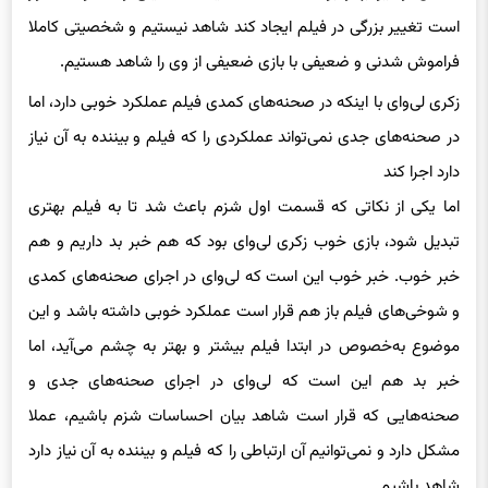
است تغییر بزرگی در فیلم ایجاد کند شاهد نیستیم و شخصیتی کاملا
فراموش شدنی و ضعیفی با بازی ضعیفی از وی را شاهد هستیم.
زکری‌ لی‌وای با اینکه در صحنه‌های کمدی فیلم عملکرد خوبی دارد، اما
در صحنه‌های جدی نمی‌تواند عملکردی را که فیلم و بیننده به آن نیاز
دارد اجرا کند
اما یکی از نکاتی که قسمت اول شزم باعث شد تا به فیلم بهتری
تبدیل شود، بازی خوب زکری لی‌وای بود که هم خبر بد داریم و هم
خبر خوب. خبر خوب این است که لی‌وای در اجرای صحنه‌های کمدی
و شوخی‌های فیلم باز هم قرار است عملکرد خوبی داشته باشد و این
موضوع به‌خصوص در ابتدا فیلم بیشتر و بهتر به چشم می‌آید، اما
خبر بد هم این است که لی‌وای در اجرای صحنه‌های جدی و
صحنه‌هایی که قرار است شاهد بیان احساسات شزم باشیم، عملا
مشکل دارد و نمی‌توانیم آن ارتباطی را که فیلم و بیننده به آن نیاز دارد
شاهد باشیم.