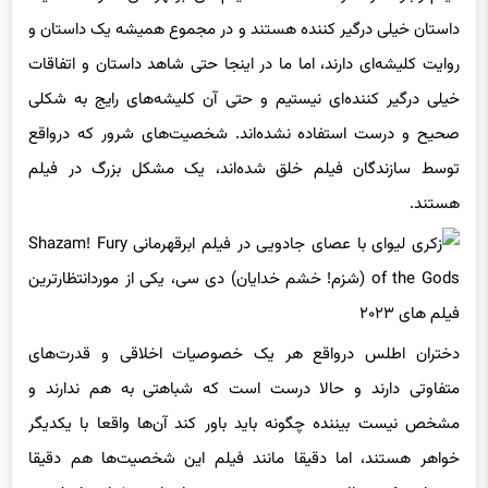
داستان خیلی درگیر کننده هستند و در مجموع همیشه یک داستان و
روایت کلیشه‌ای دارند، اما ما در اینجا حتی شاهد داستان و اتفاقات
خیلی درگیر کننده‌ای نیستیم و حتی آن کلیشه‌های رایج به شکلی
صحیح و درست استفاده نشده‌اند. شخصیت‌های شرور که درواقع
توسط سازندگان فیلم خلق شده‌اند، یک مشکل بزرگ در فیلم
هستند.
دختران اطلس درواقع هر یک خصوصیات اخلاقی و قدرت‌های
متفاوتی دارند و حالا درست است که شباهتی به هم ندارند و
مشخص نیست بیننده چگونه باید باور کند آن‌ها واقعا با یکدیگر
خواهر هستند، اما دقیقا مانند فیلم این شخصیت‌ها هم دقیقا