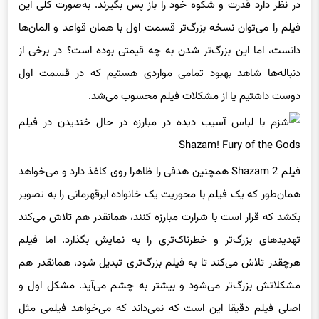
در نظر دارد قدرت و شکوه خود را باز پس بگیرند. به‌صورت کلی این
فیلم را می‌توان نسخه بزرگ‌تر قسمت اول با همان قواعد و المان‌ها
دانست، اما این بزرگ‌تر شدن به چه قیمتی بوده است؟ در برخی از
دنباله‌ها شاهد بهبود تمامی مواردی هستیم که در قسمت اول
دوست داشتیم یا از مشکلات فیلم محسوب می‌شد.
فیلم Shazam 2 همچنین هدفی را ظاهرا روی کاغذ دارد و می‌خواهد
همان‌طور که یک فیلم با محوریت یک خانواده ابرقهرمانی را به تصویر
بکشد که قرار است با شرارت مبارزه کنند، همانقدر هم تلاش می‌کند
تهدیدهای بزرگ‌تر و خطرناک‌تری را به نمایش بگذارد. اما فیلم
هرچقدر تلاش می‌کند تا به فیلم بزرگ‌تری تبدیل شود، همانقدر هم
مشکلاتش بزرگ‌تر می‌شود و بیشتر به چشم می‌آید. مشکل اول و
اصلی فیلم دقیقا این است که نمی‌داند که می‌خواهد فیلمی مثل