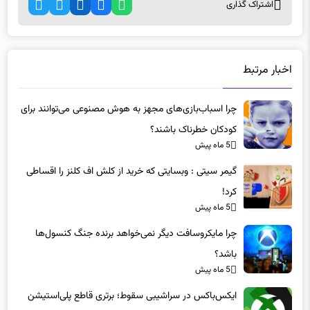
اشتراک گذاری
اخبار مرتبط
چرا اسباب‌بازی‌های مجهز به هوش مصنوعی می‌توانند برای
کودکان خطرناک باشند؟
5 ماه پیش
گیمر سیتی : وبسایتی که خرید از کلش اف کلنز را اقساطی
کرد!
5 ماه پیش
چرا مایکروسافت دیگر نمی‌خواهد برنده جنگ کنسول‌ها
باشد؟
5 ماه پیش
ایکس‌باکس در سراشیبی سقوط؛ برتری قاطع پلی‌استیشن