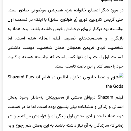
در مورد دیگر اعضای خانواده شزم همچنین موضوعی صادق است.
حتی گریس کارولین کوری (یا فولتون سابق) با اینکه در قسمت اول
توانسته بود درکنار لی‌وای درخشش خوبی داشته باشد، اینجا عملا به
بازیگران و شخصیت‌های ضعیف فیلم اضافه شده است. اما
شخصیت فردی فریمن همچنان همان شخصیت دوست داشتنی
قسمت اول است و او تنها کسی است که توانسته هسته و کلیت
خود را حفظ کند و این باعث تاسف است.
فیلم Shazam درواقع بخشی از محبوبیتش به‌خاطر وجود بخش
انسانی و زندگی و مشکلات بیلی بتسون بوده است، اما ما در قسمت
دوم عملا تا حد زیادی بخش اول زندگی او را فراموش می‌کنیم و هر
زمانی‌که سازندگان به آن نیاز داشته باشند به این بخش هم رجوع و به