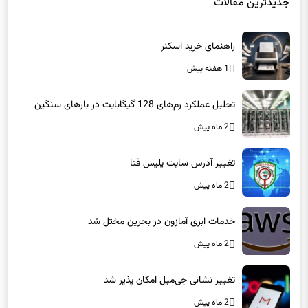
جدیدترین مقالات
راهنمای خرید اسکنر
1 هفته پیش
تحلیل عملکرد رم‌های 128 گیگابایت در بارهای سنگین
2 ماه پیش
تغییر آدرس سایت پلیس فتا
2 ماه پیش
خدمات ابری آمازون در بحرین مختل شد
2 ماه پیش
تغییر نشانی جی‌میل امکان پذیر شد
2 ماه پیش