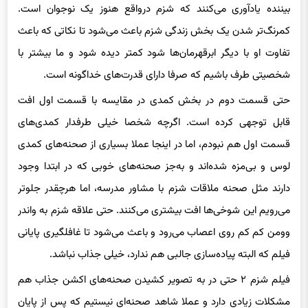
بیننده یادآوری می‌کنند که شزم درواقع هنوز یک نوجوان است.
کمرنگ‌تر شدن یک بخش زندگی شزم باعث می‌شود تا نکاتی که باعث
تفاوت او با دیگر ابرقهرمان‌ها شود کمتر دیده شود و ما بیشتر با
شخصیتی طرف باشیم که صرفا دارای قدرت‌های خداگونه است.
حتی قسمت دوم در بخش کمدی در مقایسه با قسمت اول افت
قابل توجهی کرده است. اگرچه شخصا خیلی طرفدار کمدی‌های
قسمت اول هم نبودم، اما در اینجا عملا بسیاری از صحنه‌های کمدی
لوس و بی‌مزه شده‌اند و به‌جز صحنه‌های خوبی که در ابتدا وجود
دارند مثل صحنه ملاقات شزم با مشاور مدرسه، اما هرچقدر جلوتر
می‌رویم این شوخی‌ها افت بیشتری می‌کنند. حتی علاقه شزم به واندر
وومن کم کم روی اعصاب می‌رود و باعث می‌شود تا غافلگیری پایانی
فیلم که البته پیاده‌سازی جالبی هم ندارد، خیلی جذاب نباشد.
فیلم شزم ۲ حتی در به تصویر کشیدن صحنه‌های اکشن جذاب هم
مشکلات زیادی دارد و عملا شاهد صحنه‌ای نیستیم که پس از پایان