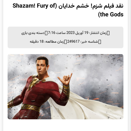
نقد فیلم شزم! خشم خدایان (Shazam! Fury of
the Gods)
زمان انتشار: 19 آوریل 2023 ساعت 7:16
دسته بندی:
بازی
شناسه خبر: 249617
زمان مطالعه: 18 دقیقه