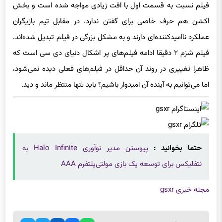
فیلم نسبت به قسمت اول با افت زیادی مواجه شده است و بخش
اکشن هم حرف خاصی برای گفتن ندارد. در مقابل تیم بازیگران
عملکرد ناامید‌کننده‌ای دارند و به مشکل بزرگی در فیلم تبدیل شده‌اند.
فیلم شزم ۲ دقیقا ادامه فیلم‌های پر اشکال دنیای دی سی است که
ظاهرا تغییری در روند آن حداقل در فیلم‌های فعلی دیده نمی‌شود،
اما می‌توانیم به آینده آن امیدوار باشیم؟ باید تنها منتظر ماند و دید.
حتما بخوانید :
پیوستن مدیر نوآوری Halo Infinite به
نتفلیکس برای توسعه یک بازی مولتی‌پلتفرم AAA
مجله خبری gsxr